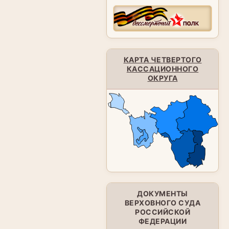
КАРТА ЧЕТВЕРТОГО
КАССАЦИОННОГО
ОКРУГА
ДОКУМЕНТЫ
ВЕРХОВНОГО СУДА
РОССИЙСКОЙ
ФЕДЕРАЦИИ