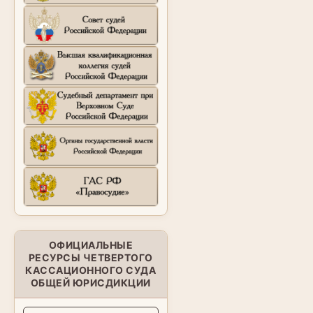
ОФИЦИАЛЬНЫЕ
РЕСУРСЫ ЧЕТВЕРТОГО
КАССАЦИОННОГО СУДА
ОБЩЕЙ ЮРИСДИКЦИИ