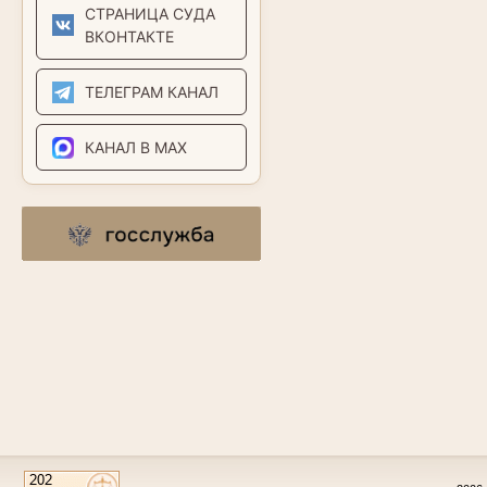
СТРАНИЦА СУДА
ВКОНТАКТЕ
ТЕЛЕГРАМ КАНАЛ
КАНАЛ В MAX