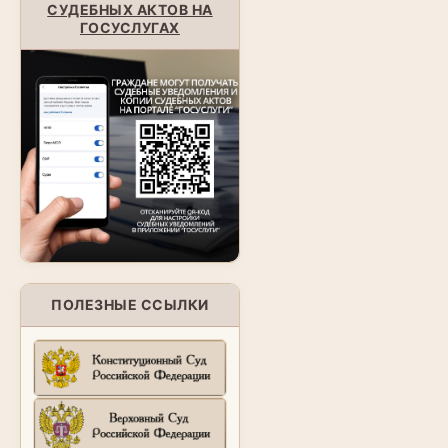
СУДЕБНЫХ АКТОВ НА
ГОСУСЛУГАХ
ПОЛЕЗНЫЕ ССЫЛКИ