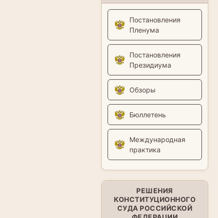
Постановления
Пленума
Постановления
Президиума
Обзоры
Бюллетень
Международная
практика
РЕШЕНИЯ
КОНСТИТУЦИОННОГО
СУДА РОССИЙСКОЙ
ФЕДЕРАЦИИ