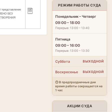
РЕЖИМ РАБОТЫ СУДА
/ представление
ЛЕНО БЕЗ
Понедельник – Четверг
ЕТВОРЕНИЯ
09:00 – 18:00
Перерыв: 13:00 – 13:40
Пятница
09:00 – 16:00
Перерыв: 13:00 – 13:30
Суббота
ВЫХОДНОЙ
Воскресенье
ВЫХОДНОЙ
🕒 В предпраздничные дни
время работы сокращается на
1 час
АКЦИИ СУДА