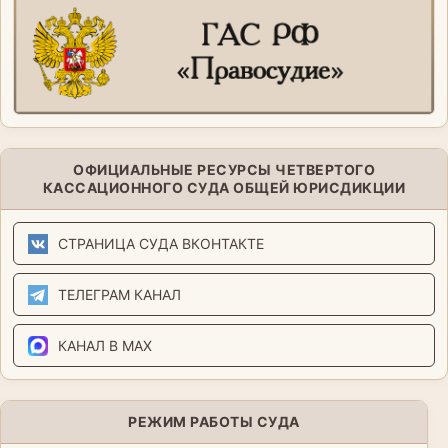
ОФИЦИАЛЬНЫЕ РЕСУРСЫ ЧЕТВЕРТОГО
КАССАЦИОННОГО СУДА ОБЩЕЙ ЮРИСДИКЦИИ
СТРАНИЦА СУДА ВКОНТАКТЕ
ТЕЛЕГРАМ КАНАЛ
КАНАЛ В MAX
РЕЖИМ РАБОТЫ СУДА