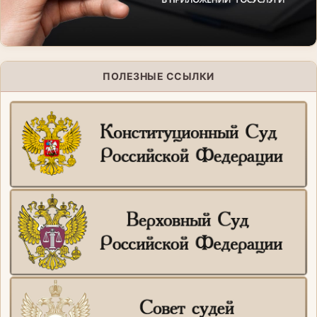
ПОЛЕЗНЫЕ ССЫЛКИ