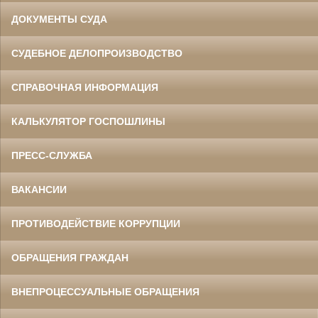
ДОКУМЕНТЫ СУДА
СУДЕБНОЕ ДЕЛОПРОИЗВОДСТВО
СПРАВОЧНАЯ ИНФОРМАЦИЯ
КАЛЬКУЛЯТОР ГОСПОШЛИНЫ
ПРЕСС-СЛУЖБА
ВАКАНСИИ
ПРОТИВОДЕЙСТВИЕ КОРРУПЦИИ
ОБРАЩЕНИЯ ГРАЖДАН
ВНЕПРОЦЕССУАЛЬНЫЕ ОБРАЩЕНИЯ