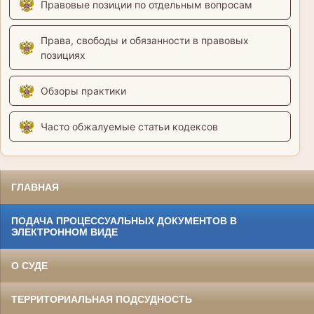
Правовые позиции по отдельным вопросам
Права, свободы и обязанности в правовых
позициях
Обзоры практики
Часто обжалуемые статьи кодексов
ГЛАВНАЯ
ПОДАЧА ПРОЦЕССУАЛЬНЫХ ДОКУМЕНТОВ В
ЭЛЕКТРОННОМ ВИДЕ
О СУДЕ
ТЕРРИТОРИАЛЬНАЯ ПОДСУДНОСТЬ