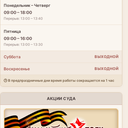
Понедельник – Четверг
09:00 – 18:00
Перерыв: 13:00 – 13:40
Пятница
09:00 – 16:00
Перерыв: 13:00 – 13:30
Суббота
ВЫХОДНОЙ
Воскресенье
ВЫХОДНОЙ
🕒 В предпраздничные дни время работы сокращается на 1 час
АКЦИИ СУДА