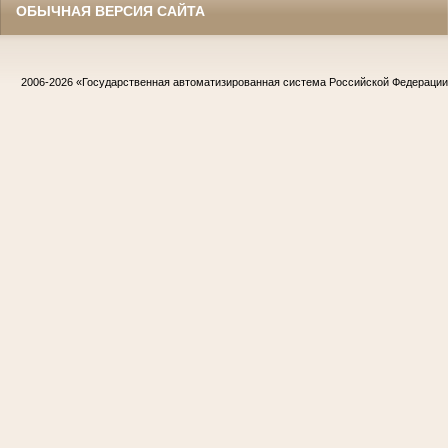
ОБЫЧНАЯ ВЕРСИЯ САЙТА
2006-2026
«Государственная автоматизированная система Российской Федераци