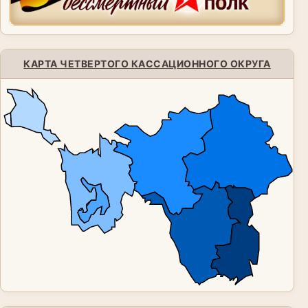
КАРТА ЧЕТВЕРТОГО КАССАЦИОННОГО ОКРУГА