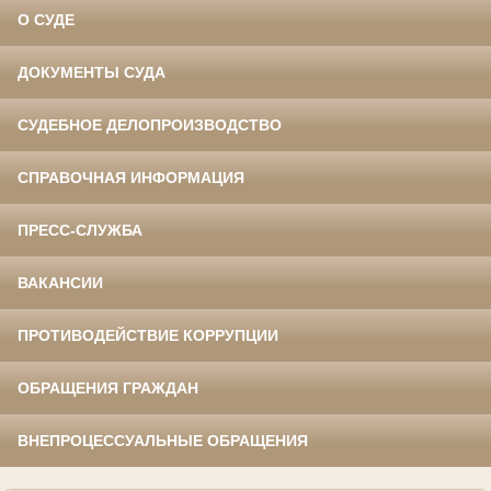
О СУДЕ
ДОКУМЕНТЫ СУДА
СУДЕБНОЕ ДЕЛОПРОИЗВОДСТВО
СПРАВОЧНАЯ ИНФОРМАЦИЯ
ПРЕСС-СЛУЖБА
ВАКАНСИИ
ПРОТИВОДЕЙСТВИЕ КОРРУПЦИИ
ОБРАЩЕНИЯ ГРАЖДАН
ВНЕПРОЦЕССУАЛЬНЫЕ ОБРАЩЕНИЯ