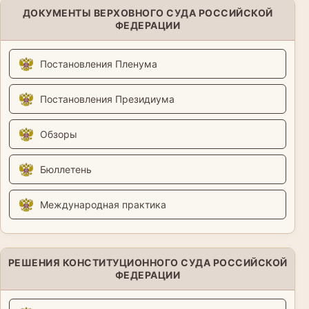
ДОКУМЕНТЫ ВЕРХОВНОГО СУДА РОССИЙСКОЙ
ФЕДЕРАЦИИ
Постановления Пленума
Постановления Президиума
Обзоры
Бюллетень
Международная практика
РЕШЕНИЯ КОНСТИТУЦИОННОГО СУДА РОССИЙСКОЙ
ФЕДЕРАЦИИ