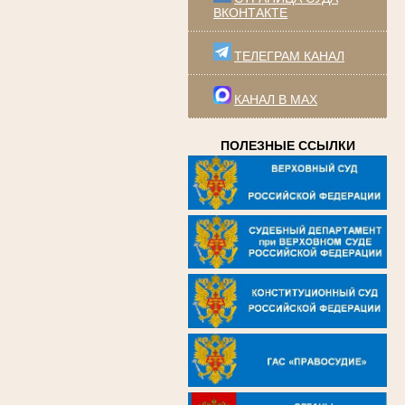
ВКОНТАКТЕ
ТЕЛЕГРАМ КАНАЛ
КАНАЛ В MAX
ПОЛЕЗНЫЕ ССЫЛКИ