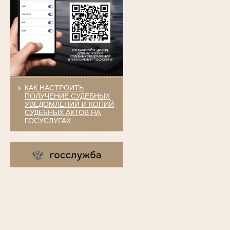
КАК НАСТРОИТЬ
ПОЛУЧЕНИЕ СУДЕБНЫХ
УВЕДОМЛЕНИЙ И КОПИЙ
СУДЕБНЫХ АКТОВ НА
ГОСУСЛУГАХ