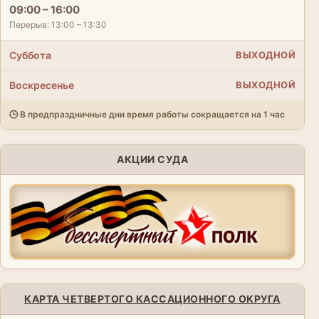
09:00 – 16:00
Перерыв: 13:00 – 13:30
Суббота
ВЫХОДНОЙ
Воскресенье
ВЫХОДНОЙ
🕒 В предпраздничные дни время работы сокращается на 1 час
АКЦИИ СУДА
КАРТА ЧЕТВЕРТОГО КАССАЦИОННОГО ОКРУГА