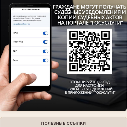
ПОЛЕЗНЫЕ ССЫЛКИ