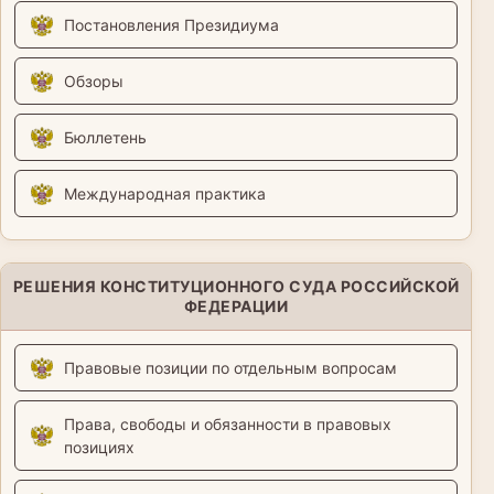
Постановления Президиума
Обзоры
Бюллетень
Международная практика
РЕШЕНИЯ КОНСТИТУЦИОННОГО СУДА РОССИЙСКОЙ
ФЕДЕРАЦИИ
Правовые позиции по отдельным вопросам
Права, свободы и обязанности в правовых
позициях