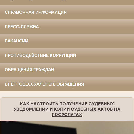
СПРАВОЧНАЯ ИНФОРМАЦИЯ
ПРЕСС-СЛУЖБА
ВАКАНСИИ
ПРОТИВОДЕЙСТВИЕ КОРРУПЦИИ
ОБРАЩЕНИЯ ГРАЖДАН
ВНЕПРОЦЕССУАЛЬНЫЕ ОБРАЩЕНИЯ
КАК НАСТРОИТЬ ПОЛУЧЕНИЕ СУДЕБНЫХ
УВЕДОМЛЕНИЙ И КОПИЙ СУДЕБНЫХ АКТОВ НА
ГОСУСЛУГАХ