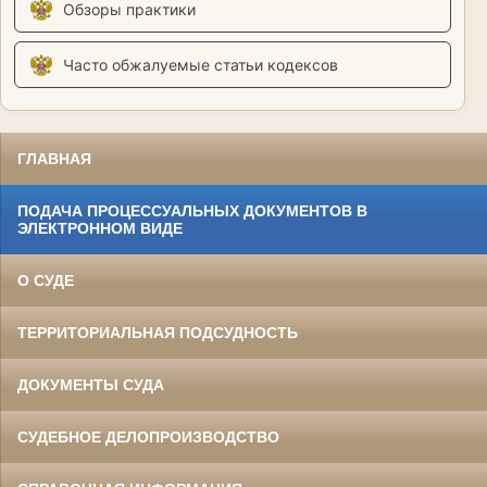
Обзоры практики
Часто обжалуемые статьи кодексов
ГЛАВНАЯ
ПОДАЧА ПРОЦЕССУАЛЬНЫХ ДОКУМЕНТОВ В
ЭЛЕКТРОННОМ ВИДЕ
О СУДЕ
ТЕРРИТОРИАЛЬНАЯ ПОДСУДНОСТЬ
ДОКУМЕНТЫ СУДА
СУДЕБНОЕ ДЕЛОПРОИЗВОДСТВО