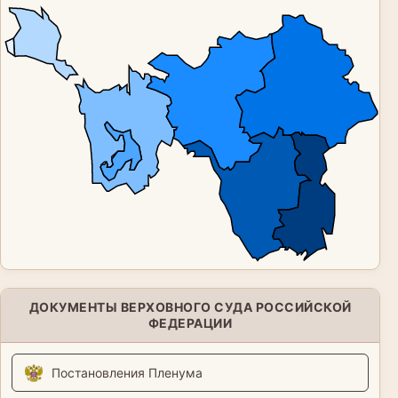
ДОКУМЕНТЫ ВЕРХОВНОГО СУДА РОССИЙСКОЙ
ФЕДЕРАЦИИ
Постановления Пленума