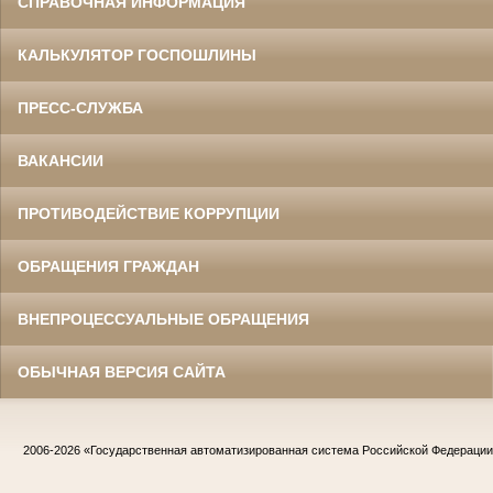
СПРАВОЧНАЯ ИНФОРМАЦИЯ
КАЛЬКУЛЯТОР ГОСПОШЛИНЫ
ПРЕСС-СЛУЖБА
ВАКАНСИИ
ПРОТИВОДЕЙСТВИЕ КОРРУПЦИИ
ОБРАЩЕНИЯ ГРАЖДАН
ВНЕПРОЦЕССУАЛЬНЫЕ ОБРАЩЕНИЯ
ОБЫЧНАЯ ВЕРСИЯ САЙТА
2006-2026
«Государственная автоматизированная система Российской Федераци