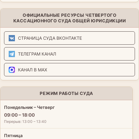
ОФИЦИАЛЬНЫЕ РЕСУРСЫ ЧЕТВЕРТОГО
КАССАЦИОННОГО СУДА ОБЩЕЙ ЮРИСДИКЦИИ
СТРАНИЦА СУДА ВКОНТАКТЕ
ТЕЛЕГРАМ КАНАЛ
КАНАЛ В MAX
РЕЖИМ РАБОТЫ СУДА
Понедельник – Четверг
09:00 – 18:00
Перерыв: 13:00 – 13:40
Пятница