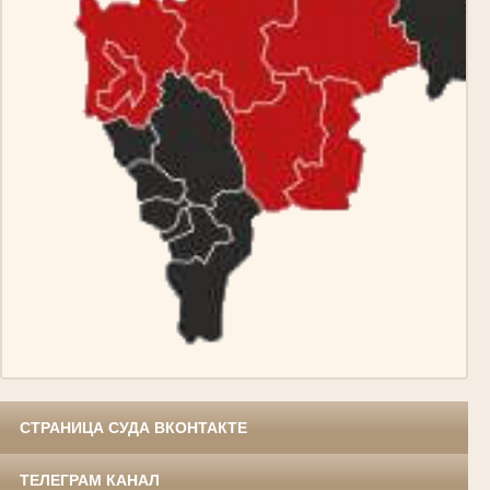
СТРАНИЦА СУДА ВКОНТАКТЕ
ТЕЛЕГРАМ КАНАЛ