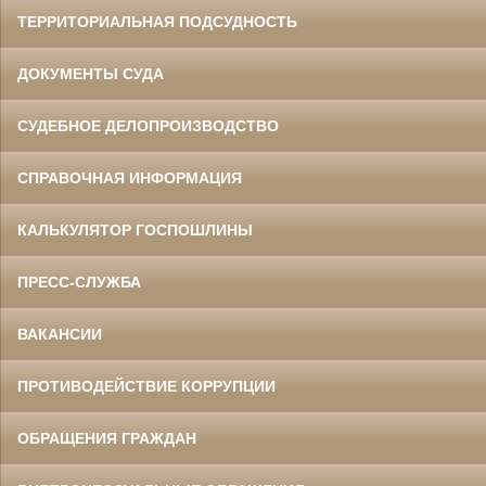
ТЕРРИТОРИАЛЬНАЯ ПОДСУДНОСТЬ
ДОКУМЕНТЫ СУДА
СУДЕБНОЕ ДЕЛОПРОИЗВОДСТВО
СПРАВОЧНАЯ ИНФОРМАЦИЯ
КАЛЬКУЛЯТОР ГОСПОШЛИНЫ
ПРЕСС-СЛУЖБА
ВАКАНСИИ
ПРОТИВОДЕЙСТВИЕ КОРРУПЦИИ
ОБРАЩЕНИЯ ГРАЖДАН