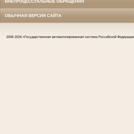
ВНЕПРОЦЕССУАЛЬНЫЕ ОБРАЩЕНИЯ
ОБЫЧНАЯ ВЕРСИЯ САЙТА
2006-2026
«Государственная автоматизированная система Российской Федераци