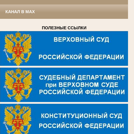
КАНАЛ В MAX
ПОЛЕЗНЫЕ ССЫЛКИ