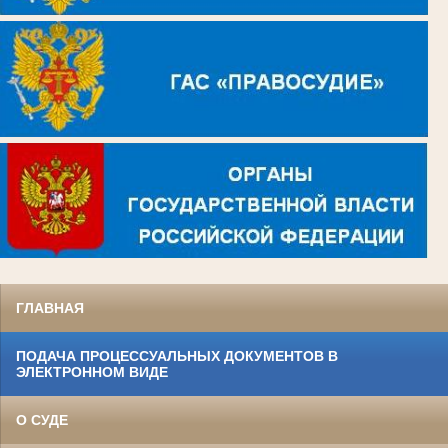
ГЛАВНАЯ
ПОДАЧА ПРОЦЕССУАЛЬНЫХ ДОКУМЕНТОВ В
ЭЛЕКТРОННОМ ВИДЕ
О СУДЕ