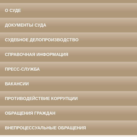
О СУДЕ
ДОКУМЕНТЫ СУДА
СУДЕБНОЕ ДЕЛОПРОИЗВОДСТВО
СПРАВОЧНАЯ ИНФОРМАЦИЯ
ПРЕСС-СЛУЖБА
ВАКАНСИИ
ПРОТИВОДЕЙСТВИЕ КОРРУПЦИИ
ОБРАЩЕНИЯ ГРАЖДАН
ВНЕПРОЦЕССУАЛЬНЫЕ ОБРАЩЕНИЯ