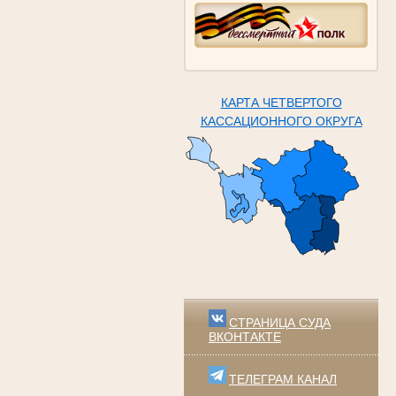
КАРТА ЧЕТВЕРТОГО
КАССАЦИОННОГО ОКРУГА
СТРАНИЦА СУДА
ВКОНТАКТЕ
ТЕЛЕГРАМ КАНАЛ