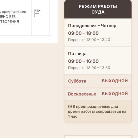
РЕЖИМ РАБОТЫ
СУДА
/ представление
ЛЕНО БЕЗ
ЕТВОРЕНИЯ
Понедельник – Четверг
09:00 – 18:00
Перерыв: 13:00 – 13:40
Пятница
09:00 – 16:00
Перерыв: 13:00 – 13:30
Суббота
ВЫХОДНОЙ
Воскресенье
ВЫХОДНОЙ
🕒 В предпраздничные дни
время работы сокращается на
1 час