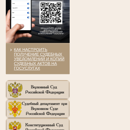
КАК НАСТРОИТЬ
ПОЛУЧЕНИЕ СУДЕБНЫХ
УВЕДОМЛЕНИЙ И КОПИЙ
СУДЕБНЫХ АКТОВ НА
ГОСУСЛУГАХ