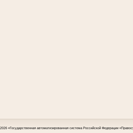
-2026
«Государственная автоматизированная система Российской Федерации «Правос