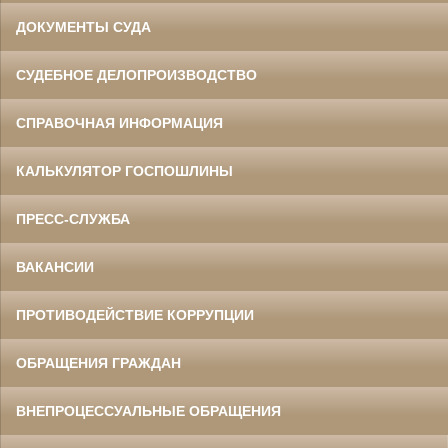
ДОКУМЕНТЫ СУДА
СУДЕБНОЕ ДЕЛОПРОИЗВОДСТВО
СПРАВОЧНАЯ ИНФОРМАЦИЯ
КАЛЬКУЛЯТОР ГОСПОШЛИНЫ
ПРЕСС-СЛУЖБА
ВАКАНСИИ
ПРОТИВОДЕЙСТВИЕ КОРРУПЦИИ
ОБРАЩЕНИЯ ГРАЖДАН
ВНЕПРОЦЕССУАЛЬНЫЕ ОБРАЩЕНИЯ