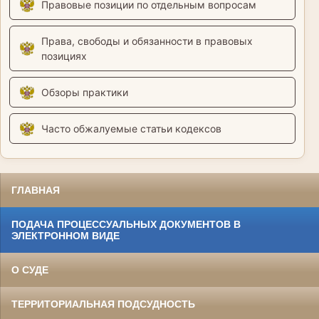
Правовые позиции по отдельным вопросам
Права, свободы и обязанности в правовых
позициях
Обзоры практики
Часто обжалуемые статьи кодексов
ГЛАВНАЯ
ПОДАЧА ПРОЦЕССУАЛЬНЫХ ДОКУМЕНТОВ В
ЭЛЕКТРОННОМ ВИДЕ
О СУДЕ
ТЕРРИТОРИАЛЬНАЯ ПОДСУДНОСТЬ