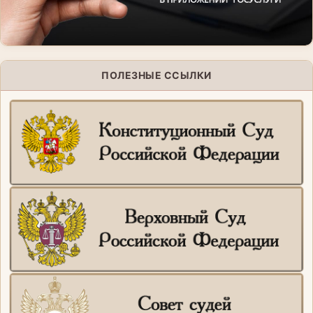
ПОЛЕЗНЫЕ ССЫЛКИ