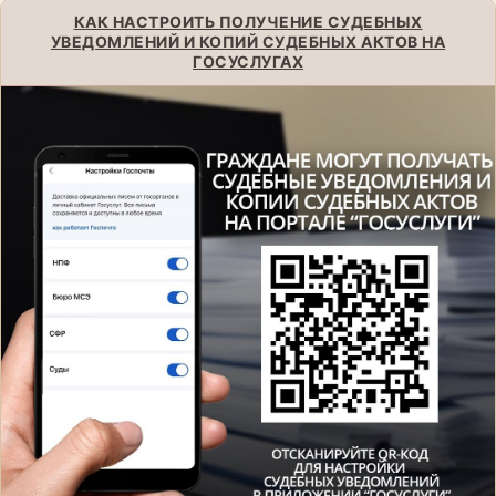
КАК НАСТРОИТЬ ПОЛУЧЕНИЕ СУДЕБНЫХ
УВЕДОМЛЕНИЙ И КОПИЙ СУДЕБНЫХ АКТОВ НА
ГОСУСЛУГАХ