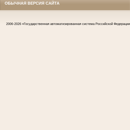
ОБЫЧНАЯ ВЕРСИЯ САЙТА
2006-2026
«Государственная автоматизированная система Российской Федераци