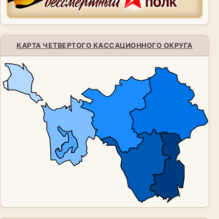
КАРТА ЧЕТВЕРТОГО КАССАЦИОННОГО ОКРУГА