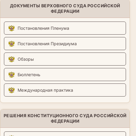
ДОКУМЕНТЫ ВЕРХОВНОГО СУДА РОССИЙСКОЙ
ФЕДЕРАЦИИ
Постановления Пленума
Постановления Президиума
Обзоры
Бюллетень
Международная практика
РЕШЕНИЯ КОНСТИТУЦИОННОГО СУДА РОССИЙСКОЙ
ФЕДЕРАЦИИ