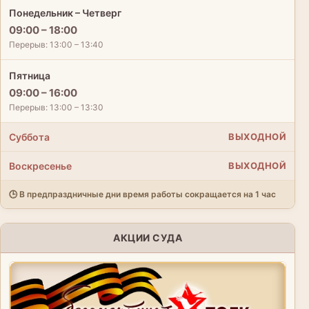
Понедельник – Четверг
09:00 – 18:00
Перерыв: 13:00 – 13:40
Пятница
09:00 – 16:00
Перерыв: 13:00 – 13:30
Суббота
ВЫХОДНОЙ
Воскресенье
ВЫХОДНОЙ
🕒 В предпраздничные дни время работы сокращается на 1 час
АКЦИИ СУДА