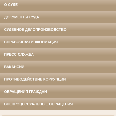
О СУДЕ
ДОКУМЕНТЫ СУДА
СУДЕБНОЕ ДЕЛОПРОИЗВОДСТВО
СПРАВОЧНАЯ ИНФОРМАЦИЯ
ПРЕСС-СЛУЖБА
ВАКАНСИИ
ПРОТИВОДЕЙСТВИЕ КОРРУПЦИИ
ОБРАЩЕНИЯ ГРАЖДАН
ВНЕПРОЦЕССУАЛЬНЫЕ ОБРАЩЕНИЯ