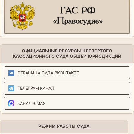
ОФИЦИАЛЬНЫЕ РЕСУРСЫ ЧЕТВЕРТОГО
КАССАЦИОННОГО СУДА ОБЩЕЙ ЮРИСДИКЦИИ
СТРАНИЦА СУДА ВКОНТАКТЕ
ТЕЛЕГРАМ КАНАЛ
КАНАЛ В MAX
РЕЖИМ РАБОТЫ СУДА