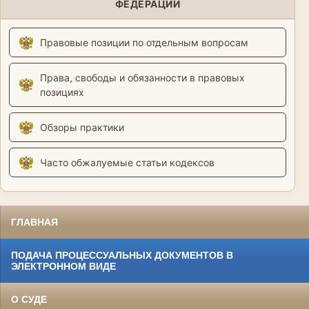
ФЕДЕРАЦИИ
Правовые позиции по отдельным вопросам
Права, свободы и обязанности в правовых
позициях
Обзоры практики
Часто обжалуемые статьи кодексов
ГЛАВНАЯ
ПОДАЧА ПРОЦЕССУАЛЬНЫХ ДОКУМЕНТОВ В
ЭЛЕКТРОННОМ ВИДЕ
О СУДЕ