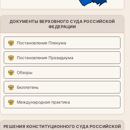
ДОКУМЕНТЫ ВЕРХОВНОГО СУДА РОССИЙСКОЙ
ФЕДЕРАЦИИ
Постановления Пленума
Постановления Президиума
Обзоры
Бюллетень
Международная практика
РЕШЕНИЯ КОНСТИТУЦИОННОГО СУДА РОССИЙСКОЙ