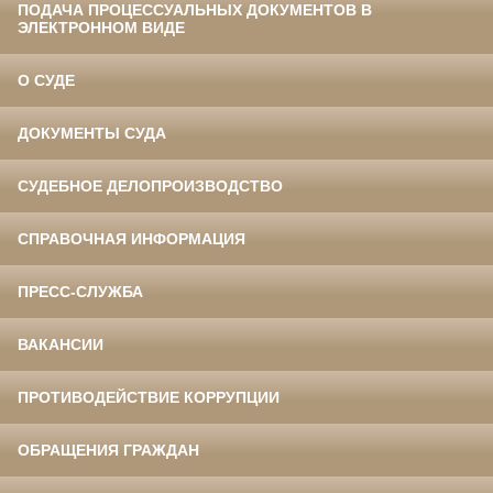
ПОДАЧА ПРОЦЕССУАЛЬНЫХ ДОКУМЕНТОВ В
ЭЛЕКТРОННОМ ВИДЕ
О СУДЕ
ДОКУМЕНТЫ СУДА
СУДЕБНОЕ ДЕЛОПРОИЗВОДСТВО
СПРАВОЧНАЯ ИНФОРМАЦИЯ
ПРЕСС-СЛУЖБА
ВАКАНСИИ
ПРОТИВОДЕЙСТВИЕ КОРРУПЦИИ
ОБРАЩЕНИЯ ГРАЖДАН