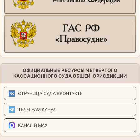
ОФИЦИАЛЬНЫЕ РЕСУРСЫ ЧЕТВЕРТОГО
КАССАЦИОННОГО СУДА ОБЩЕЙ ЮРИСДИКЦИИ
СТРАНИЦА СУДА ВКОНТАКТЕ
ТЕЛЕГРАМ КАНАЛ
КАНАЛ В MAX