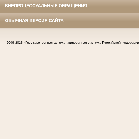
ВНЕПРОЦЕССУАЛЬНЫЕ ОБРАЩЕНИЯ
ОБЫЧНАЯ ВЕРСИЯ САЙТА
2006-2026
«Государственная автоматизированная система Российской Федераци