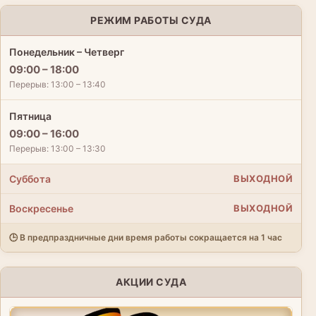
РЕЖИМ РАБОТЫ СУДА
Понедельник – Четверг
09:00 – 18:00
Перерыв: 13:00 – 13:40
Пятница
09:00 – 16:00
Перерыв: 13:00 – 13:30
Суббота
ВЫХОДНОЙ
Воскресенье
ВЫХОДНОЙ
🕒 В предпраздничные дни время работы сокращается на 1 час
АКЦИИ СУДА