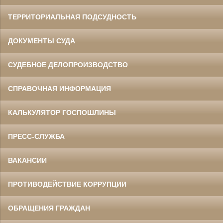
ТЕРРИТОРИАЛЬНАЯ ПОДСУДНОСТЬ
ДОКУМЕНТЫ СУДА
СУДЕБНОЕ ДЕЛОПРОИЗВОДСТВО
СПРАВОЧНАЯ ИНФОРМАЦИЯ
КАЛЬКУЛЯТОР ГОСПОШЛИНЫ
ПРЕСС-СЛУЖБА
ВАКАНСИИ
ПРОТИВОДЕЙСТВИЕ КОРРУПЦИИ
ОБРАЩЕНИЯ ГРАЖДАН