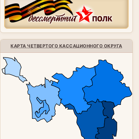
КАРТА ЧЕТВЕРТОГО КАССАЦИОННОГО ОКРУГА