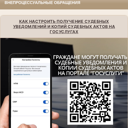
ВНЕПРОЦЕССУАЛЬНЫЕ ОБРАЩЕНИЯ
КАК НАСТРОИТЬ ПОЛУЧЕНИЕ СУДЕБНЫХ
УВЕДОМЛЕНИЙ И КОПИЙ СУДЕБНЫХ АКТОВ НА
ГОСУСЛУГАХ