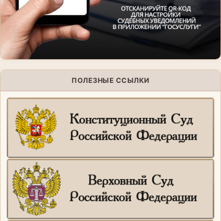
ПОЛЕЗНЫЕ ССЫЛКИ