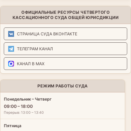
ОФИЦИАЛЬНЫЕ РЕСУРСЫ ЧЕТВЕРТОГО
КАССАЦИОННОГО СУДА ОБЩЕЙ ЮРИСДИКЦИИ
СТРАНИЦА СУДА ВКОНТАКТЕ
ТЕЛЕГРАМ КАНАЛ
КАНАЛ В MAX
РЕЖИМ РАБОТЫ СУДА
Понедельник – Четверг
09:00 – 18:00
Перерыв: 13:00 – 13:40
Пятница