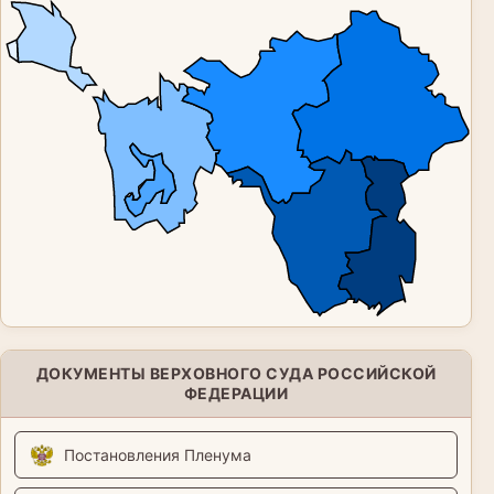
ДОКУМЕНТЫ ВЕРХОВНОГО СУДА РОССИЙСКОЙ
ФЕДЕРАЦИИ
Постановления Пленума