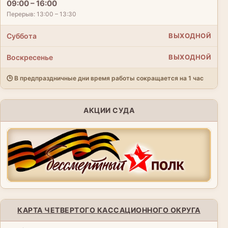
09:00 – 16:00
Перерыв: 13:00 – 13:30
Суббота
ВЫХОДНОЙ
Воскресенье
ВЫХОДНОЙ
🕒 В предпраздничные дни время работы сокращается на 1 час
АКЦИИ СУДА
КАРТА ЧЕТВЕРТОГО КАССАЦИОННОГО ОКРУГА