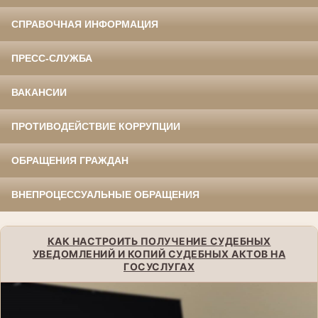
СПРАВОЧНАЯ ИНФОРМАЦИЯ
ПРЕСС-СЛУЖБА
ВАКАНСИИ
ПРОТИВОДЕЙСТВИЕ КОРРУПЦИИ
ОБРАЩЕНИЯ ГРАЖДАН
ВНЕПРОЦЕССУАЛЬНЫЕ ОБРАЩЕНИЯ
КАК НАСТРОИТЬ ПОЛУЧЕНИЕ СУДЕБНЫХ
УВЕДОМЛЕНИЙ И КОПИЙ СУДЕБНЫХ АКТОВ НА
ГОСУСЛУГАХ