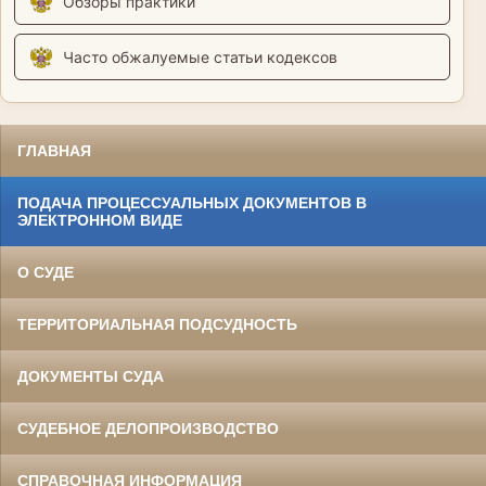
Обзоры практики
Часто обжалуемые статьи кодексов
ГЛАВНАЯ
ПОДАЧА ПРОЦЕССУАЛЬНЫХ ДОКУМЕНТОВ В
ЭЛЕКТРОННОМ ВИДЕ
О СУДЕ
ТЕРРИТОРИАЛЬНАЯ ПОДСУДНОСТЬ
ДОКУМЕНТЫ СУДА
СУДЕБНОЕ ДЕЛОПРОИЗВОДСТВО
СПРАВОЧНАЯ ИНФОРМАЦИЯ