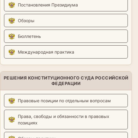
Постановления Президиума
Обзоры
Бюллетень
Международная практика
РЕШЕНИЯ КОНСТИТУЦИОННОГО СУДА РОССИЙСКОЙ
ФЕДЕРАЦИИ
Правовые позиции по отдельным вопросам
Права, свободы и обязанности в правовых
позициях