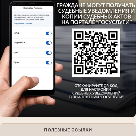
ПОЛЕЗНЫЕ ССЫЛКИ