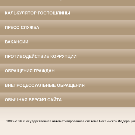
КАЛЬКУЛЯТОР ГОСПОШЛИНЫ
ПРЕСС-СЛУЖБА
ВАКАНСИИ
ПРОТИВОДЕЙСТВИЕ КОРРУПЦИИ
ОБРАЩЕНИЯ ГРАЖДАН
ВНЕПРОЦЕССУАЛЬНЫЕ ОБРАЩЕНИЯ
ОБЫЧНАЯ ВЕРСИЯ САЙТА
2006-2026
«Государственная автоматизированная система Российской Федераци