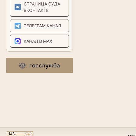
СТРАНИЦА СУДА
ВКОНТАКТЕ
ТЕЛЕГРАМ КАНАЛ
КАНАЛ В MAX