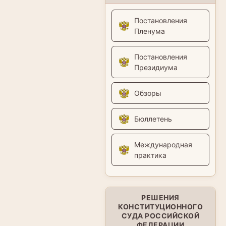
Постановления
Пленума
Постановления
Президиума
Обзоры
Бюллетень
Международная
практика
РЕШЕНИЯ
КОНСТИТУЦИОННОГО
СУДА РОССИЙСКОЙ
ФЕДЕРАЦИИ