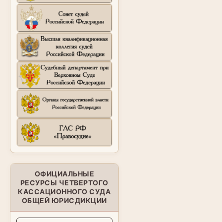
ОФИЦИАЛЬНЫЕ
РЕСУРСЫ ЧЕТВЕРТОГО
КАССАЦИОННОГО СУДА
ОБЩЕЙ ЮРИСДИКЦИИ