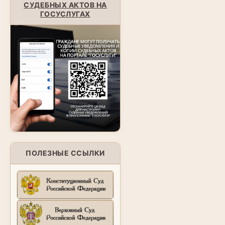
СУДЕБНЫХ АКТОВ НА
ГОСУСЛУГАХ
ПОЛЕЗНЫЕ ССЫЛКИ