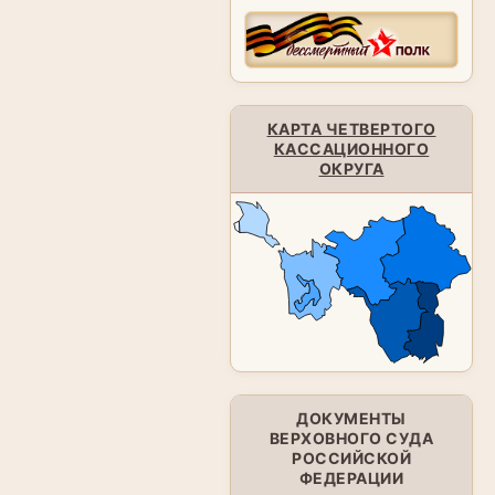
КАРТА ЧЕТВЕРТОГО
КАССАЦИОННОГО
ОКРУГА
ДОКУМЕНТЫ
ВЕРХОВНОГО СУДА
РОССИЙСКОЙ
ФЕДЕРАЦИИ