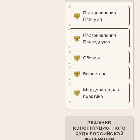
Постановления
Пленума
Постановления
Президиума
Обзоры
Бюллетень
Международная
практика
РЕШЕНИЯ
КОНСТИТУЦИОННОГО
СУДА РОССИЙСКОЙ
ФЕДЕРАЦИИ