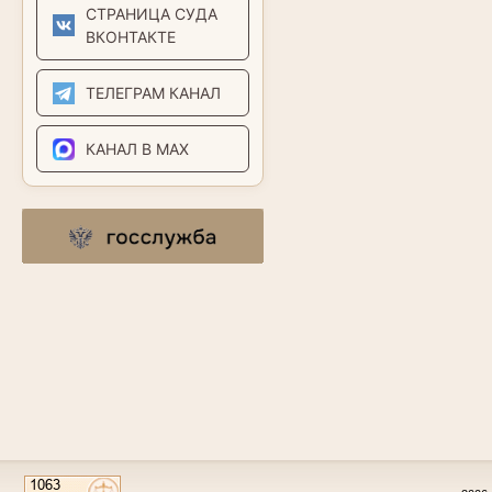
СТРАНИЦА СУДА
ВКОНТАКТЕ
ТЕЛЕГРАМ КАНАЛ
КАНАЛ В MAX