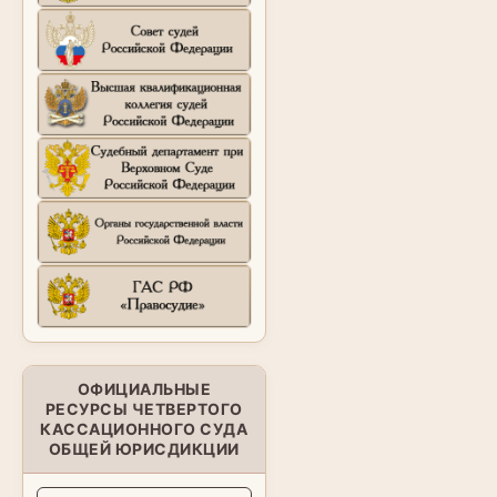
ОФИЦИАЛЬНЫЕ
РЕСУРСЫ ЧЕТВЕРТОГО
КАССАЦИОННОГО СУДА
ОБЩЕЙ ЮРИСДИКЦИИ