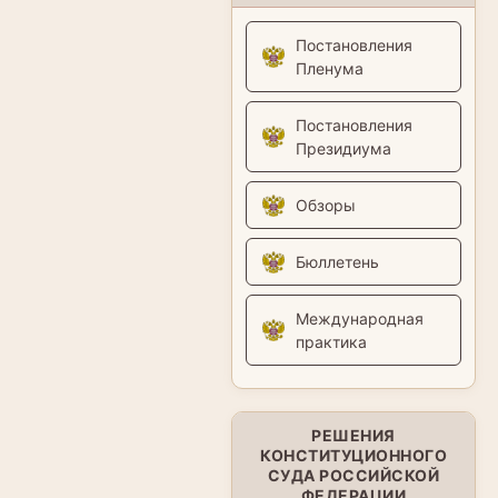
Постановления
Пленума
Постановления
Президиума
Обзоры
Бюллетень
Международная
практика
РЕШЕНИЯ
КОНСТИТУЦИОННОГО
СУДА РОССИЙСКОЙ
ФЕДЕРАЦИИ