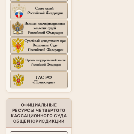
ОФИЦИАЛЬНЫЕ
РЕСУРСЫ ЧЕТВЕРТОГО
КАССАЦИОННОГО СУДА
ОБЩЕЙ ЮРИСДИКЦИИ