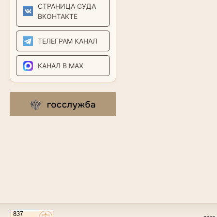
СТРАНИЦА СУДА
ВКОНТАКТЕ
ТЕЛЕГРАМ КАНАЛ
КАНАЛ В MAX