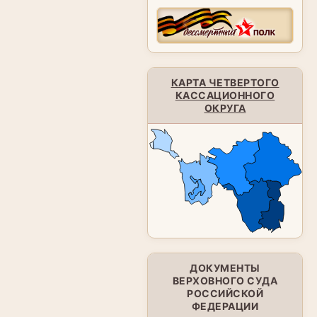
КАРТА ЧЕТВЕРТОГО
КАССАЦИОННОГО
ОКРУГА
ДОКУМЕНТЫ
ВЕРХОВНОГО СУДА
РОССИЙСКОЙ
ФЕДЕРАЦИИ