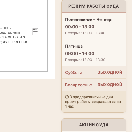
РЕЖИМ РАБОТЫ СУДА
Понедельник – Четверг
09:00 – 18:00
алоба /
Перерыв: 13:00 – 13:40
редставление
СТАВЛЕНО БЕЗ
ДОВЛЕТВОРЕНИЯ
Пятница
09:00 – 16:00
Перерыв: 13:00 – 13:30
Суббота
ВЫХОДНОЙ
Воскресенье
ВЫХОДНОЙ
🕒 В предпраздничные дни
время работы сокращается на
1 час
АКЦИИ СУДА