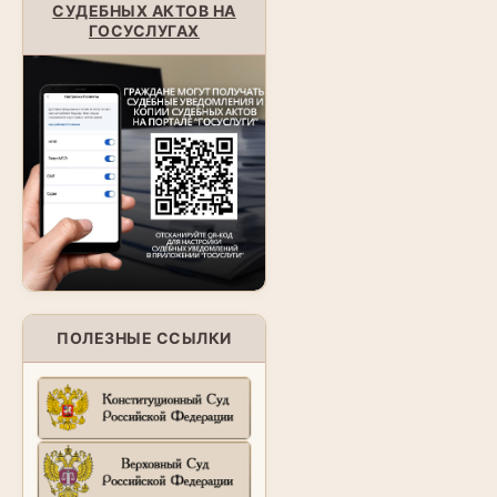
СУДЕБНЫХ АКТОВ НА
ГОСУСЛУГАХ
ПОЛЕЗНЫЕ ССЫЛКИ