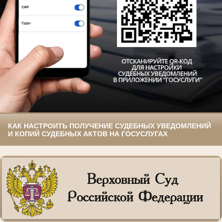
КАК НАСТРОИТЬ ПОЛУЧЕНИЕ СУДЕБНЫХ УВЕДОМЛЕНИЙ
И КОПИЙ СУДЕБНЫХ АКТОВ НА ГОСУСЛУГАХ