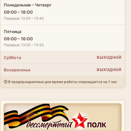
Понедельник – Четверг
09:00 – 18:00
Перерыв: 13:00 – 13:40
Пятница
09:00 – 16:00
Перерыв: 13:00 – 13:30
Суббота
ВЫХОДНОЙ
Воскресенье
ВЫХОДНОЙ
🕒 В предпраздничные дни время работы сокращается на 1 час