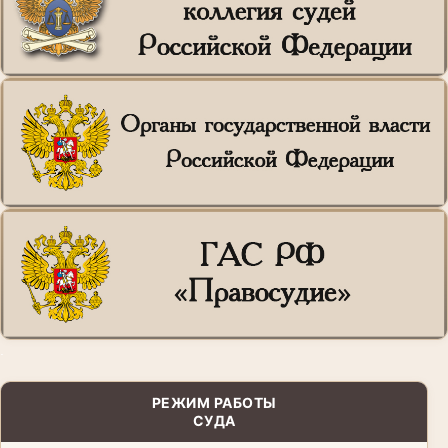
.
РЕЖИМ РАБОТЫ
СУДА