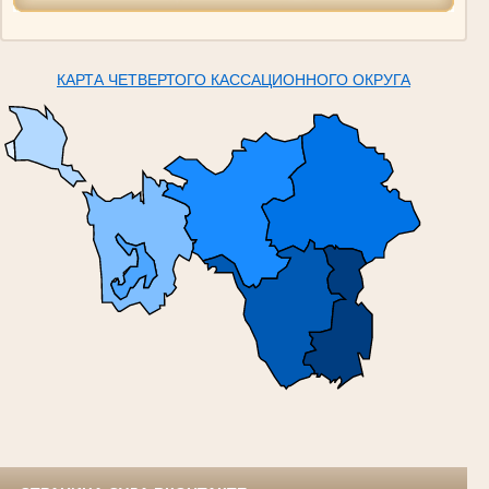
КАРТА ЧЕТВЕРТОГО КАССАЦИОННОГО ОКРУГА