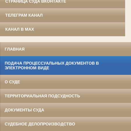
СТРАНИЦА СУДА ВКОНТАКТЕ
ТЕЛЕГРАМ КАНАЛ
КАНАЛ В MAX
ГЛАВНАЯ
ПОДАЧА ПРОЦЕССУАЛЬНЫХ ДОКУМЕНТОВ В
ЭЛЕКТРОННОМ ВИДЕ
О СУДЕ
ТЕРРИТОРИАЛЬНАЯ ПОДСУДНОСТЬ
ДОКУМЕНТЫ СУДА
СУДЕБНОЕ ДЕЛОПРОИЗВОДСТВО