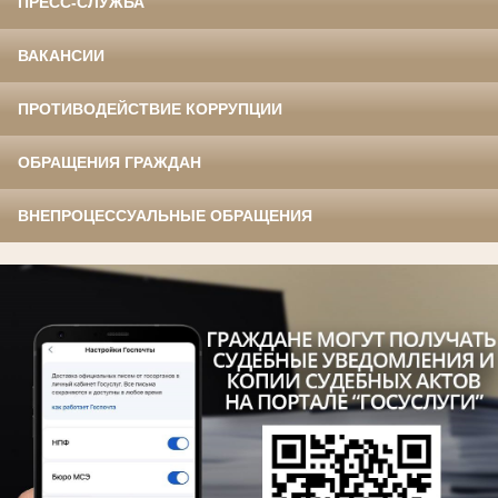
ПРЕСС-СЛУЖБА
ВАКАНСИИ
ПРОТИВОДЕЙСТВИЕ КОРРУПЦИИ
ОБРАЩЕНИЯ ГРАЖДАН
ВНЕПРОЦЕССУАЛЬНЫЕ ОБРАЩЕНИЯ