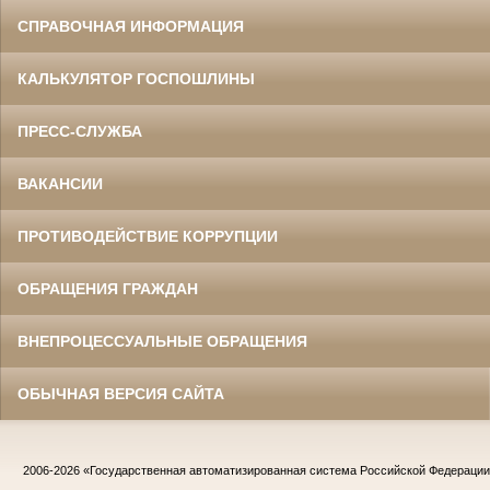
СПРАВОЧНАЯ ИНФОРМАЦИЯ
КАЛЬКУЛЯТОР ГОСПОШЛИНЫ
ПРЕСС-СЛУЖБА
ВАКАНСИИ
ПРОТИВОДЕЙСТВИЕ КОРРУПЦИИ
ОБРАЩЕНИЯ ГРАЖДАН
ВНЕПРОЦЕССУАЛЬНЫЕ ОБРАЩЕНИЯ
ОБЫЧНАЯ ВЕРСИЯ САЙТА
2006-2026
«Государственная автоматизированная система Российской Федераци