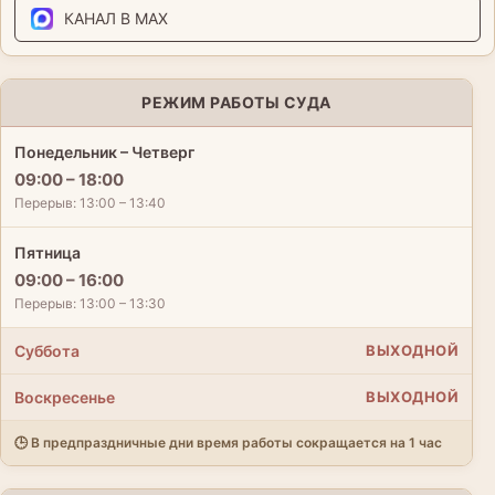
КАНАЛ В MAX
РЕЖИМ РАБОТЫ СУДА
Понедельник – Четверг
09:00 – 18:00
Перерыв: 13:00 – 13:40
Пятница
09:00 – 16:00
Перерыв: 13:00 – 13:30
Суббота
ВЫХОДНОЙ
Воскресенье
ВЫХОДНОЙ
🕒 В предпраздничные дни время работы сокращается на 1 час