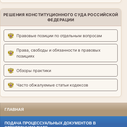
РЕШЕНИЯ КОНСТИТУЦИОННОГО СУДА РОССИЙСКОЙ
ФЕДЕРАЦИИ
Правовые позиции по отдельным вопросам
Права, свободы и обязанности в правовых
позициях
Обзоры практики
Часто обжалуемые статьи кодексов
ГЛАВНАЯ
ПОДАЧА ПРОЦЕССУАЛЬНЫХ ДОКУМЕНТОВ В