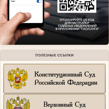
ПОЛЕЗНЫЕ ССЫЛКИ