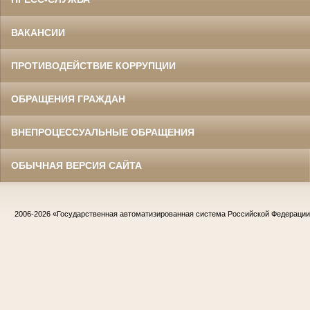
ВАКАНСИИ
ПРОТИВОДЕЙСТВИЕ КОРРУПЦИИ
ОБРАЩЕНИЯ ГРАЖДАН
ВНЕПРОЦЕССУАЛЬНЫЕ ОБРАЩЕНИЯ
ОБЫЧНАЯ ВЕРСИЯ САЙТА
2006-2026
«Государственная автоматизированная система Российской Федераци