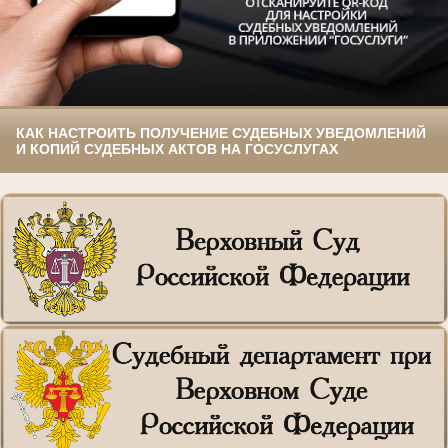
КАК НАСТРОИТЬ ПОЛУЧЕНИЕ СУДЕБНЫХ УВЕДОМЛЕНИЙ
И КОПИЙ СУДЕБНЫХ АКТОВ НА ГОСУСЛУГАХ