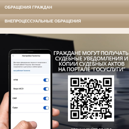
ОБРАЩЕНИЯ ГРАЖДАН
ВНЕПРОЦЕССУАЛЬНЫЕ ОБРАЩЕНИЯ