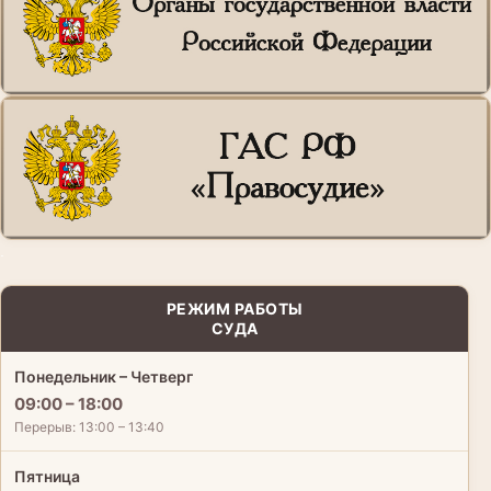
.
РЕЖИМ РАБОТЫ
СУДА
Понедельник – Четверг
09:00 – 18:00
Перерыв: 13:00 – 13:40
Пятница