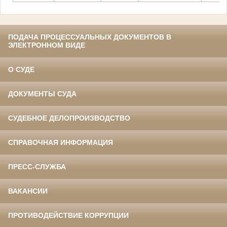
ПОДАЧА ПРОЦЕССУАЛЬНЫХ ДОКУМЕНТОВ В
ЭЛЕКТРОННОМ ВИДЕ
О СУДЕ
ДОКУМЕНТЫ СУДА
СУДЕБНОЕ ДЕЛОПРОИЗВОДСТВО
СПРАВОЧНАЯ ИНФОРМАЦИЯ
ПРЕСС-СЛУЖБА
ВАКАНСИИ
ПРОТИВОДЕЙСТВИЕ КОРРУПЦИИ