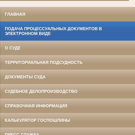
ГЛАВНАЯ
ПОДАЧА ПРОЦЕССУАЛЬНЫХ ДОКУМЕНТОВ В
ЭЛЕКТРОННОМ ВИДЕ
О СУДЕ
ТЕРРИТОРИАЛЬНАЯ ПОДСУДНОСТЬ
ДОКУМЕНТЫ СУДА
СУДЕБНОЕ ДЕЛОПРОИЗВОДСТВО
СПРАВОЧНАЯ ИНФОРМАЦИЯ
КАЛЬКУЛЯТОР ГОСПОШЛИНЫ
ПРЕСС-СЛУЖБА