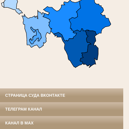
СТРАНИЦА СУДА ВКОНТАКТЕ
ТЕЛЕГРАМ КАНАЛ
КАНАЛ В MAX