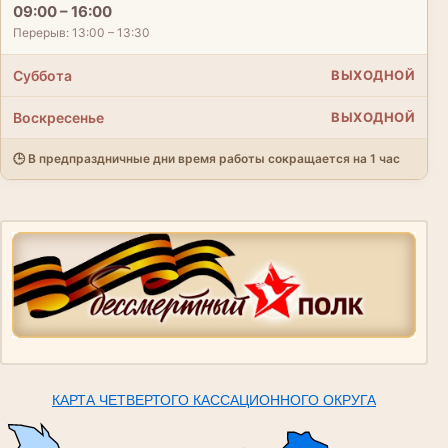
09:00 – 16:00
Перерыв: 13:00 – 13:30
Суббота
ВЫХОДНОЙ
Воскресенье
ВЫХОДНОЙ
🕒 В предпраздничные дни время работы сокращается на 1 час
КАРТА ЧЕТВЕРТОГО КАССАЦИОННОГО ОКРУГА