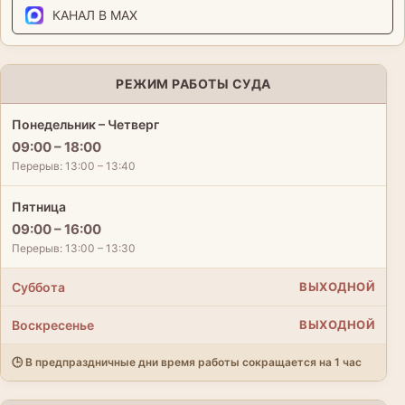
КАНАЛ В MAX
РЕЖИМ РАБОТЫ СУДА
Понедельник – Четверг
09:00 – 18:00
Перерыв: 13:00 – 13:40
Пятница
09:00 – 16:00
Перерыв: 13:00 – 13:30
Суббота
ВЫХОДНОЙ
Воскресенье
ВЫХОДНОЙ
🕒 В предпраздничные дни время работы сокращается на 1 час