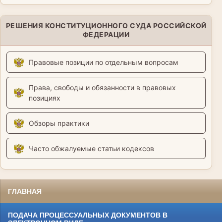
РЕШЕНИЯ КОНСТИТУЦИОННОГО СУДА РОССИЙСКОЙ
ФЕДЕРАЦИИ
Правовые позиции по отдельным вопросам
Права, свободы и обязанности в правовых
позициях
Обзоры практики
Часто обжалуемые статьи кодексов
ГЛАВНАЯ
ПОДАЧА ПРОЦЕССУАЛЬНЫХ ДОКУМЕНТОВ В