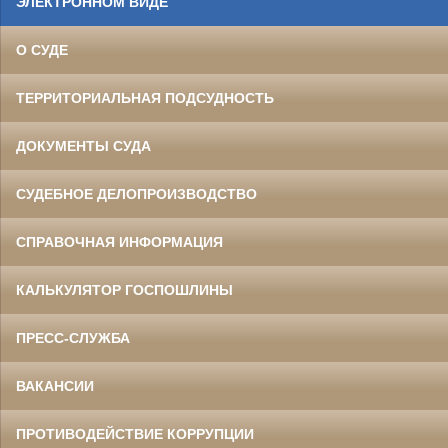
ЭЛЕКТРОННОМ ВИДЕ
О СУДЕ
ТЕРРИТОРИАЛЬНАЯ ПОДСУДНОСТЬ
ДОКУМЕНТЫ СУДА
СУДЕБНОЕ ДЕЛОПРОИЗВОДСТВО
СПРАВОЧНАЯ ИНФОРМАЦИЯ
КАЛЬКУЛЯТОР ГОСПОШЛИНЫ
ПРЕСС-СЛУЖБА
ВАКАНСИИ
ПРОТИВОДЕЙСТВИЕ КОРРУПЦИИ