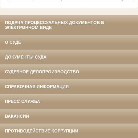
ПОДАЧА ПРОЦЕССУАЛЬНЫХ ДОКУМЕНТОВ В
ЭЛЕКТРОННОМ ВИДЕ
О СУДЕ
ДОКУМЕНТЫ СУДА
СУДЕБНОЕ ДЕЛОПРОИЗВОДСТВО
СПРАВОЧНАЯ ИНФОРМАЦИЯ
ПРЕСС-СЛУЖБА
ВАКАНСИИ
ПРОТИВОДЕЙСТВИЕ КОРРУПЦИИ