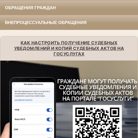
ОБРАЩЕНИЯ ГРАЖДАН
ВНЕПРОЦЕССУАЛЬНЫЕ ОБРАЩЕНИЯ
КАК НАСТРОИТЬ ПОЛУЧЕНИЕ СУДЕБНЫХ
УВЕДОМЛЕНИЙ И КОПИЙ СУДЕБНЫХ АКТОВ НА
ГОСУСЛУГАХ