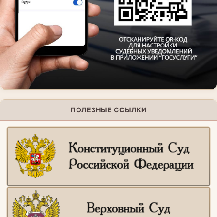
ПОЛЕЗНЫЕ ССЫЛКИ