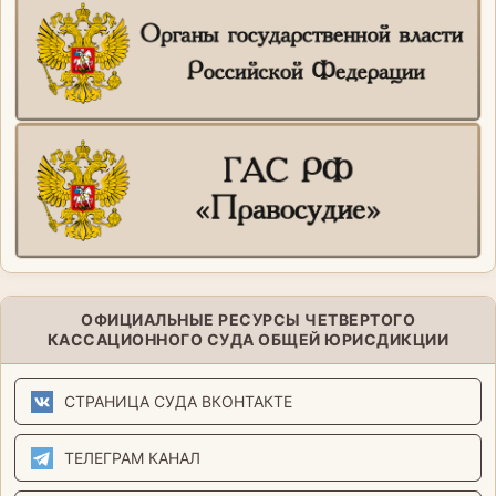
ОФИЦИАЛЬНЫЕ РЕСУРСЫ ЧЕТВЕРТОГО
КАССАЦИОННОГО СУДА ОБЩЕЙ ЮРИСДИКЦИИ
СТРАНИЦА СУДА ВКОНТАКТЕ
ТЕЛЕГРАМ КАНАЛ