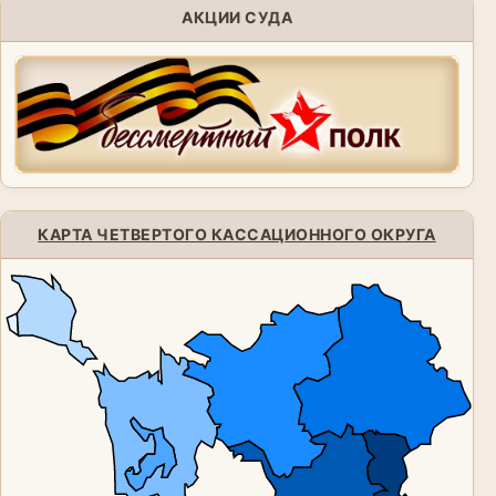
АКЦИИ СУДА
КАРТА ЧЕТВЕРТОГО КАССАЦИОННОГО ОКРУГА