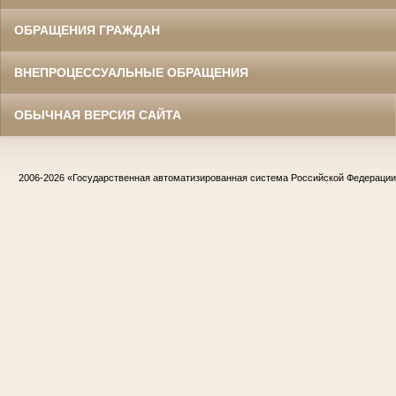
ОБРАЩЕНИЯ ГРАЖДАН
ВНЕПРОЦЕССУАЛЬНЫЕ ОБРАЩЕНИЯ
ОБЫЧНАЯ ВЕРСИЯ САЙТА
2006-2026
«Государственная автоматизированная система Российской Федераци