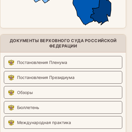
ДОКУМЕНТЫ ВЕРХОВНОГО СУДА РОССИЙСКОЙ
ФЕДЕРАЦИИ
Постановления Пленума
Постановления Президиума
Обзоры
Бюллетень
Международная практика