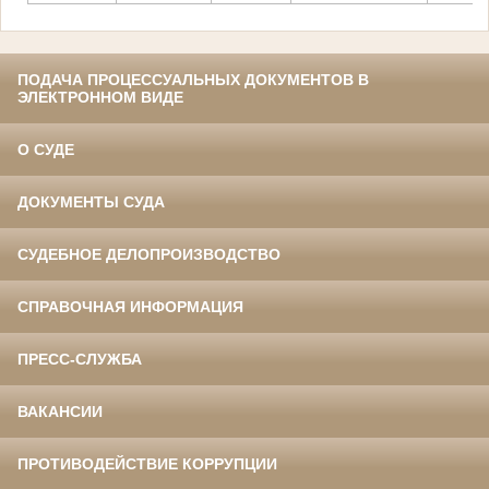
ПОДАЧА ПРОЦЕССУАЛЬНЫХ ДОКУМЕНТОВ В
ЭЛЕКТРОННОМ ВИДЕ
О СУДЕ
ДОКУМЕНТЫ СУДА
СУДЕБНОЕ ДЕЛОПРОИЗВОДСТВО
СПРАВОЧНАЯ ИНФОРМАЦИЯ
ПРЕСС-СЛУЖБА
ВАКАНСИИ
ПРОТИВОДЕЙСТВИЕ КОРРУПЦИИ