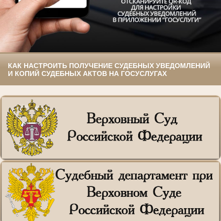
КАК НАСТРОИТЬ ПОЛУЧЕНИЕ СУДЕБНЫХ УВЕДОМЛЕНИЙ
И КОПИЙ СУДЕБНЫХ АКТОВ НА ГОСУСЛУГАХ