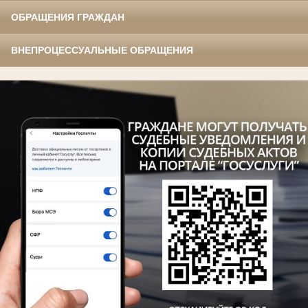
ОБРАЩЕНИЯ ГРАЖДАН
ВНЕПРОЦЕССУАЛЬНЫЕ ОБРАЩЕНИЯ