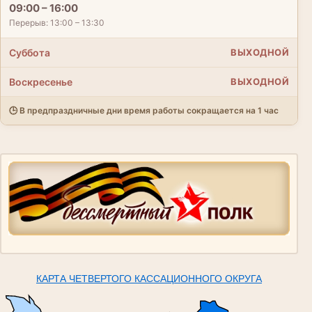
09:00 – 16:00
Перерыв: 13:00 – 13:30
Суббота
ВЫХОДНОЙ
Воскресенье
ВЫХОДНОЙ
🕒 В предпраздничные дни время работы сокращается на 1 час
КАРТА ЧЕТВЕРТОГО КАССАЦИОННОГО ОКРУГА