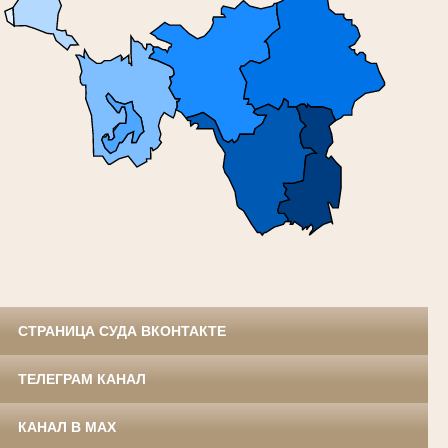
СТРАНИЦА СУДА ВКОНТАКТЕ
ТЕЛЕГРАМ КАНАЛ
КАНАЛ В MAX