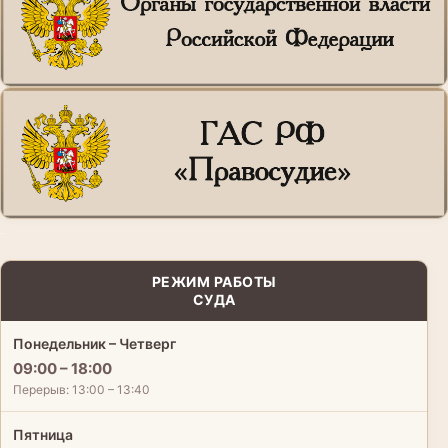
.
РЕЖИМ РАБОТЫ
СУДА
Понедельник – Четверг
09:00 – 18:00
Перерыв: 13:00 – 13:40
Пятница