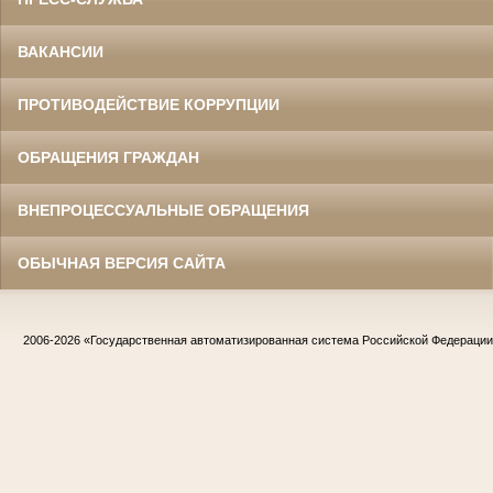
ВАКАНСИИ
ПРОТИВОДЕЙСТВИЕ КОРРУПЦИИ
ОБРАЩЕНИЯ ГРАЖДАН
ВНЕПРОЦЕССУАЛЬНЫЕ ОБРАЩЕНИЯ
ОБЫЧНАЯ ВЕРСИЯ САЙТА
2006-2026
«Государственная автоматизированная система Российской Федераци