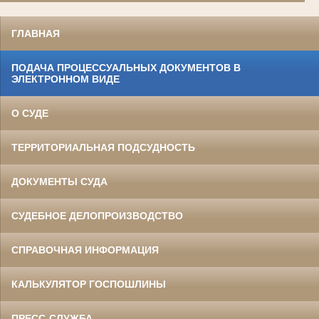
ГЛАВНАЯ
ПОДАЧА ПРОЦЕССУАЛЬНЫХ ДОКУМЕНТОВ В
ЭЛЕКТРОННОМ ВИДЕ
О СУДЕ
ТЕРРИТОРИАЛЬНАЯ ПОДСУДНОСТЬ
ДОКУМЕНТЫ СУДА
СУДЕБНОЕ ДЕЛОПРОИЗВОДСТВО
СПРАВОЧНАЯ ИНФОРМАЦИЯ
КАЛЬКУЛЯТОР ГОСПОШЛИНЫ
ПРЕСС-СЛУЖБА