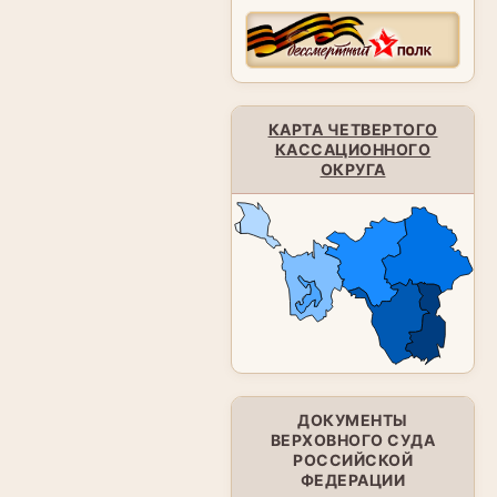
КАРТА ЧЕТВЕРТОГО
КАССАЦИОННОГО
ОКРУГА
ДОКУМЕНТЫ
ВЕРХОВНОГО СУДА
РОССИЙСКОЙ
ФЕДЕРАЦИИ