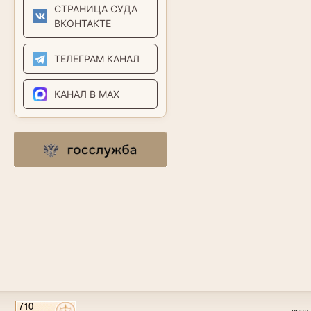
СТРАНИЦА СУДА
ВКОНТАКТЕ
ТЕЛЕГРАМ КАНАЛ
КАНАЛ В MAX