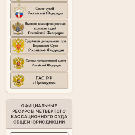
ОФИЦИАЛЬНЫЕ
РЕСУРСЫ ЧЕТВЕРТОГО
КАССАЦИОННОГО СУДА
ОБЩЕЙ ЮРИСДИКЦИИ