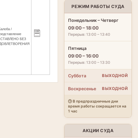
РЕЖИМ РАБОТЫ СУДА
Понедельник – Четверг
09:00 – 18:00
алоба /
Перерыв: 13:00 – 13:40
редставление
СТАВЛЕНО БЕЗ
ДОВЛЕТВОРЕНИЯ
Пятница
09:00 – 16:00
Перерыв: 13:00 – 13:30
Суббота
ВЫХОДНОЙ
Воскресенье
ВЫХОДНОЙ
🕒 В предпраздничные дни
время работы сокращается на
1 час
АКЦИИ СУДА