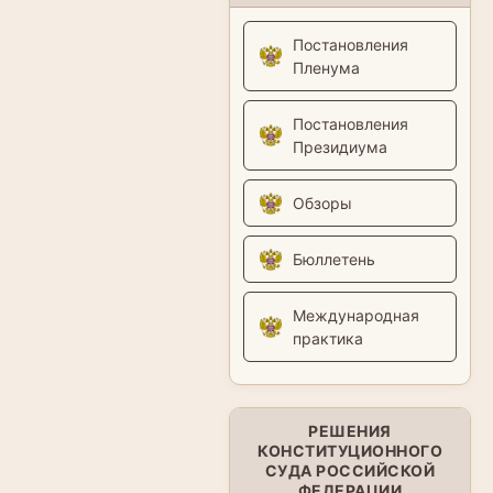
Постановления
Пленума
Постановления
Президиума
Обзоры
Бюллетень
Международная
практика
РЕШЕНИЯ
КОНСТИТУЦИОННОГО
СУДА РОССИЙСКОЙ
ФЕДЕРАЦИИ