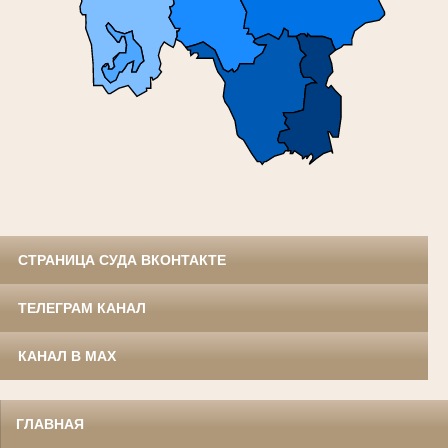
СТРАНИЦА СУДА ВКОНТАКТЕ
ТЕЛЕГРАМ КАНАЛ
КАНАЛ В MAX
ГЛАВНАЯ