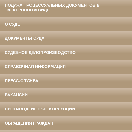
ПОДАЧА ПРОЦЕССУАЛЬНЫХ ДОКУМЕНТОВ В
ЭЛЕКТРОННОМ ВИДЕ
О СУДЕ
ДОКУМЕНТЫ СУДА
СУДЕБНОЕ ДЕЛОПРОИЗВОДСТВО
СПРАВОЧНАЯ ИНФОРМАЦИЯ
ПРЕСС-СЛУЖБА
ВАКАНСИИ
ПРОТИВОДЕЙСТВИЕ КОРРУПЦИИ
ОБРАЩЕНИЯ ГРАЖДАН