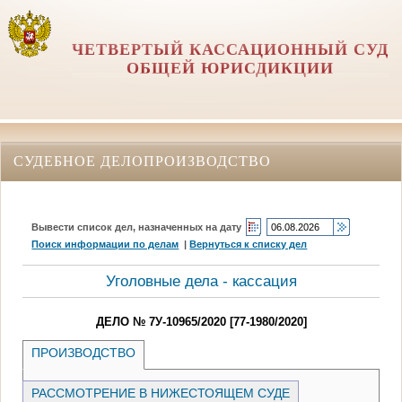
ЧЕТВЕРТЫЙ КАССАЦИОННЫЙ СУД
ОБЩЕЙ ЮРИСДИКЦИИ
СУДЕБНОЕ ДЕЛОПРОИЗВОДСТВО
Вывести список дел, назначенных на дату
Поиск информации по делам
|
Вернуться к списку дел
Уголовные дела - кассация
ДЕЛО № 7У-10965/2020 [77-1980/2020]
ПРОИЗВОДСТВО
РАССМОТРЕНИЕ В НИЖЕСТОЯЩЕМ СУДЕ