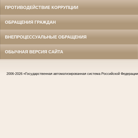
ПРОТИВОДЕЙСТВИЕ КОРРУПЦИИ
ОБРАЩЕНИЯ ГРАЖДАН
ВНЕПРОЦЕССУАЛЬНЫЕ ОБРАЩЕНИЯ
ОБЫЧНАЯ ВЕРСИЯ САЙТА
2006-2026
«Государственная автоматизированная система Российской Федераци