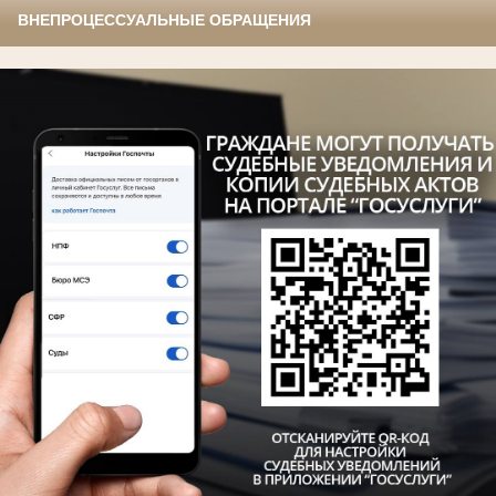
ВНЕПРОЦЕССУАЛЬНЫЕ ОБРАЩЕНИЯ