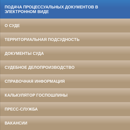
ПОДАЧА ПРОЦЕССУАЛЬНЫХ ДОКУМЕНТОВ В
ЭЛЕКТРОННОМ ВИДЕ
О СУДЕ
ТЕРРИТОРИАЛЬНАЯ ПОДСУДНОСТЬ
ДОКУМЕНТЫ СУДА
СУДЕБНОЕ ДЕЛОПРОИЗВОДСТВО
СПРАВОЧНАЯ ИНФОРМАЦИЯ
КАЛЬКУЛЯТОР ГОСПОШЛИНЫ
ПРЕСС-СЛУЖБА
ВАКАНСИИ