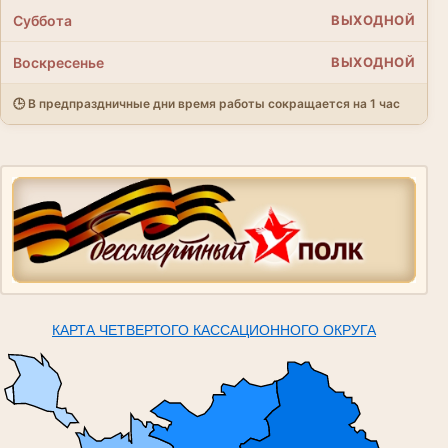
Суббота
ВЫХОДНОЙ
Воскресенье
ВЫХОДНОЙ
🕒 В предпраздничные дни время работы сокращается на 1 час
КАРТА ЧЕТВЕРТОГО КАССАЦИОННОГО ОКРУГА