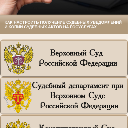
КАК НАСТРОИТЬ ПОЛУЧЕНИЕ СУДЕБНЫХ УВЕДОМЛЕНИЙ
И КОПИЙ СУДЕБНЫХ АКТОВ НА ГОСУСЛУГАХ