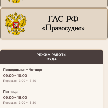
.
РЕЖИМ РАБОТЫ
СУДА
Понедельник – Четверг
09:00 – 18:00
Перерыв: 13:00 – 13:40
Пятница
09:00 – 16:00
Перерыв: 13:00 – 13:30