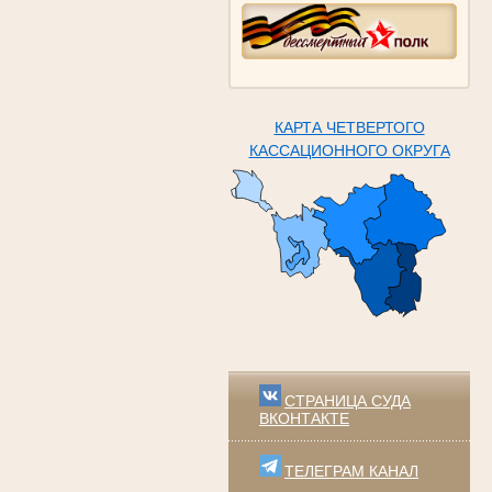
КАРТА ЧЕТВЕРТОГО
КАССАЦИОННОГО ОКРУГА
СТРАНИЦА СУДА
ВКОНТАКТЕ
ТЕЛЕГРАМ КАНАЛ