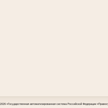
-2026
«Государственная автоматизированная система Российской Федерации «Правос