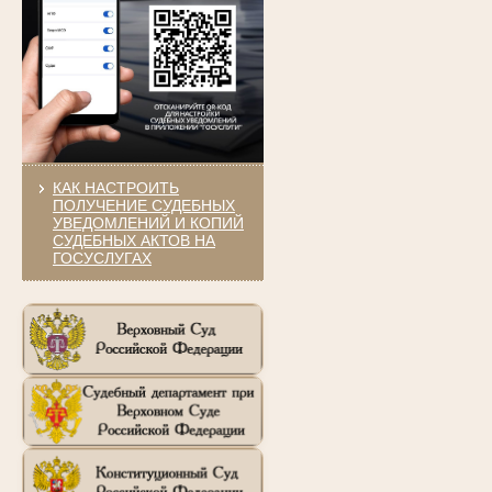
КАК НАСТРОИТЬ
ПОЛУЧЕНИЕ СУДЕБНЫХ
УВЕДОМЛЕНИЙ И КОПИЙ
СУДЕБНЫХ АКТОВ НА
ГОСУСЛУГАХ