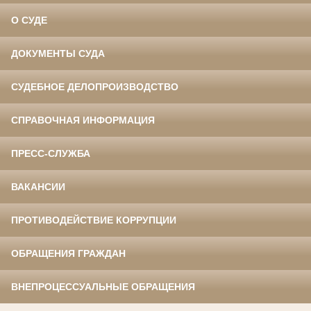
О СУДЕ
ДОКУМЕНТЫ СУДА
СУДЕБНОЕ ДЕЛОПРОИЗВОДСТВО
СПРАВОЧНАЯ ИНФОРМАЦИЯ
ПРЕСС-СЛУЖБА
ВАКАНСИИ
ПРОТИВОДЕЙСТВИЕ КОРРУПЦИИ
ОБРАЩЕНИЯ ГРАЖДАН
ВНЕПРОЦЕССУАЛЬНЫЕ ОБРАЩЕНИЯ