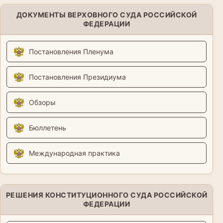
ДОКУМЕНТЫ ВЕРХОВНОГО СУДА РОССИЙСКОЙ
ФЕДЕРАЦИИ
Постановления Пленума
Постановления Президиума
Обзоры
Бюллетень
Международная практика
РЕШЕНИЯ КОНСТИТУЦИОННОГО СУДА РОССИЙСКОЙ
ФЕДЕРАЦИИ