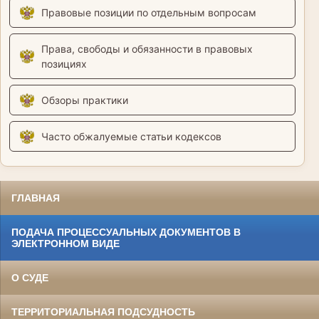
Правовые позиции по отдельным вопросам
Права, свободы и обязанности в правовых
позициях
Обзоры практики
Часто обжалуемые статьи кодексов
ГЛАВНАЯ
ПОДАЧА ПРОЦЕССУАЛЬНЫХ ДОКУМЕНТОВ В
ЭЛЕКТРОННОМ ВИДЕ
О СУДЕ
ТЕРРИТОРИАЛЬНАЯ ПОДСУДНОСТЬ