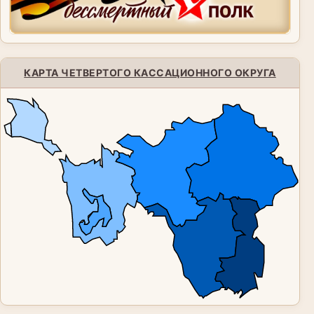
КАРТА ЧЕТВЕРТОГО КАССАЦИОННОГО ОКРУГА