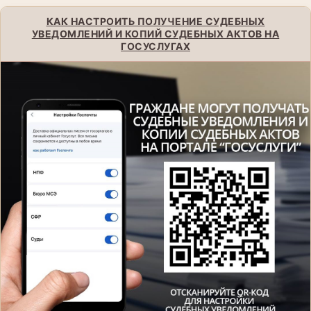
КАК НАСТРОИТЬ ПОЛУЧЕНИЕ СУДЕБНЫХ
УВЕДОМЛЕНИЙ И КОПИЙ СУДЕБНЫХ АКТОВ НА
ГОСУСЛУГАХ