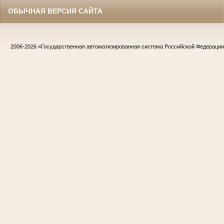
ОБЫЧНАЯ ВЕРСИЯ САЙТА
2006-2026
«Государственная автоматизированная система Российской Федераци