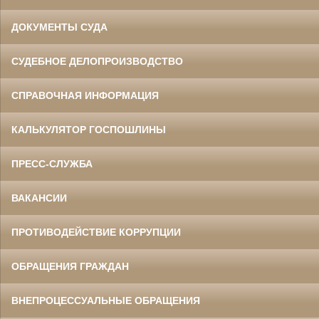
ДОКУМЕНТЫ СУДА
СУДЕБНОЕ ДЕЛОПРОИЗВОДСТВО
СПРАВОЧНАЯ ИНФОРМАЦИЯ
КАЛЬКУЛЯТОР ГОСПОШЛИНЫ
ПРЕСС-СЛУЖБА
ВАКАНСИИ
ПРОТИВОДЕЙСТВИЕ КОРРУПЦИИ
ОБРАЩЕНИЯ ГРАЖДАН
ВНЕПРОЦЕССУАЛЬНЫЕ ОБРАЩЕНИЯ