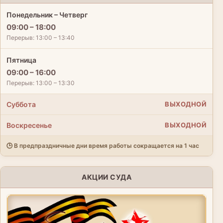
Понедельник – Четверг
09:00 – 18:00
Перерыв: 13:00 – 13:40
Пятница
09:00 – 16:00
Перерыв: 13:00 – 13:30
Суббота
ВЫХОДНОЙ
Воскресенье
ВЫХОДНОЙ
🕒 В предпраздничные дни время работы сокращается на 1 час
АКЦИИ СУДА