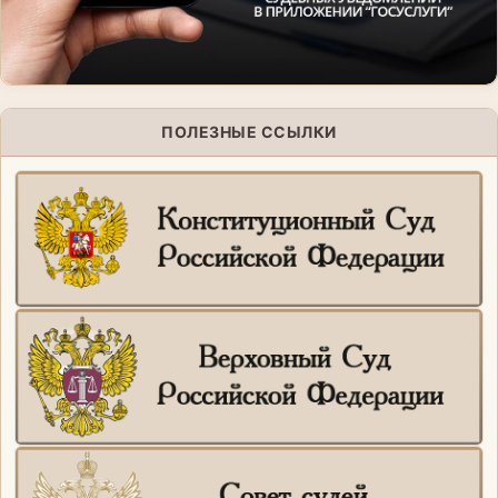
ПОЛЕЗНЫЕ ССЫЛКИ