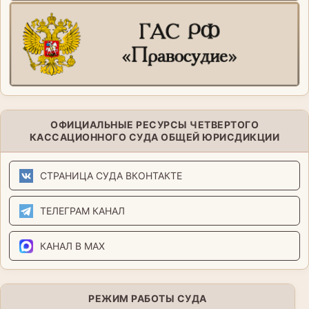
ОФИЦИАЛЬНЫЕ РЕСУРСЫ ЧЕТВЕРТОГО
КАССАЦИОННОГО СУДА ОБЩЕЙ ЮРИСДИКЦИИ
СТРАНИЦА СУДА ВКОНТАКТЕ
ТЕЛЕГРАМ КАНАЛ
КАНАЛ В MAX
РЕЖИМ РАБОТЫ СУДА