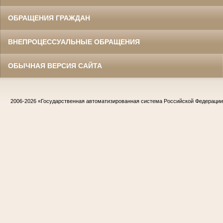
ОБРАЩЕНИЯ ГРАЖДАН
ВНЕПРОЦЕССУАЛЬНЫЕ ОБРАЩЕНИЯ
ОБЫЧНАЯ ВЕРСИЯ САЙТА
2006-2026
«Государственная автоматизированная система Российской Федераци