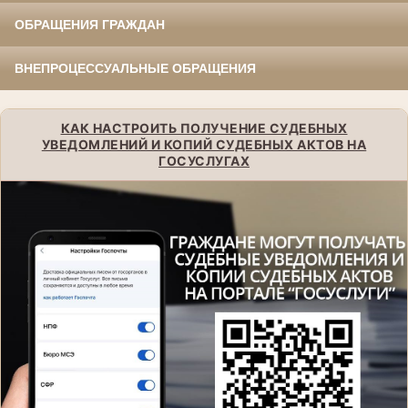
ОБРАЩЕНИЯ ГРАЖДАН
ВНЕПРОЦЕССУАЛЬНЫЕ ОБРАЩЕНИЯ
КАК НАСТРОИТЬ ПОЛУЧЕНИЕ СУДЕБНЫХ
УВЕДОМЛЕНИЙ И КОПИЙ СУДЕБНЫХ АКТОВ НА
ГОСУСЛУГАХ