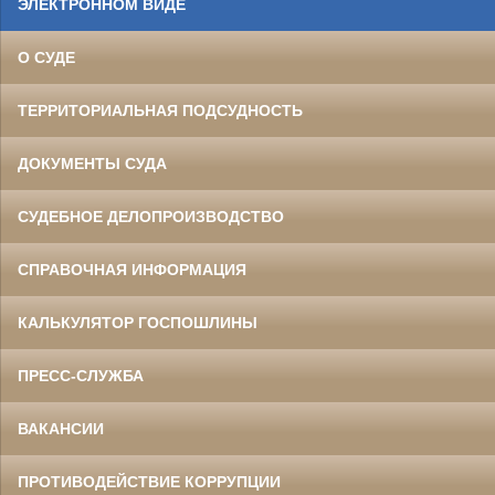
ЭЛЕКТРОННОМ ВИДЕ
О СУДЕ
ТЕРРИТОРИАЛЬНАЯ ПОДСУДНОСТЬ
ДОКУМЕНТЫ СУДА
СУДЕБНОЕ ДЕЛОПРОИЗВОДСТВО
СПРАВОЧНАЯ ИНФОРМАЦИЯ
КАЛЬКУЛЯТОР ГОСПОШЛИНЫ
ПРЕСС-СЛУЖБА
ВАКАНСИИ
ПРОТИВОДЕЙСТВИЕ КОРРУПЦИИ