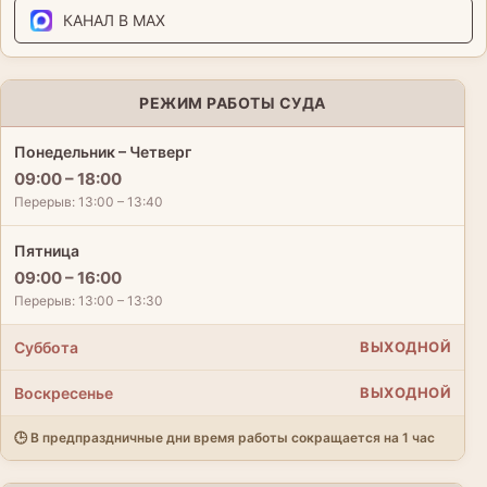
КАНАЛ В MAX
РЕЖИМ РАБОТЫ СУДА
Понедельник – Четверг
09:00 – 18:00
Перерыв: 13:00 – 13:40
Пятница
09:00 – 16:00
Перерыв: 13:00 – 13:30
Суббота
ВЫХОДНОЙ
Воскресенье
ВЫХОДНОЙ
🕒 В предпраздничные дни время работы сокращается на 1 час