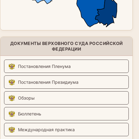
ДОКУМЕНТЫ ВЕРХОВНОГО СУДА РОССИЙСКОЙ
ФЕДЕРАЦИИ
Постановления Пленума
Постановления Президиума
Обзоры
Бюллетень
Международная практика