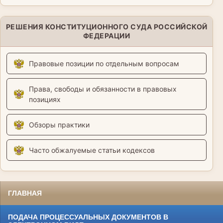
РЕШЕНИЯ КОНСТИТУЦИОННОГО СУДА РОССИЙСКОЙ
ФЕДЕРАЦИИ
Правовые позиции по отдельным вопросам
Права, свободы и обязанности в правовых
позициях
Обзоры практики
Часто обжалуемые статьи кодексов
ГЛАВНАЯ
ПОДАЧА ПРОЦЕССУАЛЬНЫХ ДОКУМЕНТОВ В