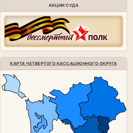
АКЦИИ СУДА
КАРТА ЧЕТВЕРТОГО КАССАЦИОННОГО ОКРУГА