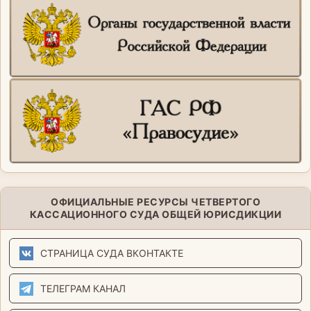
ОФИЦИАЛЬНЫЕ РЕСУРСЫ ЧЕТВЕРТОГО
КАССАЦИОННОГО СУДА ОБЩЕЙ ЮРИСДИКЦИИ
СТРАНИЦА СУДА ВКОНТАКТЕ
ТЕЛЕГРАМ КАНАЛ