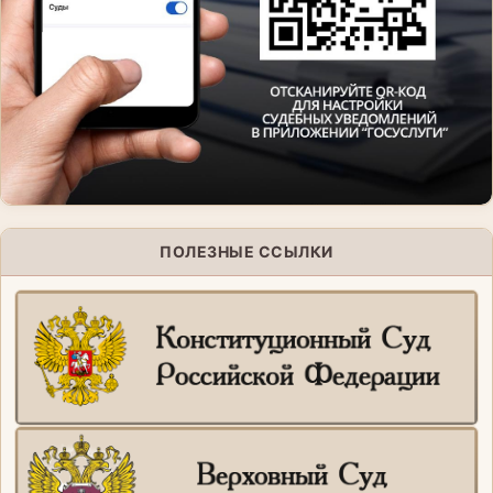
ПОЛЕЗНЫЕ ССЫЛКИ