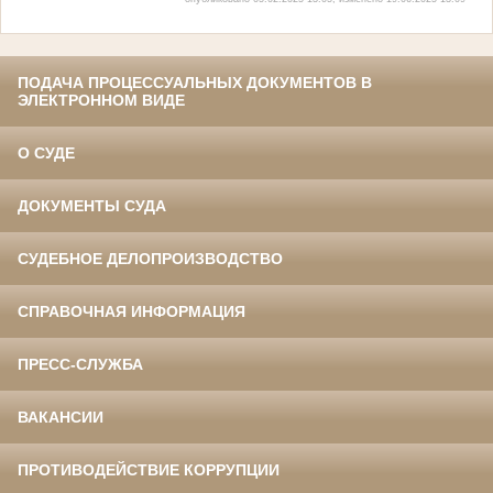
ПОДАЧА ПРОЦЕССУАЛЬНЫХ ДОКУМЕНТОВ В
ЭЛЕКТРОННОМ ВИДЕ
О СУДЕ
ДОКУМЕНТЫ СУДА
СУДЕБНОЕ ДЕЛОПРОИЗВОДСТВО
СПРАВОЧНАЯ ИНФОРМАЦИЯ
ПРЕСС-СЛУЖБА
ВАКАНСИИ
ПРОТИВОДЕЙСТВИЕ КОРРУПЦИИ