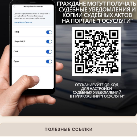
ПОЛЕЗНЫЕ ССЫЛКИ