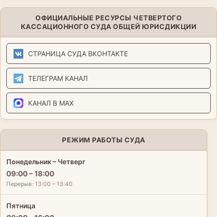
ОФИЦИАЛЬНЫЕ РЕСУРСЫ ЧЕТВЕРТОГО
КАССАЦИОННОГО СУДА ОБЩЕЙ ЮРИСДИКЦИИ
СТРАНИЦА СУДА ВКОНТАКТЕ
ТЕЛЕГРАМ КАНАЛ
КАНАЛ В MAX
РЕЖИМ РАБОТЫ СУДА
Понедельник – Четверг
09:00 – 18:00
Перерыв: 13:00 – 13:40
Пятница