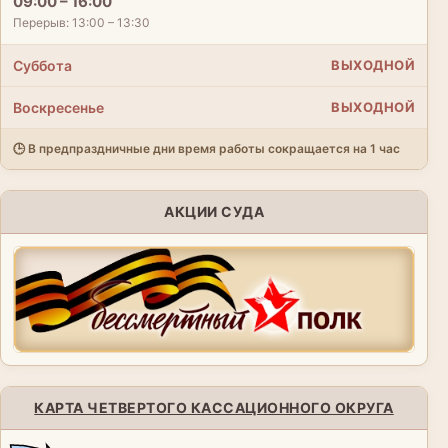
09:00 – 16:00
Перерыв: 13:00 – 13:30
Суббота
ВЫХОДНОЙ
Воскресенье
ВЫХОДНОЙ
🕒 В предпраздничные дни время работы сокращается на 1 час
АКЦИИ СУДА
КАРТА ЧЕТВЕРТОГО КАССАЦИОННОГО ОКРУГА