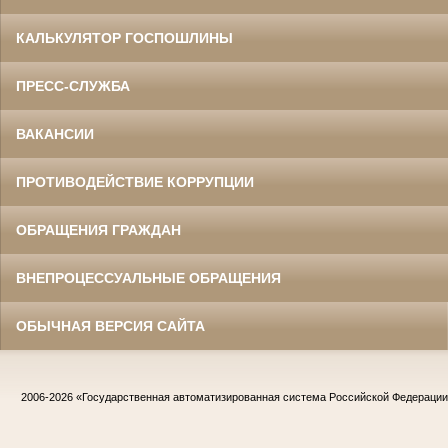
КАЛЬКУЛЯТОР ГОСПОШЛИНЫ
ПРЕСС-СЛУЖБА
ВАКАНСИИ
ПРОТИВОДЕЙСТВИЕ КОРРУПЦИИ
ОБРАЩЕНИЯ ГРАЖДАН
ВНЕПРОЦЕССУАЛЬНЫЕ ОБРАЩЕНИЯ
ОБЫЧНАЯ ВЕРСИЯ САЙТА
2006-2026
«Государственная автоматизированная система Российской Федераци