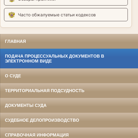
Часто обжалуемые статьи кодексов
ГЛАВНАЯ
ПОДАЧА ПРОЦЕССУАЛЬНЫХ ДОКУМЕНТОВ В
ЭЛЕКТРОННОМ ВИДЕ
О СУДЕ
ТЕРРИТОРИАЛЬНАЯ ПОДСУДНОСТЬ
ДОКУМЕНТЫ СУДА
СУДЕБНОЕ ДЕЛОПРОИЗВОДСТВО
СПРАВОЧНАЯ ИНФОРМАЦИЯ