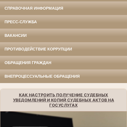
СПРАВОЧНАЯ ИНФОРМАЦИЯ
ПРЕСС-СЛУЖБА
ВАКАНСИИ
ПРОТИВОДЕЙСТВИЕ КОРРУПЦИИ
ОБРАЩЕНИЯ ГРАЖДАН
ВНЕПРОЦЕССУАЛЬНЫЕ ОБРАЩЕНИЯ
КАК НАСТРОИТЬ ПОЛУЧЕНИЕ СУДЕБНЫХ
УВЕДОМЛЕНИЙ И КОПИЙ СУДЕБНЫХ АКТОВ НА
ГОСУСЛУГАХ