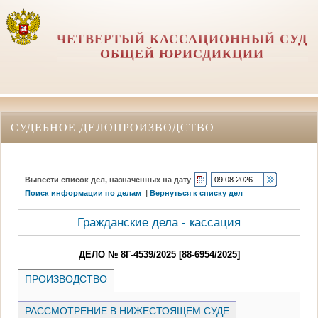
ЧЕТВЕРТЫЙ КАССАЦИОННЫЙ СУД
ОБЩЕЙ ЮРИСДИКЦИИ
СУДЕБНОЕ ДЕЛОПРОИЗВОДСТВО
Вывести список дел, назначенных на дату
Поиск информации по делам
|
Вернуться к списку дел
Гражданские дела - кассация
ДЕЛО № 8Г-4539/2025 [88-6954/2025]
ПРОИЗВОДСТВО
РАССМОТРЕНИЕ В НИЖЕСТОЯЩЕМ СУДЕ