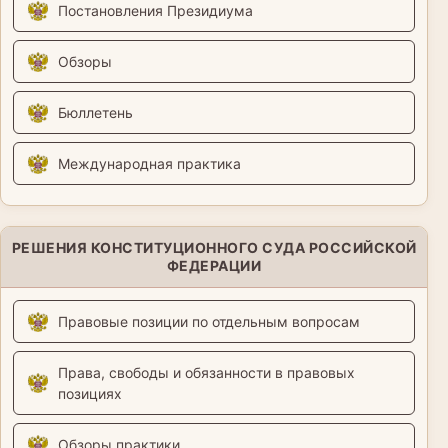
Постановления Президиума
Обзоры
Бюллетень
Международная практика
РЕШЕНИЯ КОНСТИТУЦИОННОГО СУДА РОССИЙСКОЙ
ФЕДЕРАЦИИ
Правовые позиции по отдельным вопросам
Права, свободы и обязанности в правовых
позициях
Обзоры практики