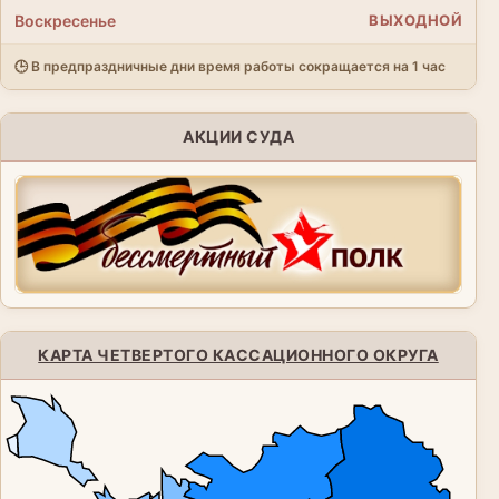
Воскресенье
ВЫХОДНОЙ
🕒 В предпраздничные дни время работы сокращается на 1 час
АКЦИИ СУДА
КАРТА ЧЕТВЕРТОГО КАССАЦИОННОГО ОКРУГА