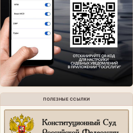
ПОЛЕЗНЫЕ ССЫЛКИ