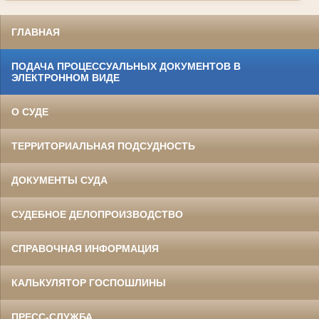
ГЛАВНАЯ
ПОДАЧА ПРОЦЕССУАЛЬНЫХ ДОКУМЕНТОВ В
ЭЛЕКТРОННОМ ВИДЕ
О СУДЕ
ТЕРРИТОРИАЛЬНАЯ ПОДСУДНОСТЬ
ДОКУМЕНТЫ СУДА
СУДЕБНОЕ ДЕЛОПРОИЗВОДСТВО
СПРАВОЧНАЯ ИНФОРМАЦИЯ
КАЛЬКУЛЯТОР ГОСПОШЛИНЫ
ПРЕСС-СЛУЖБА