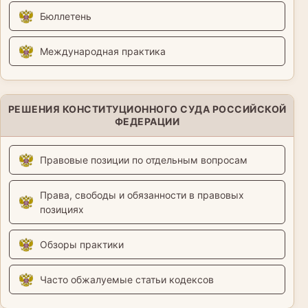
Бюллетень
Международная практика
РЕШЕНИЯ КОНСТИТУЦИОННОГО СУДА РОССИЙСКОЙ
ФЕДЕРАЦИИ
Правовые позиции по отдельным вопросам
Права, свободы и обязанности в правовых
позициях
Обзоры практики
Часто обжалуемые статьи кодексов