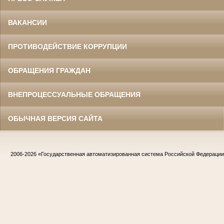
ВАКАНСИИ
ПРОТИВОДЕЙСТВИЕ КОРРУПЦИИ
ОБРАЩЕНИЯ ГРАЖДАН
ВНЕПРОЦЕССУАЛЬНЫЕ ОБРАЩЕНИЯ
ОБЫЧНАЯ ВЕРСИЯ САЙТА
2006-2026
«Государственная автоматизированная система Российской Федераци