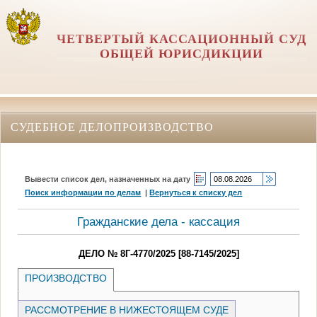
ЧЕТВЕРТЫЙ КАССАЦИОННЫЙ СУД
ОБЩЕЙ ЮРИСДИКЦИИ
СУДЕБНОЕ ДЕЛОПРОИЗВОДСТВО
Вывести список дел, назначенных на дату
Поиск информации по делам
|
Вернуться к списку дел
Гражданские дела - кассация
ДЕЛО № 8Г-4770/2025 [88-7145/2025]
ПРОИЗВОДСТВО
РАССМОТРЕНИЕ В НИЖЕСТОЯЩЕМ СУДЕ