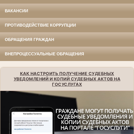
ВАКАНСИИ
ПРОТИВОДЕЙСТВИЕ КОРРУПЦИИ
ОБРАЩЕНИЯ ГРАЖДАН
ВНЕПРОЦЕССУАЛЬНЫЕ ОБРАЩЕНИЯ
КАК НАСТРОИТЬ ПОЛУЧЕНИЕ СУДЕБНЫХ
УВЕДОМЛЕНИЙ И КОПИЙ СУДЕБНЫХ АКТОВ НА
ГОСУСЛУГАХ