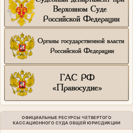
ОФИЦИАЛЬНЫЕ РЕСУРСЫ ЧЕТВЕРТОГО
КАССАЦИОННОГО СУДА ОБЩЕЙ ЮРИСДИКЦИИ