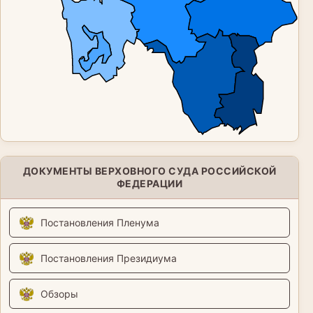
ДОКУМЕНТЫ ВЕРХОВНОГО СУДА РОССИЙСКОЙ
ФЕДЕРАЦИИ
Постановления Пленума
Постановления Президиума
Обзоры