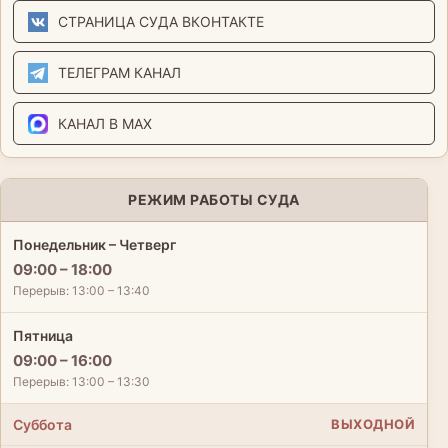
СТРАНИЦА СУДА ВКОНТАКТЕ
ТЕЛЕГРАМ КАНАЛ
КАНАЛ В MAX
РЕЖИМ РАБОТЫ СУДА
Понедельник – Четверг
09:00 – 18:00
Перерыв: 13:00 – 13:40
Пятница
09:00 – 16:00
Перерыв: 13:00 – 13:30
Суббота
ВЫХОДНОЙ