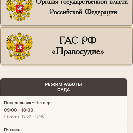
.
РЕЖИМ РАБОТЫ
СУДА
Понедельник – Четверг
09:00 – 18:00
Перерыв: 13:00 – 13:40
Пятница