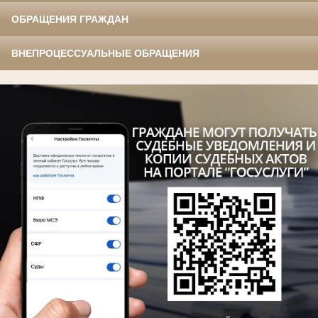
ОБРАЩЕНИЯ ГРАЖДАН
ВНЕПРОЦЕССУАЛЬНЫЕ ОБРАЩЕНИЯ