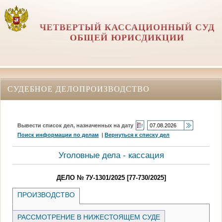
ЧЕТВЕРТЫЙ КАССАЦИОННЫЙ СУД
ОБЩЕЙ ЮРИСДИКЦИИ
СУДЕБНОЕ ДЕЛОПРОИЗВОДСТВО
Вывести список дел, назначенных на дату
Поиск информации по делам
|
Вернуться к списку дел
Уголовные дела - кассация
ДЕЛО № 7У-1301/2025 [77-730/2025]
ПРОИЗВОДСТВО
РАССМОТРЕНИЕ В НИЖЕСТОЯЩЕМ СУДЕ