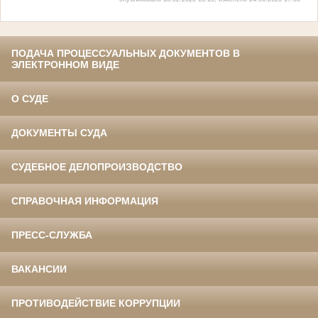
ПОДАЧА ПРОЦЕССУАЛЬНЫХ ДОКУМЕНТОВ В
ЭЛЕКТРОННОМ ВИДЕ
О СУДЕ
ДОКУМЕНТЫ СУДА
СУДЕБНОЕ ДЕЛОПРОИЗВОДСТВО
СПРАВОЧНАЯ ИНФОРМАЦИЯ
ПРЕСС-СЛУЖБА
ВАКАНСИИ
ПРОТИВОДЕЙСТВИЕ КОРРУПЦИИ