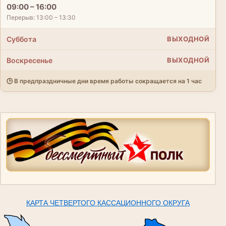
09:00 – 16:00
Перерыв: 13:00 – 13:30
Суббота
ВЫХОДНОЙ
Воскресенье
ВЫХОДНОЙ
🕒 В предпраздничные дни время работы сокращается на 1 час
КАРТА ЧЕТВЕРТОГО КАССАЦИОННОГО ОКРУГА