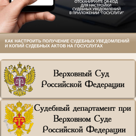
КАК НАСТРОИТЬ ПОЛУЧЕНИЕ СУДЕБНЫХ УВЕДОМЛЕНИЙ
И КОПИЙ СУДЕБНЫХ АКТОВ НА ГОСУСЛУГАХ