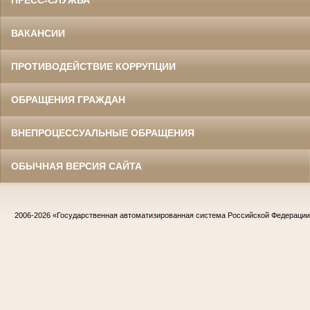
ПРЕСС-СЛУЖБА
ВАКАНСИИ
ПРОТИВОДЕЙСТВИЕ КОРРУПЦИИ
ОБРАЩЕНИЯ ГРАЖДАН
ВНЕПРОЦЕССУАЛЬНЫЕ ОБРАЩЕНИЯ
ОБЫЧНАЯ ВЕРСИЯ САЙТА
2006-2026
«Государственная автоматизированная система Российской Федераци