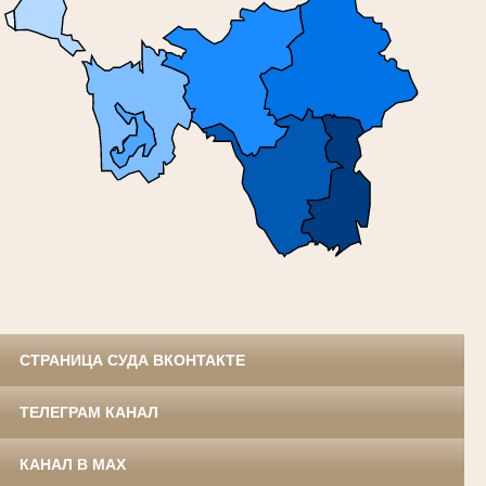
СТРАНИЦА СУДА ВКОНТАКТЕ
ТЕЛЕГРАМ КАНАЛ
КАНАЛ В MAX