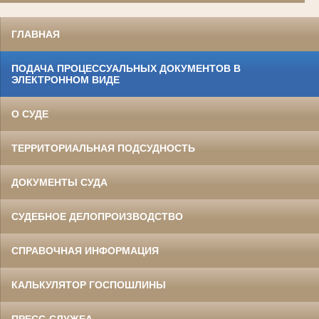
ГЛАВНАЯ
ПОДАЧА ПРОЦЕССУАЛЬНЫХ ДОКУМЕНТОВ В
ЭЛЕКТРОННОМ ВИДЕ
О СУДЕ
ТЕРРИТОРИАЛЬНАЯ ПОДСУДНОСТЬ
ДОКУМЕНТЫ СУДА
СУДЕБНОЕ ДЕЛОПРОИЗВОДСТВО
СПРАВОЧНАЯ ИНФОРМАЦИЯ
КАЛЬКУЛЯТОР ГОСПОШЛИНЫ