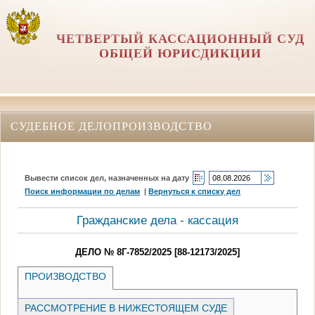
ЧЕТВЕРТЫЙ КАССАЦИОННЫЙ СУД
ОБЩЕЙ ЮРИСДИКЦИИ
СУДЕБНОЕ ДЕЛОПРОИЗВОДСТВО
Вывести список дел, назначенных на дату
Поиск информации по делам
|
Вернуться к списку дел
Гражданские дела - кассация
ДЕЛО № 8Г-7852/2025 [88-12173/2025]
ПРОИЗВОДСТВО
РАССМОТРЕНИЕ В НИЖЕСТОЯЩЕМ СУДЕ