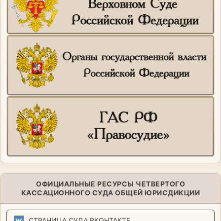
ОФИЦИАЛЬНЫЕ РЕСУРСЫ ЧЕТВЕРТОГО
КАССАЦИОННОГО СУДА ОБЩЕЙ ЮРИСДИКЦИИ
СТРАНИЦА СУДА ВКОНТАКТЕ