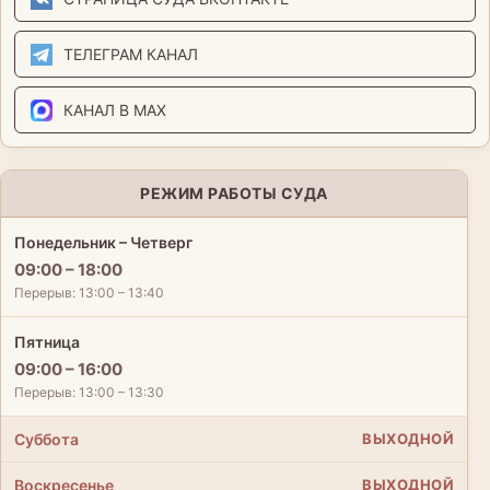
ТЕЛЕГРАМ КАНАЛ
КАНАЛ В MAX
РЕЖИМ РАБОТЫ СУДА
Понедельник – Четверг
09:00 – 18:00
Перерыв: 13:00 – 13:40
Пятница
09:00 – 16:00
Перерыв: 13:00 – 13:30
Суббота
ВЫХОДНОЙ
Воскресенье
ВЫХОДНОЙ