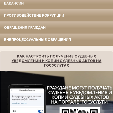
ВАКАНСИИ
ПРОТИВОДЕЙСТВИЕ КОРРУПЦИИ
ОБРАЩЕНИЯ ГРАЖДАН
ВНЕПРОЦЕССУАЛЬНЫЕ ОБРАЩЕНИЯ
КАК НАСТРОИТЬ ПОЛУЧЕНИЕ СУДЕБНЫХ
УВЕДОМЛЕНИЙ И КОПИЙ СУДЕБНЫХ АКТОВ НА
ГОСУСЛУГАХ