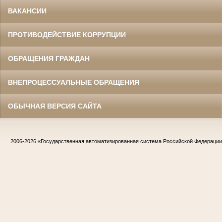
ВАКАНСИИ
ПРОТИВОДЕЙСТВИЕ КОРРУПЦИИ
ОБРАЩЕНИЯ ГРАЖДАН
ВНЕПРОЦЕССУАЛЬНЫЕ ОБРАЩЕНИЯ
ОБЫЧНАЯ ВЕРСИЯ САЙТА
2006-2026
«Государственная автоматизированная система Российской Федераци