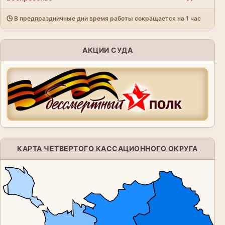
🕒 В предпраздничные дни время работы сокращается на 1 час
АКЦИИ СУДА
КАРТА ЧЕТВЕРТОГО КАССАЦИОННОГО ОКРУГА