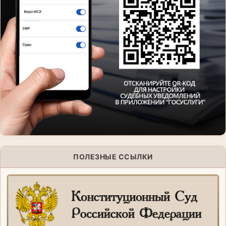
ПОЛЕЗНЫЕ ССЫЛКИ