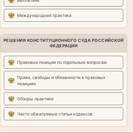
Бюллетень
Международная практика
РЕШЕНИЯ КОНСТИТУЦИОННОГО СУДА РОССИЙСКОЙ
ФЕДЕРАЦИИ
Правовые позиции по отдельным вопросам
Права, свободы и обязанности в правовых
позициях
Обзоры практики
Часто обжалуемые статьи кодексов