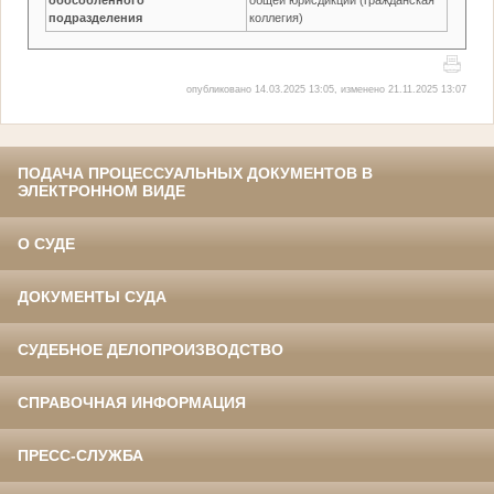
подразделения
коллегия)
опубликовано 14.03.2025 13:05, изменено 21.11.2025 13:07
ПОДАЧА ПРОЦЕССУАЛЬНЫХ ДОКУМЕНТОВ В
ЭЛЕКТРОННОМ ВИДЕ
О СУДЕ
ДОКУМЕНТЫ СУДА
СУДЕБНОЕ ДЕЛОПРОИЗВОДСТВО
СПРАВОЧНАЯ ИНФОРМАЦИЯ
ПРЕСС-СЛУЖБА