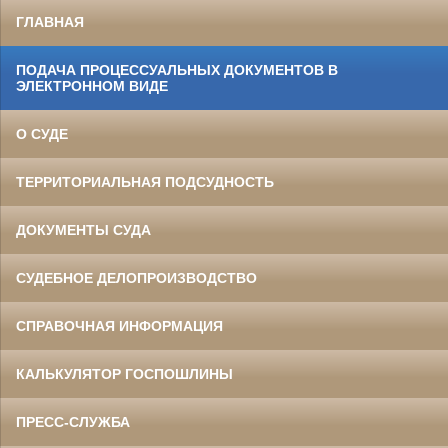
ГЛАВНАЯ
ПОДАЧА ПРОЦЕССУАЛЬНЫХ ДОКУМЕНТОВ В
ЭЛЕКТРОННОМ ВИДЕ
О СУДЕ
ТЕРРИТОРИАЛЬНАЯ ПОДСУДНОСТЬ
ДОКУМЕНТЫ СУДА
СУДЕБНОЕ ДЕЛОПРОИЗВОДСТВО
СПРАВОЧНАЯ ИНФОРМАЦИЯ
КАЛЬКУЛЯТОР ГОСПОШЛИНЫ
ПРЕСС-СЛУЖБА