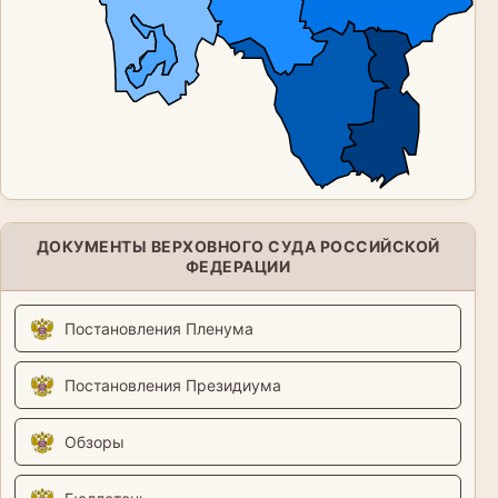
ДОКУМЕНТЫ ВЕРХОВНОГО СУДА РОССИЙСКОЙ
ФЕДЕРАЦИИ
Постановления Пленума
Постановления Президиума
Обзоры