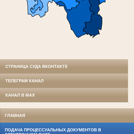
СТРАНИЦА СУДА ВКОНТАКТЕ
ТЕЛЕГРАМ КАНАЛ
КАНАЛ В MAX
ГЛАВНАЯ
ПОДАЧА ПРОЦЕССУАЛЬНЫХ ДОКУМЕНТОВ В