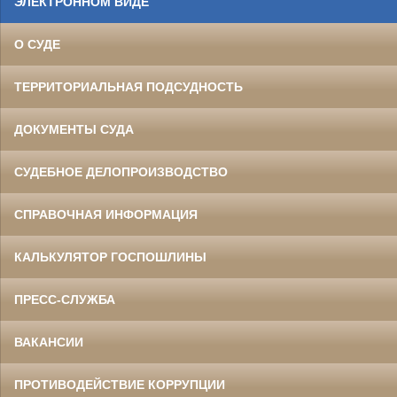
ЭЛЕКТРОННОМ ВИДЕ
О СУДЕ
ТЕРРИТОРИАЛЬНАЯ ПОДСУДНОСТЬ
ДОКУМЕНТЫ СУДА
СУДЕБНОЕ ДЕЛОПРОИЗВОДСТВО
СПРАВОЧНАЯ ИНФОРМАЦИЯ
КАЛЬКУЛЯТОР ГОСПОШЛИНЫ
ПРЕСС-СЛУЖБА
ВАКАНСИИ
ПРОТИВОДЕЙСТВИЕ КОРРУПЦИИ