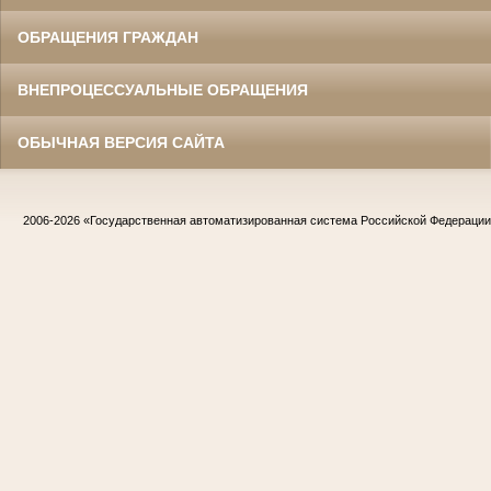
ОБРАЩЕНИЯ ГРАЖДАН
ВНЕПРОЦЕССУАЛЬНЫЕ ОБРАЩЕНИЯ
ОБЫЧНАЯ ВЕРСИЯ САЙТА
2006-2026
«Государственная автоматизированная система Российской Федераци