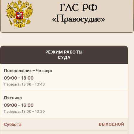
.
РЕЖИМ РАБОТЫ
СУДА
Понедельник – Четверг
09:00 – 18:00
Перерыв: 13:00 – 13:40
Пятница
09:00 – 16:00
Перерыв: 13:00 – 13:30
Суббота
ВЫХОДНОЙ