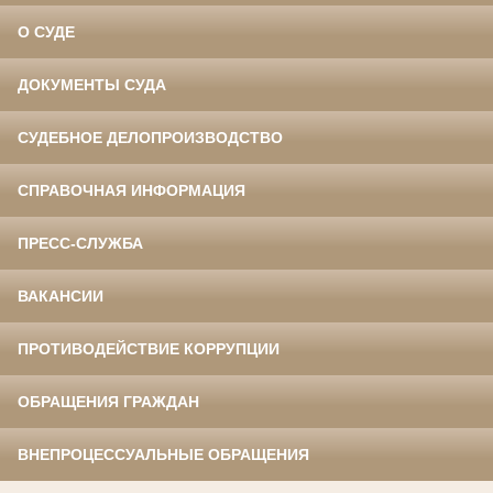
О СУДЕ
ДОКУМЕНТЫ СУДА
СУДЕБНОЕ ДЕЛОПРОИЗВОДСТВО
СПРАВОЧНАЯ ИНФОРМАЦИЯ
ПРЕСС-СЛУЖБА
ВАКАНСИИ
ПРОТИВОДЕЙСТВИЕ КОРРУПЦИИ
ОБРАЩЕНИЯ ГРАЖДАН
ВНЕПРОЦЕССУАЛЬНЫЕ ОБРАЩЕНИЯ