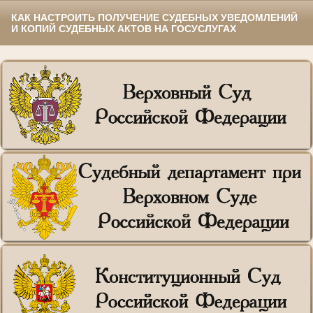
КАК НАСТРОИТЬ ПОЛУЧЕНИЕ СУДЕБНЫХ УВЕДОМЛЕНИЙ
И КОПИЙ СУДЕБНЫХ АКТОВ НА ГОСУСЛУГАХ