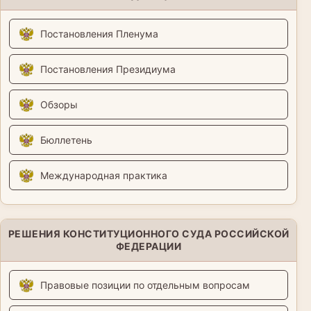
Постановления Пленума
Постановления Президиума
Обзоры
Бюллетень
Международная практика
РЕШЕНИЯ КОНСТИТУЦИОННОГО СУДА РОССИЙСКОЙ
ФЕДЕРАЦИИ
Правовые позиции по отдельным вопросам