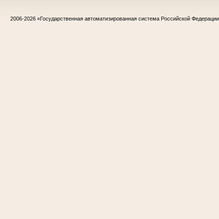
2006-2026
«Государственная автоматизированная система Российской Федераци