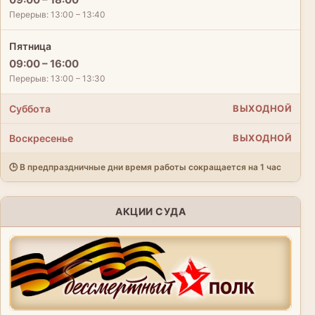
Перерыв: 13:00 – 13:40
Пятница
09:00 – 16:00
Перерыв: 13:00 – 13:30
Суббота
ВЫХОДНОЙ
Воскресенье
ВЫХОДНОЙ
🕒 В предпраздничные дни время работы сокращается на 1 час
АКЦИИ СУДА