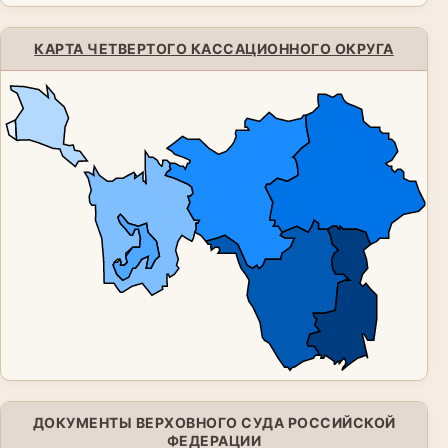
КАРТА ЧЕТВЕРТОГО КАССАЦИОННОГО ОКРУГА
ДОКУМЕНТЫ ВЕРХОВНОГО СУДА РОССИЙСКОЙ
ФЕДЕРАЦИИ