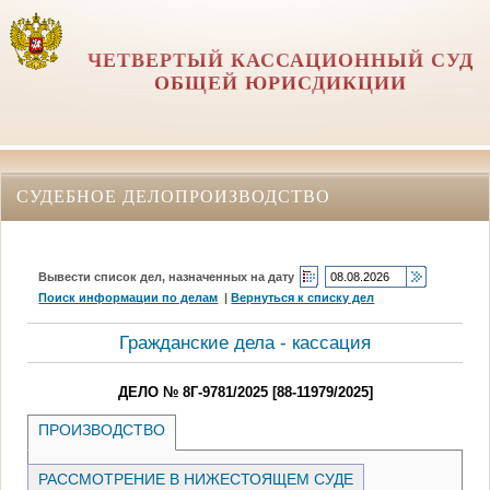
ЧЕТВЕРТЫЙ КАССАЦИОННЫЙ СУД
ОБЩЕЙ ЮРИСДИКЦИИ
СУДЕБНОЕ ДЕЛОПРОИЗВОДСТВО
Вывести список дел, назначенных на дату
Поиск информации по делам
|
Вернуться к списку дел
Гражданские дела - кассация
ДЕЛО № 8Г-9781/2025 [88-11979/2025]
ПРОИЗВОДСТВО
РАССМОТРЕНИЕ В НИЖЕСТОЯЩЕМ СУДЕ