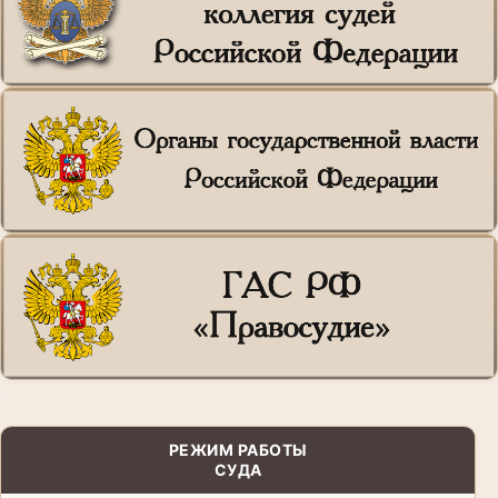
.
РЕЖИМ РАБОТЫ
СУДА