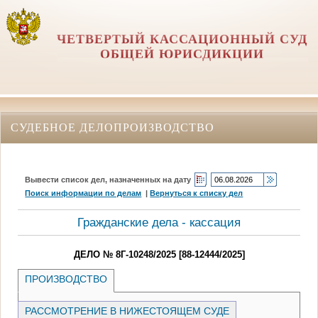
ЧЕТВЕРТЫЙ КАССАЦИОННЫЙ СУД
ОБЩЕЙ ЮРИСДИКЦИИ
СУДЕБНОЕ ДЕЛОПРОИЗВОДСТВО
Вывести список дел, назначенных на дату
Поиск информации по делам
|
Вернуться к списку дел
Гражданские дела - кассация
ДЕЛО № 8Г-10248/2025 [88-12444/2025]
ПРОИЗВОДСТВО
РАССМОТРЕНИЕ В НИЖЕСТОЯЩЕМ СУДЕ