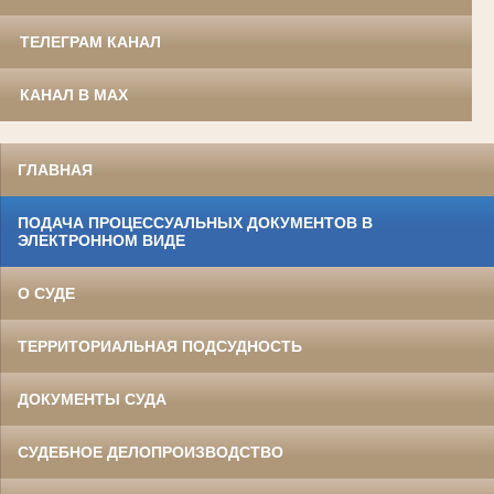
ТЕЛЕГРАМ КАНАЛ
КАНАЛ В MAX
ГЛАВНАЯ
ПОДАЧА ПРОЦЕССУАЛЬНЫХ ДОКУМЕНТОВ В
ЭЛЕКТРОННОМ ВИДЕ
О СУДЕ
ТЕРРИТОРИАЛЬНАЯ ПОДСУДНОСТЬ
ДОКУМЕНТЫ СУДА
СУДЕБНОЕ ДЕЛОПРОИЗВОДСТВО