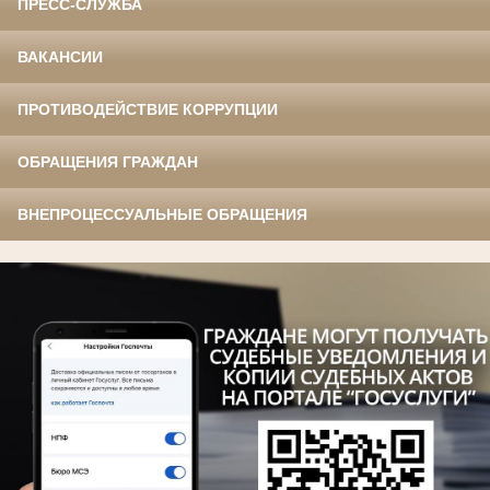
ПРЕСС-СЛУЖБА
ВАКАНСИИ
ПРОТИВОДЕЙСТВИЕ КОРРУПЦИИ
ОБРАЩЕНИЯ ГРАЖДАН
ВНЕПРОЦЕССУАЛЬНЫЕ ОБРАЩЕНИЯ