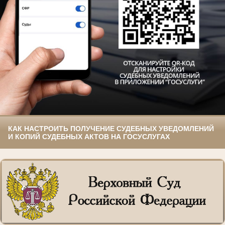
КАК НАСТРОИТЬ ПОЛУЧЕНИЕ СУДЕБНЫХ УВЕДОМЛЕНИЙ
И КОПИЙ СУДЕБНЫХ АКТОВ НА ГОСУСЛУГАХ