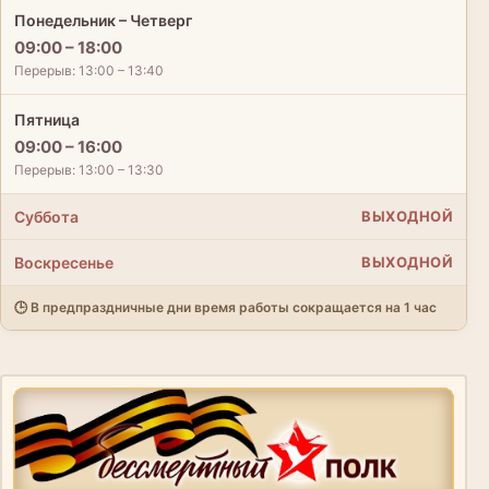
Понедельник – Четверг
09:00 – 18:00
Перерыв: 13:00 – 13:40
Пятница
09:00 – 16:00
Перерыв: 13:00 – 13:30
Суббота
ВЫХОДНОЙ
Воскресенье
ВЫХОДНОЙ
🕒 В предпраздничные дни время работы сокращается на 1 час