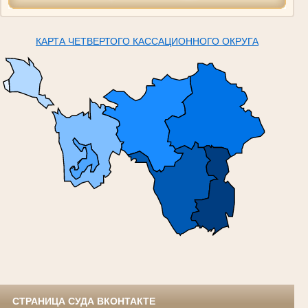
КАРТА ЧЕТВЕРТОГО КАССАЦИОННОГО ОКРУГА
СТРАНИЦА СУДА ВКОНТАКТЕ