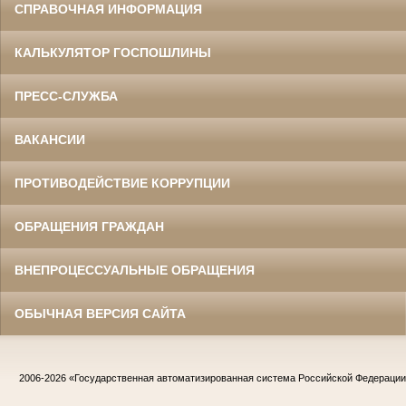
СПРАВОЧНАЯ ИНФОРМАЦИЯ
КАЛЬКУЛЯТОР ГОСПОШЛИНЫ
ПРЕСС-СЛУЖБА
ВАКАНСИИ
ПРОТИВОДЕЙСТВИЕ КОРРУПЦИИ
ОБРАЩЕНИЯ ГРАЖДАН
ВНЕПРОЦЕССУАЛЬНЫЕ ОБРАЩЕНИЯ
ОБЫЧНАЯ ВЕРСИЯ САЙТА
2006-2026
«Государственная автоматизированная система Российской Федераци