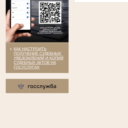
КАК НАСТРОИТЬ
ПОЛУЧЕНИЕ СУДЕБНЫХ
УВЕДОМЛЕНИЙ И КОПИЙ
СУДЕБНЫХ АКТОВ НА
ГОСУСЛУГАХ