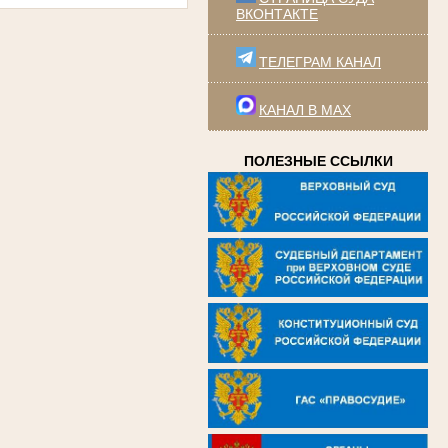
ВКОНТАКТЕ
ТЕЛЕГРАМ КАНАЛ
КАНАЛ В MAX
ПОЛЕЗНЫЕ ССЫЛКИ