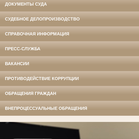
ДОКУМЕНТЫ СУДА
СУДЕБНОЕ ДЕЛОПРОИЗВОДСТВО
СПРАВОЧНАЯ ИНФОРМАЦИЯ
ПРЕСС-СЛУЖБА
ВАКАНСИИ
ПРОТИВОДЕЙСТВИЕ КОРРУПЦИИ
ОБРАЩЕНИЯ ГРАЖДАН
ВНЕПРОЦЕССУАЛЬНЫЕ ОБРАЩЕНИЯ