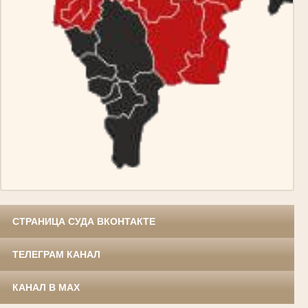
СТРАНИЦА СУДА ВКОНТАКТЕ
ТЕЛЕГРАМ КАНАЛ
КАНАЛ В MAX