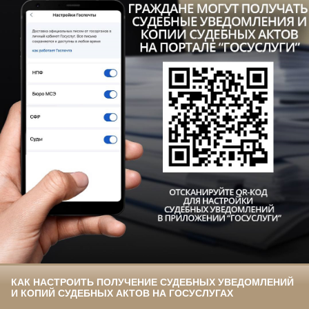
КАК НАСТРОИТЬ ПОЛУЧЕНИЕ СУДЕБНЫХ УВЕДОМЛЕНИЙ
И КОПИЙ СУДЕБНЫХ АКТОВ НА ГОСУСЛУГАХ