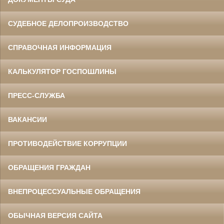
СУДЕБНОЕ ДЕЛОПРОИЗВОДСТВО
СПРАВОЧНАЯ ИНФОРМАЦИЯ
КАЛЬКУЛЯТОР ГОСПОШЛИНЫ
ПРЕСС-СЛУЖБА
ВАКАНСИИ
ПРОТИВОДЕЙСТВИЕ КОРРУПЦИИ
ОБРАЩЕНИЯ ГРАЖДАН
ВНЕПРОЦЕССУАЛЬНЫЕ ОБРАЩЕНИЯ
ОБЫЧНАЯ ВЕРСИЯ САЙТА