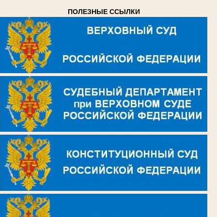
ПОЛЕЗНЫЕ ССЫЛКИ