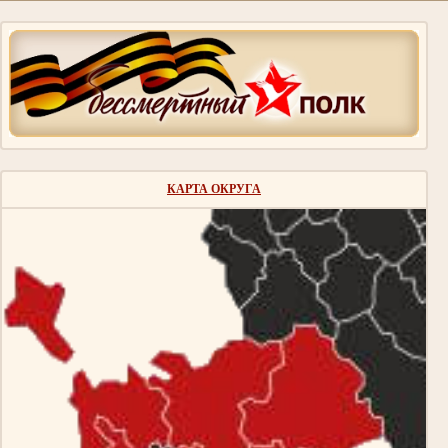
КАРТА ОКРУГА