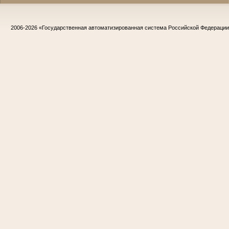
2006-2026
«Государственная автоматизированная система Российской Федераци