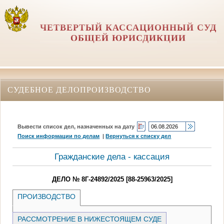
ЧЕТВЕРТЫЙ КАССАЦИОННЫЙ СУД
ОБЩЕЙ ЮРИСДИКЦИИ
СУДЕБНОЕ ДЕЛОПРОИЗВОДСТВО
Вывести список дел, назначенных на дату
Поиск информации по делам
|
Вернуться к списку дел
Гражданские дела - кассация
ДЕЛО № 8Г-24892/2025 [88-25963/2025]
ПРОИЗВОДСТВО
РАССМОТРЕНИЕ В НИЖЕСТОЯЩЕМ СУДЕ