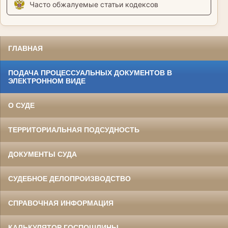
Часто обжалуемые статьи кодексов
ГЛАВНАЯ
ПОДАЧА ПРОЦЕССУАЛЬНЫХ ДОКУМЕНТОВ В
ЭЛЕКТРОННОМ ВИДЕ
О СУДЕ
ТЕРРИТОРИАЛЬНАЯ ПОДСУДНОСТЬ
ДОКУМЕНТЫ СУДА
СУДЕБНОЕ ДЕЛОПРОИЗВОДСТВО
СПРАВОЧНАЯ ИНФОРМАЦИЯ
КАЛЬКУЛЯТОР ГОСПОШЛИНЫ