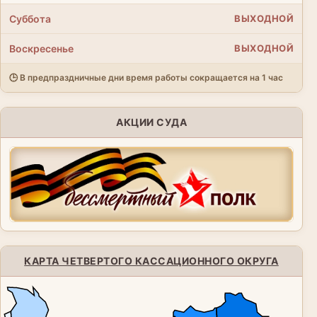
Суббота
ВЫХОДНОЙ
Воскресенье
ВЫХОДНОЙ
🕒 В предпраздничные дни время работы сокращается на 1 час
АКЦИИ СУДА
КАРТА ЧЕТВЕРТОГО КАССАЦИОННОГО ОКРУГА