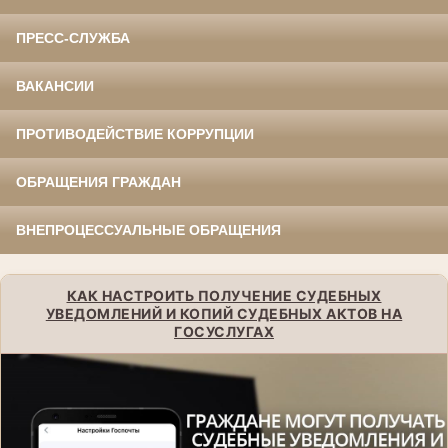
ПРЕСС-СЛУЖБА
ВАКАНСИИ
ПРОТИВОДЕЙСТВИЕ КОРРУПЦИИ
ОБРАЩЕНИЯ ГРАЖДАН
ВНЕПРОЦЕССУАЛЬНЫЕ ОБРАЩЕНИЯ
КАК НАСТРОИТЬ ПОЛУЧЕНИЕ СУДЕБНЫХ
УВЕДОМЛЕНИЙ И КОПИЙ СУДЕБНЫХ АКТОВ НА
ГОСУСЛУГАХ