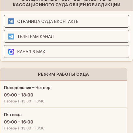
КАССАЦИОННОГО СУДА ОБЩЕЙ ЮРИСДИКЦИИ
СТРАНИЦА СУДА ВКОНТАКТЕ
ТЕЛЕГРАМ КАНАЛ
КАНАЛ В MAX
РЕЖИМ РАБОТЫ СУДА
Понедельник – Четверг
09:00 – 18:00
Перерыв: 13:00 – 13:40
Пятница
09:00 – 16:00
Перерыв: 13:00 – 13:30