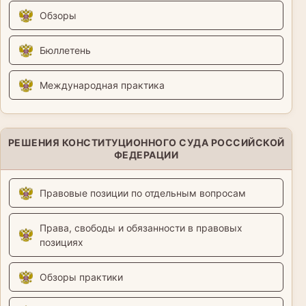
Обзоры
Бюллетень
Международная практика
РЕШЕНИЯ КОНСТИТУЦИОННОГО СУДА РОССИЙСКОЙ
ФЕДЕРАЦИИ
Правовые позиции по отдельным вопросам
Права, свободы и обязанности в правовых
позициях
Обзоры практики