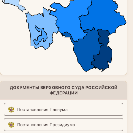
ДОКУМЕНТЫ ВЕРХОВНОГО СУДА РОССИЙСКОЙ
ФЕДЕРАЦИИ
Постановления Пленума
Постановления Президиума