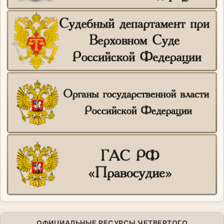
ОФИЦИАЛЬНЫЕ РЕСУРСЫ ЧЕТВЕРТОГО