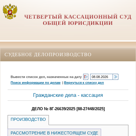
ЧЕТВЕРТЫЙ КАССАЦИОННЫЙ СУД
ОБЩЕЙ ЮРИСДИКЦИИ
СУДЕБНОЕ ДЕЛОПРОИЗВОДСТВО
Вывести список дел, назначенных на дату
Поиск информации по делам
|
Вернуться к списку дел
Гражданские дела - кассация
ДЕЛО № 8Г-26639/2025 [88-27448/2025]
ПРОИЗВОДСТВО
РАССМОТРЕНИЕ В НИЖЕСТОЯЩЕМ СУДЕ