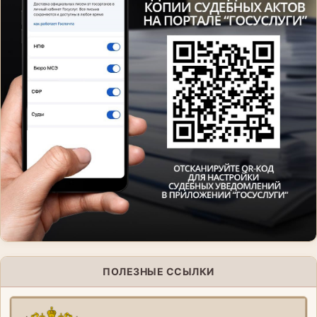
ПОЛЕЗНЫЕ ССЫЛКИ