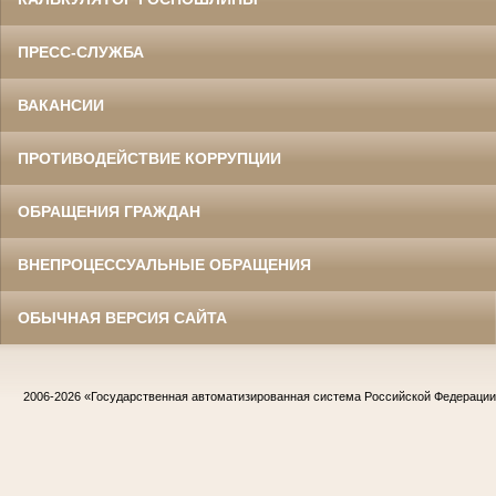
ПРЕСС-СЛУЖБА
ВАКАНСИИ
ПРОТИВОДЕЙСТВИЕ КОРРУПЦИИ
ОБРАЩЕНИЯ ГРАЖДАН
ВНЕПРОЦЕССУАЛЬНЫЕ ОБРАЩЕНИЯ
ОБЫЧНАЯ ВЕРСИЯ САЙТА
2006-2026
«Государственная автоматизированная система Российской Федераци