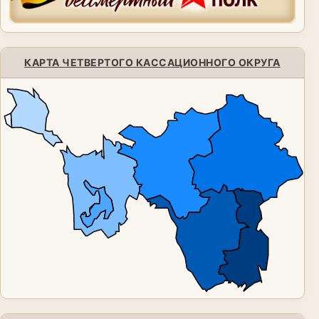
КАРТА ЧЕТВЕРТОГО КАССАЦИОННОГО ОКРУГА