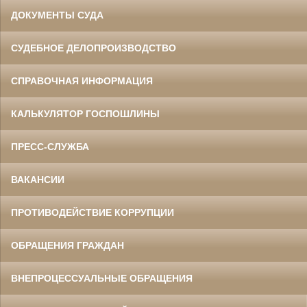
ДОКУМЕНТЫ СУДА
СУДЕБНОЕ ДЕЛОПРОИЗВОДСТВО
СПРАВОЧНАЯ ИНФОРМАЦИЯ
КАЛЬКУЛЯТОР ГОСПОШЛИНЫ
ПРЕСС-СЛУЖБА
ВАКАНСИИ
ПРОТИВОДЕЙСТВИЕ КОРРУПЦИИ
ОБРАЩЕНИЯ ГРАЖДАН
ВНЕПРОЦЕССУАЛЬНЫЕ ОБРАЩЕНИЯ