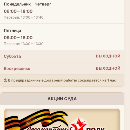
Понедельник – Четверг
09:00 – 18:00
Перерыв: 13:00 – 13:40
Пятница
09:00 – 16:00
Перерыв: 13:00 – 13:30
Суббота
ВЫХОДНОЙ
Воскресенье
ВЫХОДНОЙ
🕒 В предпраздничные дни время работы сокращается на 1 час
АКЦИИ СУДА