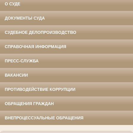
О СУДЕ
ДОКУМЕНТЫ СУДА
СУДЕБНОЕ ДЕЛОПРОИЗВОДСТВО
СПРАВОЧНАЯ ИНФОРМАЦИЯ
ПРЕСС-СЛУЖБА
ВАКАНСИИ
ПРОТИВОДЕЙСТВИЕ КОРРУПЦИИ
ОБРАЩЕНИЯ ГРАЖДАН
ВНЕПРОЦЕССУАЛЬНЫЕ ОБРАЩЕНИЯ