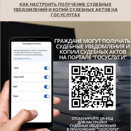
КАК НАСТРОИТЬ ПОЛУЧЕНИЕ СУДЕБНЫХ
УВЕДОМЛЕНИЙ И КОПИЙ СУДЕБНЫХ АКТОВ НА
ГОСУСЛУГАХ