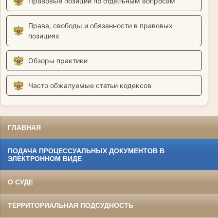
Правовые позиции по отдельным вопросам
Права, свободы и обязанности в правовых
позициях
Обзоры практики
Часто обжалуемые статьи кодексов
ГЛАВНАЯ
ПОДАЧА ПРОЦЕССУАЛЬНЫХ ДОКУМЕНТОВ В
ЭЛЕКТРОННОМ ВИДЕ
О СУДЕ
ТЕРРИТОРИАЛЬНАЯ ПОДСУДНОСТЬ