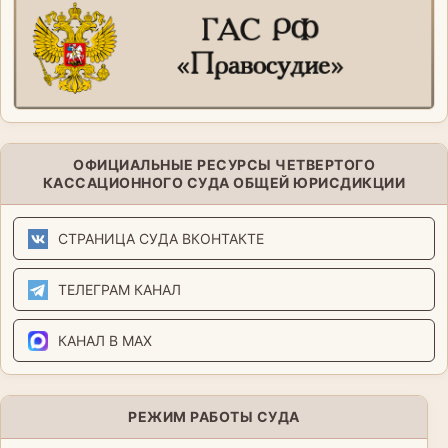
ОФИЦИАЛЬНЫЕ РЕСУРСЫ ЧЕТВЕРТОГО
КАССАЦИОННОГО СУДА ОБЩЕЙ ЮРИСДИКЦИИ
СТРАНИЦА СУДА ВКОНТАКТЕ
ТЕЛЕГРАМ КАНАЛ
КАНАЛ В MAX
РЕЖИМ РАБОТЫ СУДА