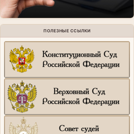
ПОЛЕЗНЫЕ ССЫЛКИ