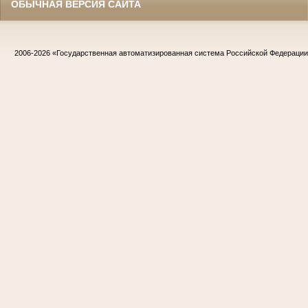
ОБЫЧНАЯ ВЕРСИЯ САЙТА
2006-2026
«Государственная автоматизированная система Российской Федераци