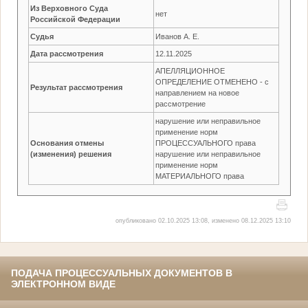
Из Верховного Суда
нет
Российской Федерации
Судья
Иванов А. Е.
Дата рассмотрения
12.11.2025
АПЕЛЛЯЦИОННОЕ
ОПРЕДЕЛЕНИЕ ОТМЕНЕНО - с
Результат рассмотрения
направлением на новое
рассмотрение
нарушение или неправильное
применение норм
Основания отмены
ПРОЦЕССУАЛЬНОГО права
(изменения) решения
нарушение или неправильное
применение норм
МАТЕРИАЛЬНОГО права
опубликовано 02.10.2025 13:08, изменено 08.12.2025 13:10
ПОДАЧА ПРОЦЕССУАЛЬНЫХ ДОКУМЕНТОВ В
ЭЛЕКТРОННОМ ВИДЕ