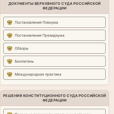
ДОКУМЕНТЫ ВЕРХОВНОГО СУДА РОССИЙСКОЙ
ФЕДЕРАЦИИ
Постановления Пленума
Постановления Президиума
Обзоры
Бюллетень
Международная практика
РЕШЕНИЯ КОНСТИТУЦИОННОГО СУДА РОССИЙСКОЙ
ФЕДЕРАЦИИ