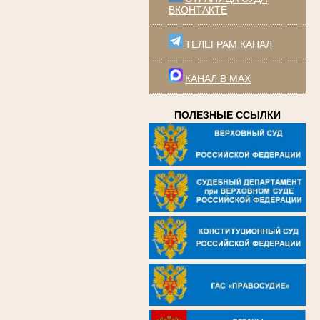
ВКОНТАКТЕ
ТЕЛЕГРАМ КАНАЛ
КАНАЛ В MAX
ПОЛЕЗНЫЕ ССЫЛКИ