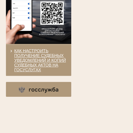
КАК НАСТРОИТЬ
ПОЛУЧЕНИЕ СУДЕБНЫХ
УВЕДОМЛЕНИЙ И КОПИЙ
СУДЕБНЫХ АКТОВ НА
ГОСУСЛУГАХ