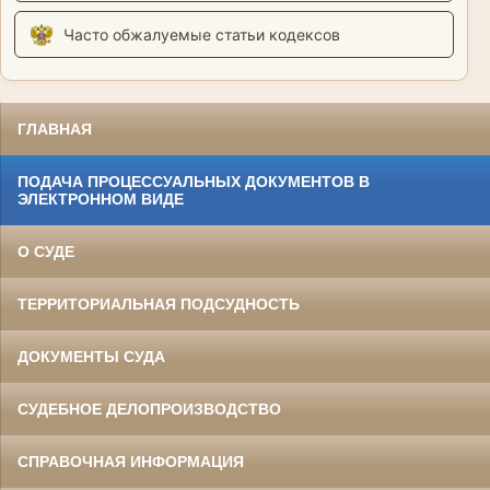
Часто обжалуемые статьи кодексов
ГЛАВНАЯ
ПОДАЧА ПРОЦЕССУАЛЬНЫХ ДОКУМЕНТОВ В
ЭЛЕКТРОННОМ ВИДЕ
О СУДЕ
ТЕРРИТОРИАЛЬНАЯ ПОДСУДНОСТЬ
ДОКУМЕНТЫ СУДА
СУДЕБНОЕ ДЕЛОПРОИЗВОДСТВО
СПРАВОЧНАЯ ИНФОРМАЦИЯ