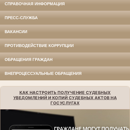
СПРАВОЧНАЯ ИНФОРМАЦИЯ
ПРЕСС-СЛУЖБА
ВАКАНСИИ
ПРОТИВОДЕЙСТВИЕ КОРРУПЦИИ
ОБРАЩЕНИЯ ГРАЖДАН
ВНЕПРОЦЕССУАЛЬНЫЕ ОБРАЩЕНИЯ
КАК НАСТРОИТЬ ПОЛУЧЕНИЕ СУДЕБНЫХ
УВЕДОМЛЕНИЙ И КОПИЙ СУДЕБНЫХ АКТОВ НА
ГОСУСЛУГАХ