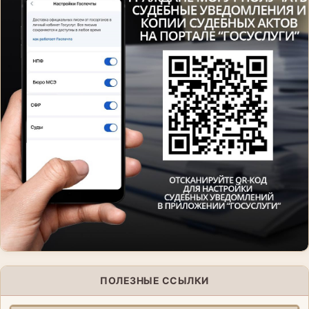
ПОЛЕЗНЫЕ ССЫЛКИ