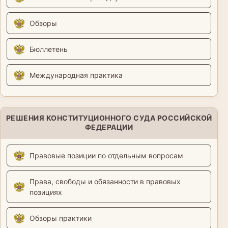
Обзоры
Бюллетень
Международная практика
РЕШЕНИЯ КОНСТИТУЦИОННОГО СУДА РОССИЙСКОЙ
ФЕДЕРАЦИИ
Правовые позиции по отдельным вопросам
Права, свободы и обязанности в правовых
позициях
Обзоры практики