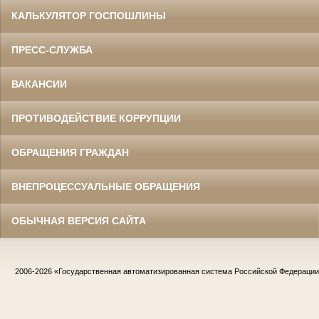
КАЛЬКУЛЯТОР ГОСПОШЛИНЫ
ПРЕСС-СЛУЖБА
ВАКАНСИИ
ПРОТИВОДЕЙСТВИЕ КОРРУПЦИИ
ОБРАЩЕНИЯ ГРАЖДАН
ВНЕПРОЦЕССУАЛЬНЫЕ ОБРАЩЕНИЯ
ОБЫЧНАЯ ВЕРСИЯ САЙТА
2006-2026
«Государственная автоматизированная система Российской Федераци