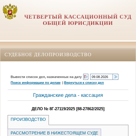
ЧЕТВЕРТЫЙ КАССАЦИОННЫЙ СУД
ОБЩЕЙ ЮРИСДИКЦИИ
СУДЕБНОЕ ДЕЛОПРОИЗВОДСТВО
Вывести список дел, назначенных на дату
Поиск информации по делам
|
Вернуться к списку дел
Гражданские дела - кассация
ДЕЛО № 8Г-27119/2025 [88-27862/2025]
ПРОИЗВОДСТВО
РАССМОТРЕНИЕ В НИЖЕСТОЯЩЕМ СУДЕ