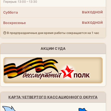
Перерыв: 13:00 – 13:30
Суббота
ВЫХОДНОЙ
Воскресенье
ВЫХОДНОЙ
🕒 В предпраздничные дни время работы сокращается на 1 час
АКЦИИ СУДА
КАРТА ЧЕТВЕРТОГО КАССАЦИОННОГО ОКРУГА