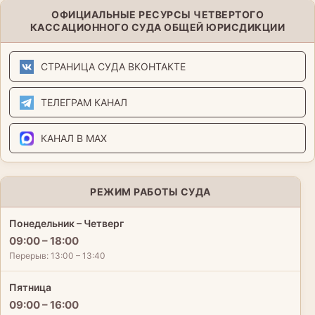
ОФИЦИАЛЬНЫЕ РЕСУРСЫ ЧЕТВЕРТОГО
КАССАЦИОННОГО СУДА ОБЩЕЙ ЮРИСДИКЦИИ
СТРАНИЦА СУДА ВКОНТАКТЕ
ТЕЛЕГРАМ КАНАЛ
КАНАЛ В MAX
РЕЖИМ РАБОТЫ СУДА
Понедельник – Четверг
09:00 – 18:00
Перерыв: 13:00 – 13:40
Пятница
09:00 – 16:00