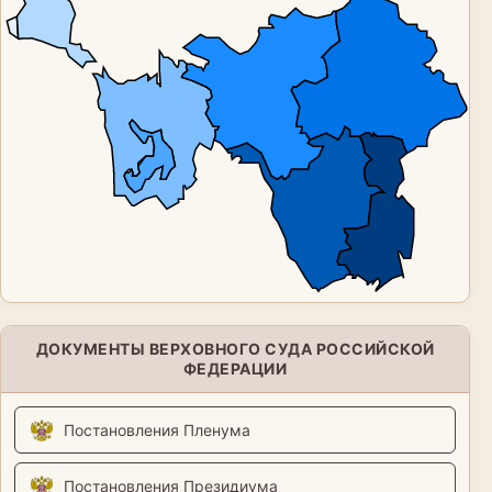
ДОКУМЕНТЫ ВЕРХОВНОГО СУДА РОССИЙСКОЙ
ФЕДЕРАЦИИ
Постановления Пленума
Постановления Президиума