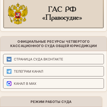
ОФИЦИАЛЬНЫЕ РЕСУРСЫ ЧЕТВЕРТОГО
КАССАЦИОННОГО СУДА ОБЩЕЙ ЮРИСДИКЦИИ
СТРАНИЦА СУДА ВКОНТАКТЕ
ТЕЛЕГРАМ КАНАЛ
КАНАЛ В MAX
РЕЖИМ РАБОТЫ СУДА