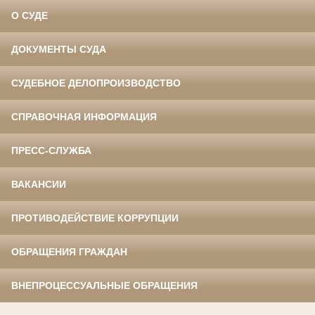
О СУДЕ
ДОКУМЕНТЫ СУДА
СУДЕБНОЕ ДЕЛОПРОИЗВОДСТВО
СПРАВОЧНАЯ ИНФОРМАЦИЯ
ПРЕСС-СЛУЖБА
ВАКАНСИИ
ПРОТИВОДЕЙСТВИЕ КОРРУПЦИИ
ОБРАЩЕНИЯ ГРАЖДАН
ВНЕПРОЦЕССУАЛЬНЫЕ ОБРАЩЕНИЯ