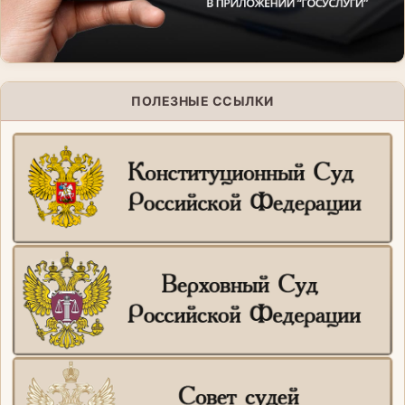
ПОЛЕЗНЫЕ ССЫЛКИ