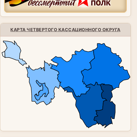
КАРТА ЧЕТВЕРТОГО КАССАЦИОННОГО ОКРУГА