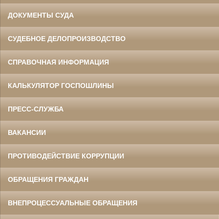
ДОКУМЕНТЫ СУДА
СУДЕБНОЕ ДЕЛОПРОИЗВОДСТВО
СПРАВОЧНАЯ ИНФОРМАЦИЯ
КАЛЬКУЛЯТОР ГОСПОШЛИНЫ
ПРЕСС-СЛУЖБА
ВАКАНСИИ
ПРОТИВОДЕЙСТВИЕ КОРРУПЦИИ
ОБРАЩЕНИЯ ГРАЖДАН
ВНЕПРОЦЕССУАЛЬНЫЕ ОБРАЩЕНИЯ