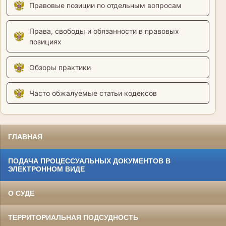
Правовые позиции по отдельным вопросам
Права, свободы и обязанности в правовых
позициях
Обзоры практики
Часто обжалуемые статьи кодексов
ГЛАВНАЯ
ПОДАЧА ПРОЦЕССУАЛЬНЫХ ДОКУМЕНТОВ В
ЭЛЕКТРОННОМ ВИДЕ
О СУДЕ
ТЕРРИТОРИАЛЬНАЯ ПОДСУДНОСТЬ