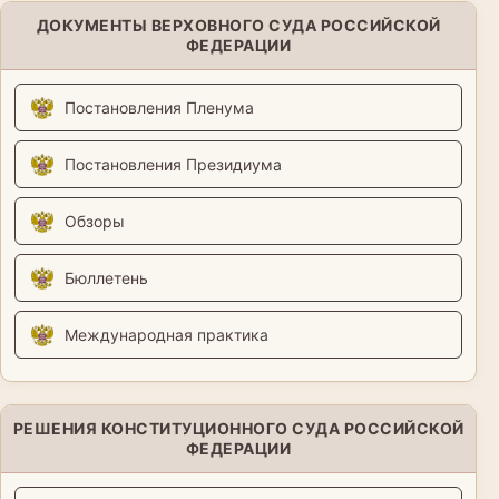
ДОКУМЕНТЫ ВЕРХОВНОГО СУДА РОССИЙСКОЙ
ФЕДЕРАЦИИ
Постановления Пленума
Постановления Президиума
Обзоры
Бюллетень
Международная практика
РЕШЕНИЯ КОНСТИТУЦИОННОГО СУДА РОССИЙСКОЙ
ФЕДЕРАЦИИ