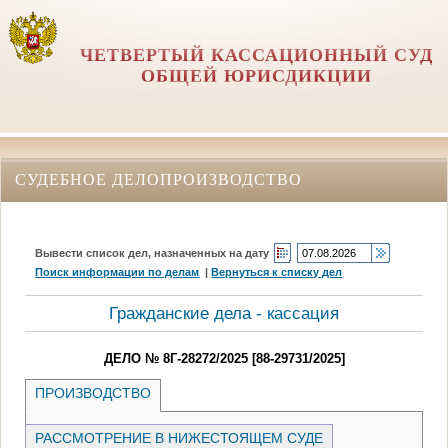
ЧЕТВЕРТЫЙ КАССАЦИОННЫЙ СУД
ОБЩЕЙ ЮРИСДИКЦИИ
СУДЕБНОЕ ДЕЛОПРОИЗВОДСТВО
Вывести список дел, назначенных на дату
Поиск информации по делам
|
Вернуться к списку дел
Гражданские дела - кассация
ДЕЛО № 8Г-28272/2025 [88-29731/2025]
ПРОИЗВОДСТВО
РАССМОТРЕНИЕ В НИЖЕСТОЯЩЕМ СУДЕ