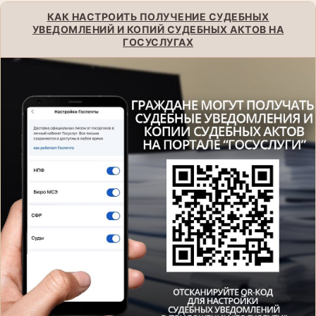
КАК НАСТРОИТЬ ПОЛУЧЕНИЕ СУДЕБНЫХ
УВЕДОМЛЕНИЙ И КОПИЙ СУДЕБНЫХ АКТОВ НА
ГОСУСЛУГАХ