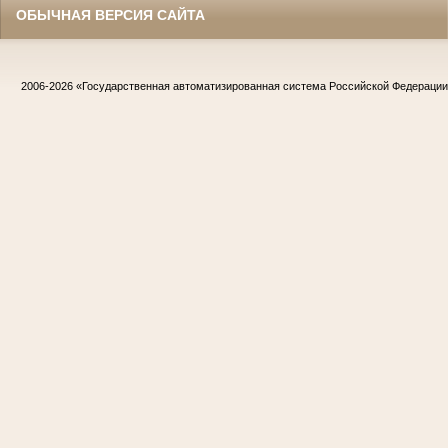
ОБЫЧНАЯ ВЕРСИЯ САЙТА
2006-2026
«Государственная автоматизированная система Российской Федераци