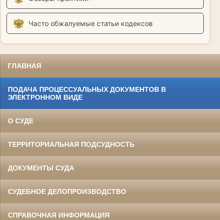
Часто обжалуемые статьи кодексов
ГЛАВНАЯ
ПОДАЧА ПРОЦЕССУАЛЬНЫХ ДОКУМЕНТОВ В
ЭЛЕКТРОННОМ ВИДЕ
О СУДЕ
ТЕРРИТОРИАЛЬНАЯ ПОДСУДНОСТЬ
ДОКУМЕНТЫ СУДА
СУДЕБНОЕ ДЕЛОПРОИЗВОДСТВО
СПРАВОЧНАЯ ИНФОРМАЦИЯ