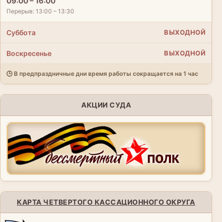
09:00 – 16:00
Перерыв: 13:00 – 13:30
Суббота
ВЫХОДНОЙ
Воскресенье
ВЫХОДНОЙ
🕒 В предпраздничные дни время работы сокращается на 1 час
АКЦИИ СУДА
КАРТА ЧЕТВЕРТОГО КАССАЦИОННОГО ОКРУГА