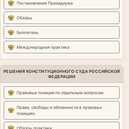
Постановления Президиума
Обзоры
Бюллетень
Международная практика
РЕШЕНИЯ КОНСТИТУЦИОННОГО СУДА РОССИЙСКОЙ
ФЕДЕРАЦИИ
Правовые позиции по отдельным вопросам
Права, свободы и обязанности в правовых
позициях
Обзоры практики