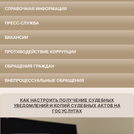
СПРАВОЧНАЯ ИНФОРМАЦИЯ
ПРЕСС-СЛУЖБА
ВАКАНСИИ
ПРОТИВОДЕЙСТВИЕ КОРРУПЦИИ
ОБРАЩЕНИЯ ГРАЖДАН
ВНЕПРОЦЕССУАЛЬНЫЕ ОБРАЩЕНИЯ
КАК НАСТРОИТЬ ПОЛУЧЕНИЕ СУДЕБНЫХ
УВЕДОМЛЕНИЙ И КОПИЙ СУДЕБНЫХ АКТОВ НА
ГОСУСЛУГАХ