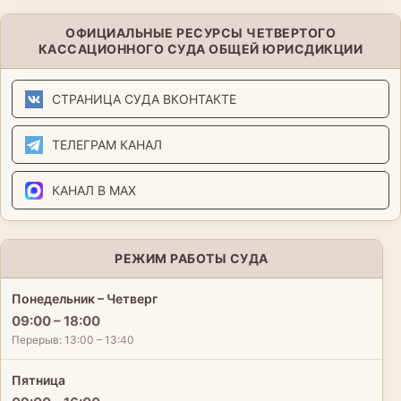
ОФИЦИАЛЬНЫЕ РЕСУРСЫ ЧЕТВЕРТОГО
КАССАЦИОННОГО СУДА ОБЩЕЙ ЮРИСДИКЦИИ
СТРАНИЦА СУДА ВКОНТАКТЕ
ТЕЛЕГРАМ КАНАЛ
КАНАЛ В MAX
РЕЖИМ РАБОТЫ СУДА
Понедельник – Четверг
09:00 – 18:00
Перерыв: 13:00 – 13:40
Пятница