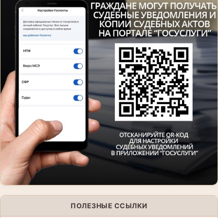
ПОЛЕЗНЫЕ ССЫЛКИ