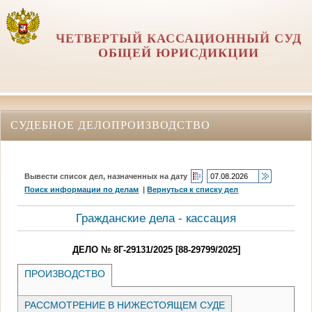
ЧЕТВЕРТЫЙ КАССАЦИОННЫЙ СУД
ОБЩЕЙ ЮРИСДИКЦИИ
СУДЕБНОЕ ДЕЛОПРОИЗВОДСТВО
Вывести список дел, назначенных на дату
Поиск информации по делам
|
Вернуться к списку дел
Гражданские дела - кассация
ДЕЛО № 8Г-29131/2025 [88-29799/2025]
ПРОИЗВОДСТВО
РАССМОТРЕНИЕ В НИЖЕСТОЯЩЕМ СУДЕ