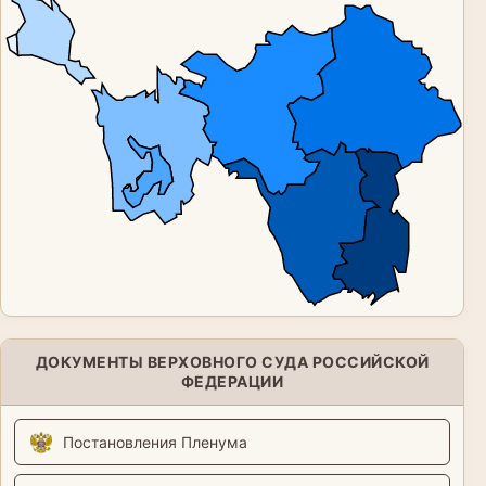
ДОКУМЕНТЫ ВЕРХОВНОГО СУДА РОССИЙСКОЙ
ФЕДЕРАЦИИ
Постановления Пленума