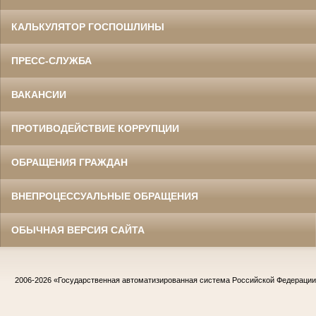
КАЛЬКУЛЯТОР ГОСПОШЛИНЫ
ПРЕСС-СЛУЖБА
ВАКАНСИИ
ПРОТИВОДЕЙСТВИЕ КОРРУПЦИИ
ОБРАЩЕНИЯ ГРАЖДАН
ВНЕПРОЦЕССУАЛЬНЫЕ ОБРАЩЕНИЯ
ОБЫЧНАЯ ВЕРСИЯ САЙТА
2006-2026
«Государственная автоматизированная система Российской Федераци