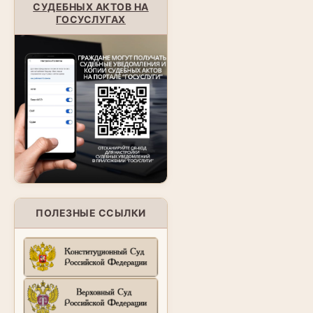
СУДЕБНЫХ АКТОВ НА
ГОСУСЛУГАХ
ПОЛЕЗНЫЕ ССЫЛКИ