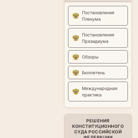
Постановления
Пленума
Постановления
Президиума
Обзоры
Бюллетень
Международная
практика
РЕШЕНИЯ
КОНСТИТУЦИОННОГО
СУДА РОССИЙСКОЙ
ФЕДЕРАЦИИ