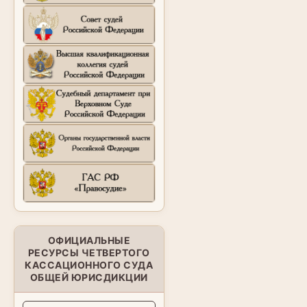
ОФИЦИАЛЬНЫЕ
РЕСУРСЫ ЧЕТВЕРТОГО
КАССАЦИОННОГО СУДА
ОБЩЕЙ ЮРИСДИКЦИИ