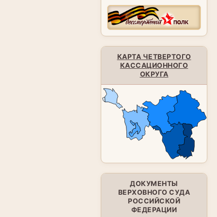
КАРТА ЧЕТВЕРТОГО
КАССАЦИОННОГО
ОКРУГА
ДОКУМЕНТЫ
ВЕРХОВНОГО СУДА
РОССИЙСКОЙ
ФЕДЕРАЦИИ