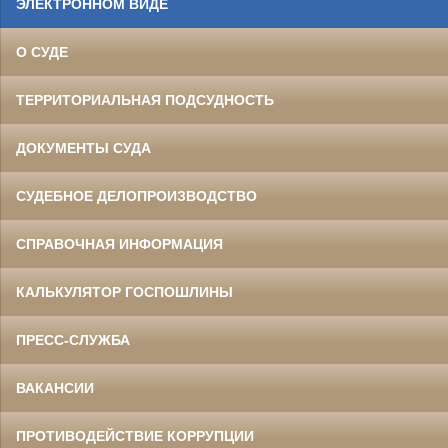
ЭЛЕКТРОННОМ ВИДЕ
О СУДЕ
ТЕРРИТОРИАЛЬНАЯ ПОДСУДНОСТЬ
ДОКУМЕНТЫ СУДА
СУДЕБНОЕ ДЕЛОПРОИЗВОДСТВО
СПРАВОЧНАЯ ИНФОРМАЦИЯ
КАЛЬКУЛЯТОР ГОСПОШЛИНЫ
ПРЕСС-СЛУЖБА
ВАКАНСИИ
ПРОТИВОДЕЙСТВИЕ КОРРУПЦИИ