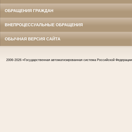
ОБРАЩЕНИЯ ГРАЖДАН
ВНЕПРОЦЕССУАЛЬНЫЕ ОБРАЩЕНИЯ
ОБЫЧНАЯ ВЕРСИЯ САЙТА
2006-2026
«Государственная автоматизированная система Российской Федераци