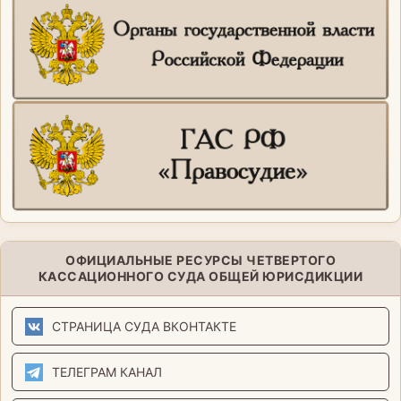
ОФИЦИАЛЬНЫЕ РЕСУРСЫ ЧЕТВЕРТОГО
КАССАЦИОННОГО СУДА ОБЩЕЙ ЮРИСДИКЦИИ
СТРАНИЦА СУДА ВКОНТАКТЕ
ТЕЛЕГРАМ КАНАЛ