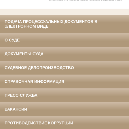
ПОДАЧА ПРОЦЕССУАЛЬНЫХ ДОКУМЕНТОВ В
ЭЛЕКТРОННОМ ВИДЕ
О СУДЕ
ДОКУМЕНТЫ СУДА
СУДЕБНОЕ ДЕЛОПРОИЗВОДСТВО
СПРАВОЧНАЯ ИНФОРМАЦИЯ
ПРЕСС-СЛУЖБА
ВАКАНСИИ
ПРОТИВОДЕЙСТВИЕ КОРРУПЦИИ