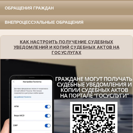
ОБРАЩЕНИЯ ГРАЖДАН
ВНЕПРОЦЕССУАЛЬНЫЕ ОБРАЩЕНИЯ
КАК НАСТРОИТЬ ПОЛУЧЕНИЕ СУДЕБНЫХ
УВЕДОМЛЕНИЙ И КОПИЙ СУДЕБНЫХ АКТОВ НА
ГОСУСЛУГАХ