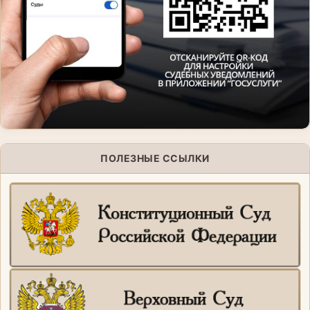
ПОЛЕЗНЫЕ ССЫЛКИ