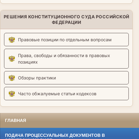
РЕШЕНИЯ КОНСТИТУЦИОННОГО СУДА РОССИЙСКОЙ
ФЕДЕРАЦИИ
Правовые позиции по отдельным вопросам
Права, свободы и обязанности в правовых
позициях
Обзоры практики
Часто обжалуемые статьи кодексов
ГЛАВНАЯ
ПОДАЧА ПРОЦЕССУАЛЬНЫХ ДОКУМЕНТОВ В