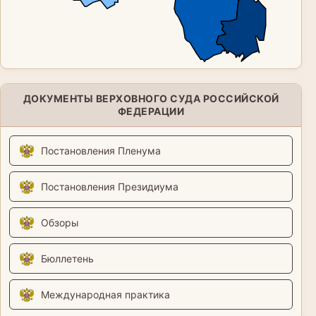
ДОКУМЕНТЫ ВЕРХОВНОГО СУДА РОССИЙСКОЙ
ФЕДЕРАЦИИ
Постановления Пленума
Постановления Президиума
Обзоры
Бюллетень
Международная практика