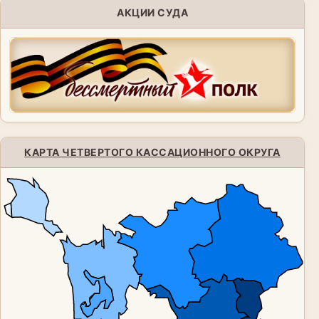
АКЦИИ СУДА
КАРТА ЧЕТВЕРТОГО КАССАЦИОННОГО ОКРУГА