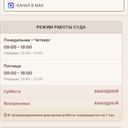
КАНАЛ В MAX
РЕЖИМ РАБОТЫ СУДА
Понедельник – Четверг
09:00 – 18:00
Перерыв: 13:00 – 13:40
Пятница
09:00 – 16:00
Перерыв: 13:00 – 13:30
Суббота
ВЫХОДНОЙ
Воскресенье
ВЫХОДНОЙ
🕒 В предпраздничные дни время работы сокращается на 1 час