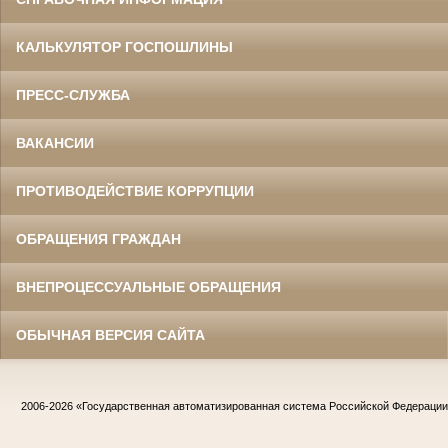
КАЛЬКУЛЯТОР ГОСПОШЛИНЫ
ПРЕСС-СЛУЖБА
ВАКАНСИИ
ПРОТИВОДЕЙСТВИЕ КОРРУПЦИИ
ОБРАЩЕНИЯ ГРАЖДАН
ВНЕПРОЦЕССУАЛЬНЫЕ ОБРАЩЕНИЯ
ОБЫЧНАЯ ВЕРСИЯ САЙТА
2006-2026
«Государственная автоматизированная система Российской Федераци