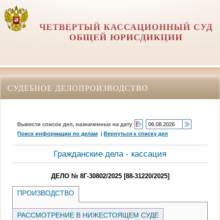
ЧЕТВЕРТЫЙ КАССАЦИОННЫЙ СУД
ОБЩЕЙ ЮРИСДИКЦИИ
СУДЕБНОЕ ДЕЛОПРОИЗВОДСТВО
Вывести список дел, назначенных на дату
Поиск информации по делам
|
Вернуться к списку дел
Гражданские дела - кассация
ДЕЛО № 8Г-30802/2025 [88-31220/2025]
ПРОИЗВОДСТВО
РАССМОТРЕНИЕ В НИЖЕСТОЯЩЕМ СУДЕ