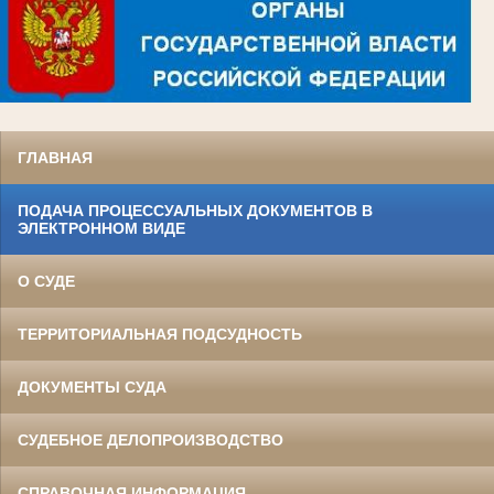
ГЛАВНАЯ
ПОДАЧА ПРОЦЕССУАЛЬНЫХ ДОКУМЕНТОВ В
ЭЛЕКТРОННОМ ВИДЕ
О СУДЕ
ТЕРРИТОРИАЛЬНАЯ ПОДСУДНОСТЬ
ДОКУМЕНТЫ СУДА
СУДЕБНОЕ ДЕЛОПРОИЗВОДСТВО
СПРАВОЧНАЯ ИНФОРМАЦИЯ