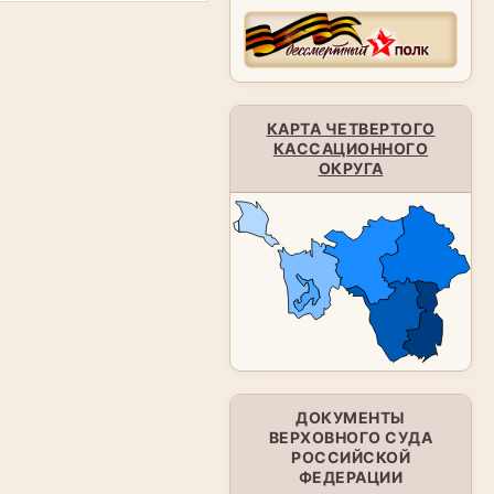
КАРТА ЧЕТВЕРТОГО
КАССАЦИОННОГО
ОКРУГА
ДОКУМЕНТЫ
ВЕРХОВНОГО СУДА
РОССИЙСКОЙ
ФЕДЕРАЦИИ