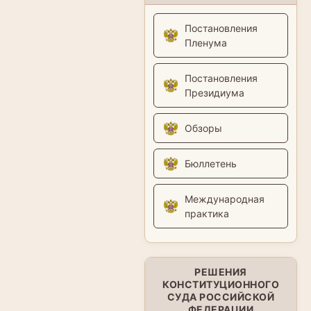
Постановления
Пленума
Постановления
Президиума
Обзоры
Бюллетень
Международная
практика
РЕШЕНИЯ
КОНСТИТУЦИОННОГО
СУДА РОССИЙСКОЙ
ФЕДЕРАЦИИ