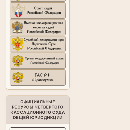
ОФИЦИАЛЬНЫЕ
РЕСУРСЫ ЧЕТВЕРТОГО
КАССАЦИОННОГО СУДА
ОБЩЕЙ ЮРИСДИКЦИИ