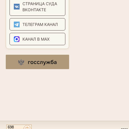
СТРАНИЦА СУДА
ВКОНТАКТЕ
ТЕЛЕГРАМ КАНАЛ
КАНАЛ В MAX