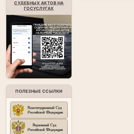
СУДЕБНЫХ АКТОВ НА
ГОСУСЛУГАХ
ПОЛЕЗНЫЕ ССЫЛКИ