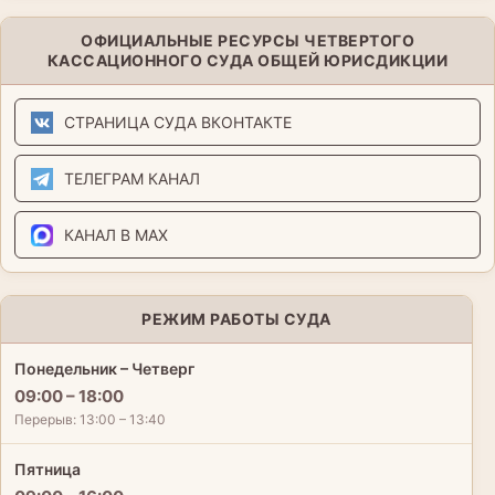
ОФИЦИАЛЬНЫЕ РЕСУРСЫ ЧЕТВЕРТОГО
КАССАЦИОННОГО СУДА ОБЩЕЙ ЮРИСДИКЦИИ
СТРАНИЦА СУДА ВКОНТАКТЕ
ТЕЛЕГРАМ КАНАЛ
КАНАЛ В MAX
РЕЖИМ РАБОТЫ СУДА
Понедельник – Четверг
09:00 – 18:00
Перерыв: 13:00 – 13:40
Пятница