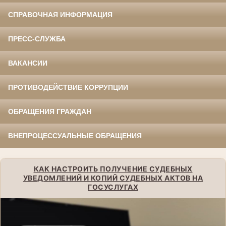
СПРАВОЧНАЯ ИНФОРМАЦИЯ
ПРЕСС-СЛУЖБА
ВАКАНСИИ
ПРОТИВОДЕЙСТВИЕ КОРРУПЦИИ
ОБРАЩЕНИЯ ГРАЖДАН
ВНЕПРОЦЕССУАЛЬНЫЕ ОБРАЩЕНИЯ
КАК НАСТРОИТЬ ПОЛУЧЕНИЕ СУДЕБНЫХ
УВЕДОМЛЕНИЙ И КОПИЙ СУДЕБНЫХ АКТОВ НА
ГОСУСЛУГАХ