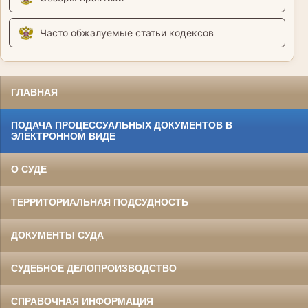
Часто обжалуемые статьи кодексов
ГЛАВНАЯ
ПОДАЧА ПРОЦЕССУАЛЬНЫХ ДОКУМЕНТОВ В
ЭЛЕКТРОННОМ ВИДЕ
О СУДЕ
ТЕРРИТОРИАЛЬНАЯ ПОДСУДНОСТЬ
ДОКУМЕНТЫ СУДА
СУДЕБНОЕ ДЕЛОПРОИЗВОДСТВО
СПРАВОЧНАЯ ИНФОРМАЦИЯ