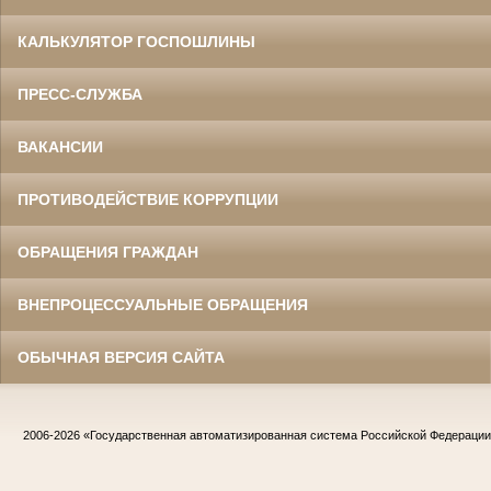
КАЛЬКУЛЯТОР ГОСПОШЛИНЫ
ПРЕСС-СЛУЖБА
ВАКАНСИИ
ПРОТИВОДЕЙСТВИЕ КОРРУПЦИИ
ОБРАЩЕНИЯ ГРАЖДАН
ВНЕПРОЦЕССУАЛЬНЫЕ ОБРАЩЕНИЯ
ОБЫЧНАЯ ВЕРСИЯ САЙТА
2006-2026
«Государственная автоматизированная система Российской Федераци