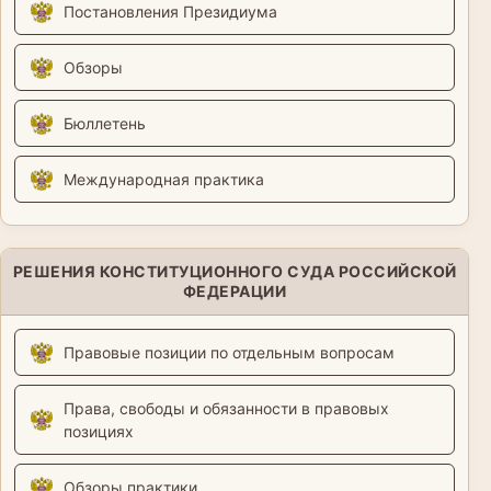
Постановления Президиума
Обзоры
Бюллетень
Международная практика
РЕШЕНИЯ КОНСТИТУЦИОННОГО СУДА РОССИЙСКОЙ
ФЕДЕРАЦИИ
Правовые позиции по отдельным вопросам
Права, свободы и обязанности в правовых
позициях
Обзоры практики