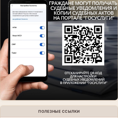
ПОЛЕЗНЫЕ ССЫЛКИ