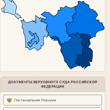
ДОКУМЕНТЫ ВЕРХОВНОГО СУДА РОССИЙСКОЙ
ФЕДЕРАЦИИ
Постановления Пленума