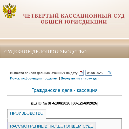
ЧЕТВЕРТЫЙ КАССАЦИОННЫЙ СУД
ОБЩЕЙ ЮРИСДИКЦИИ
СУДЕБНОЕ ДЕЛОПРОИЗВОДСТВО
Вывести список дел, назначенных на дату
Поиск информации по делам
|
Вернуться к списку дел
Гражданские дела - кассация
ДЕЛО № 8Г-6100/2026 [88-12648/2026]
ПРОИЗВОДСТВО
РАССМОТРЕНИЕ В НИЖЕСТОЯЩЕМ СУДЕ