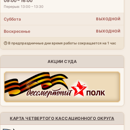
09:00 – 16:00
Перерыв: 13:00 – 13:30
Суббота
ВЫХОДНОЙ
Воскресенье
ВЫХОДНОЙ
🕒 В предпраздничные дни время работы сокращается на 1 час
АКЦИИ СУДА
КАРТА ЧЕТВЕРТОГО КАССАЦИОННОГО ОКРУГА