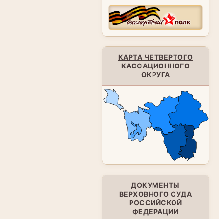
КАРТА ЧЕТВЕРТОГО
КАССАЦИОННОГО
ОКРУГА
ДОКУМЕНТЫ
ВЕРХОВНОГО СУДА
РОССИЙСКОЙ
ФЕДЕРАЦИИ