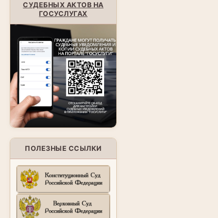
СУДЕБНЫХ АКТОВ НА
ГОСУСЛУГАХ
ПОЛЕЗНЫЕ ССЫЛКИ