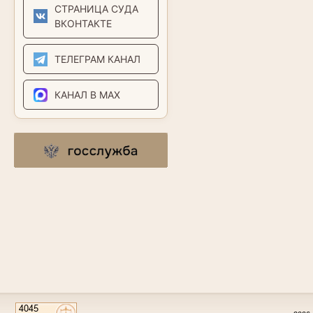
СТРАНИЦА СУДА
ВКОНТАКТЕ
ТЕЛЕГРАМ КАНАЛ
КАНАЛ В MAX