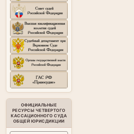
ОФИЦИАЛЬНЫЕ
РЕСУРСЫ ЧЕТВЕРТОГО
КАССАЦИОННОГО СУДА
ОБЩЕЙ ЮРИСДИКЦИИ