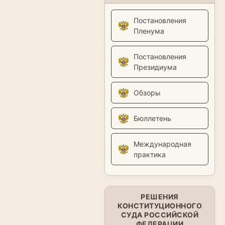
Постановления
Пленума
Постановления
Президиума
Обзоры
Бюллетень
Международная
практика
РЕШЕНИЯ
КОНСТИТУЦИОННОГО
СУДА РОССИЙСКОЙ
ФЕДЕРАЦИИ