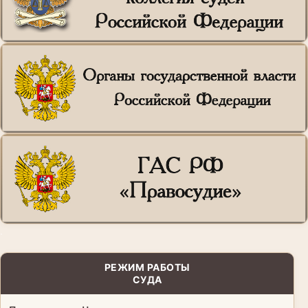
.
РЕЖИМ РАБОТЫ
СУДА