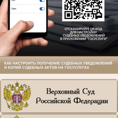
КАК НАСТРОИТЬ ПОЛУЧЕНИЕ СУДЕБНЫХ УВЕДОМЛЕНИЙ
И КОПИЙ СУДЕБНЫХ АКТОВ НА ГОСУСЛУГАХ