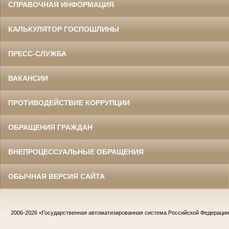
СПРАВОЧНАЯ ИНФОРМАЦИЯ
КАЛЬКУЛЯТОР ГОСПОШЛИНЫ
ПРЕСС-СЛУЖБА
ВАКАНСИИ
ПРОТИВОДЕЙСТВИЕ КОРРУПЦИИ
ОБРАЩЕНИЯ ГРАЖДАН
ВНЕПРОЦЕССУАЛЬНЫЕ ОБРАЩЕНИЯ
ОБЫЧНАЯ ВЕРСИЯ САЙТА
2006-2026
«Государственная автоматизированная система Российской Федераци