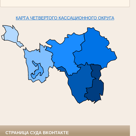
КАРТА ЧЕТВЕРТОГО КАССАЦИОННОГО ОКРУГА
СТРАНИЦА СУДА ВКОНТАКТЕ