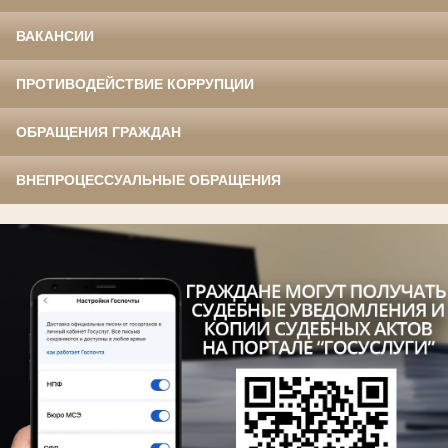
ВАКАНСИИ
ПРОТИВОДЕЙСТВИЕ КОРРУПЦИИ
ОБРАЩЕНИЯ ГРАЖДАН
ВНЕПРОЦЕССУАЛЬНЫЕ ОБРАЩЕНИЯ