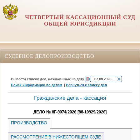
ЧЕТВЕРТЫЙ КАССАЦИОННЫЙ СУД
ОБЩЕЙ ЮРИСДИКЦИИ
СУДЕБНОЕ ДЕЛОПРОИЗВОДСТВО
Вывести список дел, назначенных на дату
Поиск информации по делам
|
Вернуться к списку дел
Гражданские дела - кассация
ДЕЛО № 8Г-9074/2026 [88-10929/2026]
ПРОИЗВОДСТВО
РАССМОТРЕНИЕ В НИЖЕСТОЯЩЕМ СУДЕ