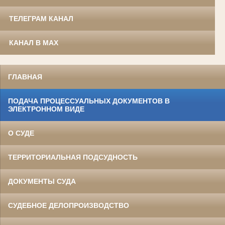
ТЕЛЕГРАМ КАНАЛ
КАНАЛ В MAX
ГЛАВНАЯ
ПОДАЧА ПРОЦЕССУАЛЬНЫХ ДОКУМЕНТОВ В
ЭЛЕКТРОННОМ ВИДЕ
О СУДЕ
ТЕРРИТОРИАЛЬНАЯ ПОДСУДНОСТЬ
ДОКУМЕНТЫ СУДА
СУДЕБНОЕ ДЕЛОПРОИЗВОДСТВО