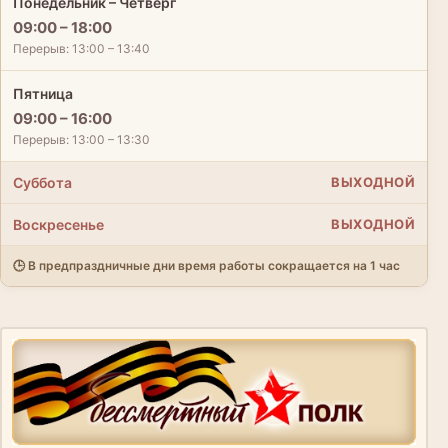
Понедельник – Четверг
09:00 – 18:00
Перерыв: 13:00 – 13:40
Пятница
09:00 – 16:00
Перерыв: 13:00 – 13:30
Суббота
ВЫХОДНОЙ
Воскресенье
ВЫХОДНОЙ
🕒 В предпраздничные дни время работы сокращается на 1 час