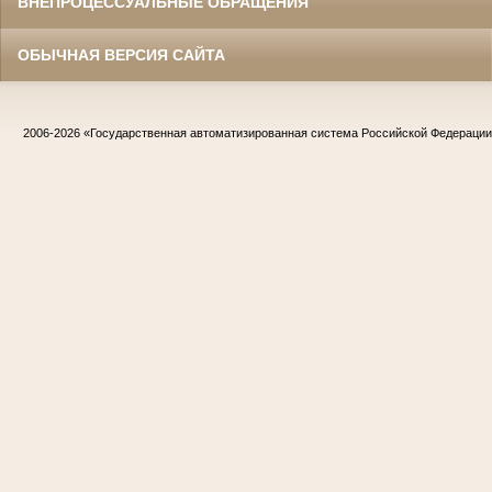
ВНЕПРОЦЕССУАЛЬНЫЕ ОБРАЩЕНИЯ
ОБЫЧНАЯ ВЕРСИЯ САЙТА
2006-2026
«Государственная автоматизированная система Российской Федераци