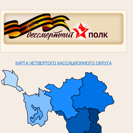
КАРТА ЧЕТВЕРТОГО КАССАЦИОННОГО ОКРУГА