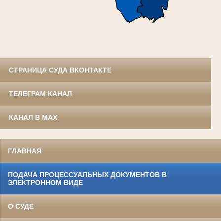
СТРАНИЦА СУДА ВКОНТАКТЕ
ТЕЛЕГРАМ КАНАЛ
КАНАЛ В MAX
ГЛАВНАЯ
ПОДАЧА ПРОЦЕССУАЛЬНЫХ ДОКУМЕНТОВ В
ЭЛЕКТРОННОМ ВИДЕ
О СУДЕ