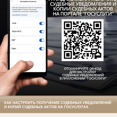
КАК НАСТРОИТЬ ПОЛУЧЕНИЕ СУДЕБНЫХ УВЕДОМЛЕНИЙ
И КОПИЙ СУДЕБНЫХ АКТОВ НА ГОСУСЛУГАХ