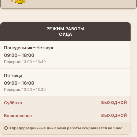
.
РЕЖИМ РАБОТЫ
СУДА
Понедельник – Четверг
09:00 – 18:00
Перерыв: 13:00 – 13:40
Пятница
09:00 – 16:00
Перерыв: 13:00 – 13:30
Суббота
ВЫХОДНОЙ
Воскресенье
ВЫХОДНОЙ
🕒 В предпраздничные дни время работы сокращается на 1 час