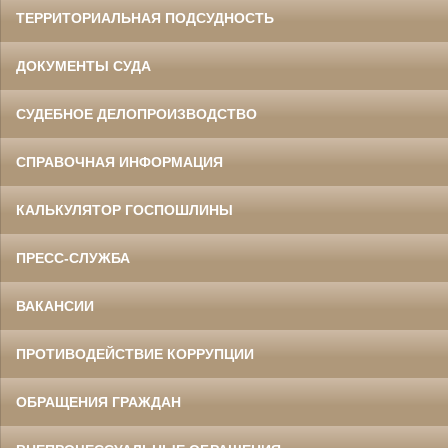
ТЕРРИТОРИАЛЬНАЯ ПОДСУДНОСТЬ
ДОКУМЕНТЫ СУДА
СУДЕБНОЕ ДЕЛОПРОИЗВОДСТВО
СПРАВОЧНАЯ ИНФОРМАЦИЯ
КАЛЬКУЛЯТОР ГОСПОШЛИНЫ
ПРЕСС-СЛУЖБА
ВАКАНСИИ
ПРОТИВОДЕЙСТВИЕ КОРРУПЦИИ
ОБРАЩЕНИЯ ГРАЖДАН