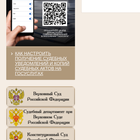
КАК НАСТРОИТЬ
ПОЛУЧЕНИЕ СУДЕБНЫХ
УВЕДОМЛЕНИЙ И КОПИЙ
СУДЕБНЫХ АКТОВ НА
ГОСУСЛУГАХ