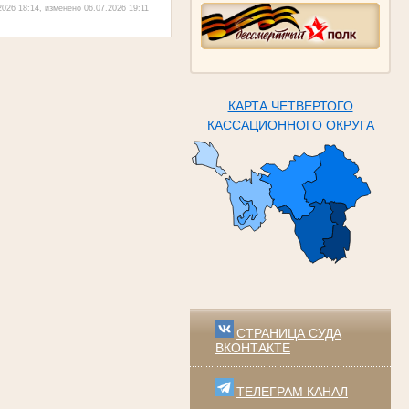
026 18:14, изменено 06.07.2026 19:11
КАРТА ЧЕТВЕРТОГО
КАССАЦИОННОГО ОКРУГА
СТРАНИЦА СУДА
ВКОНТАКТЕ
ТЕЛЕГРАМ КАНАЛ