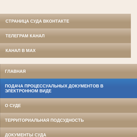
СТРАНИЦА СУДА ВКОНТАКТЕ
ТЕЛЕГРАМ КАНАЛ
КАНАЛ В MAX
ГЛАВНАЯ
ПОДАЧА ПРОЦЕССУАЛЬНЫХ ДОКУМЕНТОВ В
ЭЛЕКТРОННОМ ВИДЕ
О СУДЕ
ТЕРРИТОРИАЛЬНАЯ ПОДСУДНОСТЬ
ДОКУМЕНТЫ СУДА