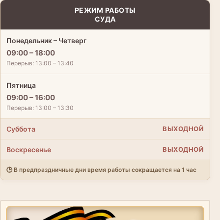
РЕЖИМ РАБОТЫ
СУДА
Понедельник – Четверг
09:00 – 18:00
Перерыв: 13:00 – 13:40
Пятница
09:00 – 16:00
Перерыв: 13:00 – 13:30
Суббота
ВЫХОДНОЙ
Воскресенье
ВЫХОДНОЙ
🕒 В предпраздничные дни время работы сокращается на 1 час