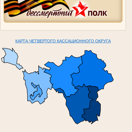
КАРТА ЧЕТВЕРТОГО КАССАЦИОННОГО ОКРУГА