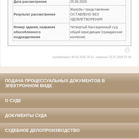
Дата рассмотрения
25.06.2026
Жалоба / представление
Результат рассмотрения
ОСТАВЛЕНО БЕЗ
УДОВЛЕТВОРЕНИЯ
Номер здания, название
Четвертый Кассационный суд
обособленного
общей юрисдикции (гражданская
подразделения
коллегия)
опубликовано 08.04.2026 18:14, изменено 15.07.2026 07:54
ПОДАЧА ПРОЦЕССУАЛЬНЫХ ДОКУМЕНТОВ В
ЭЛЕКТРОННОМ ВИДЕ
О СУДЕ
ДОКУМЕНТЫ СУДА
СУДЕБНОЕ ДЕЛОПРОИЗВОДСТВО