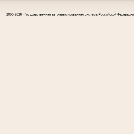
2006-2026
«Государственная автоматизированная система Российской Федераци