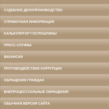
СУДЕБНОЕ ДЕЛОПРОИЗВОДСТВО
СПРАВОЧНАЯ ИНФОРМАЦИЯ
КАЛЬКУЛЯТОР ГОСПОШЛИНЫ
ПРЕСС-СЛУЖБА
ВАКАНСИИ
ПРОТИВОДЕЙСТВИЕ КОРРУПЦИИ
ОБРАЩЕНИЯ ГРАЖДАН
ВНЕПРОЦЕССУАЛЬНЫЕ ОБРАЩЕНИЯ
ОБЫЧНАЯ ВЕРСИЯ САЙТА