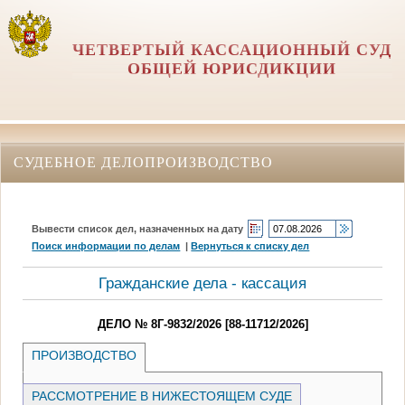
ЧЕТВЕРТЫЙ КАССАЦИОННЫЙ СУД
ОБЩЕЙ ЮРИСДИКЦИИ
СУДЕБНОЕ ДЕЛОПРОИЗВОДСТВО
Вывести список дел, назначенных на дату
Поиск информации по делам
|
Вернуться к списку дел
Гражданские дела - кассация
ДЕЛО № 8Г-9832/2026 [88-11712/2026]
ПРОИЗВОДСТВО
РАССМОТРЕНИЕ В НИЖЕСТОЯЩЕМ СУДЕ