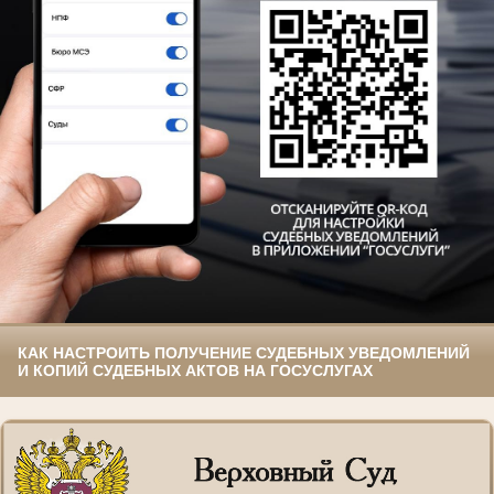
КАК НАСТРОИТЬ ПОЛУЧЕНИЕ СУДЕБНЫХ УВЕДОМЛЕНИЙ
И КОПИЙ СУДЕБНЫХ АКТОВ НА ГОСУСЛУГАХ