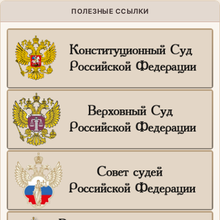
ПОЛЕЗНЫЕ ССЫЛКИ