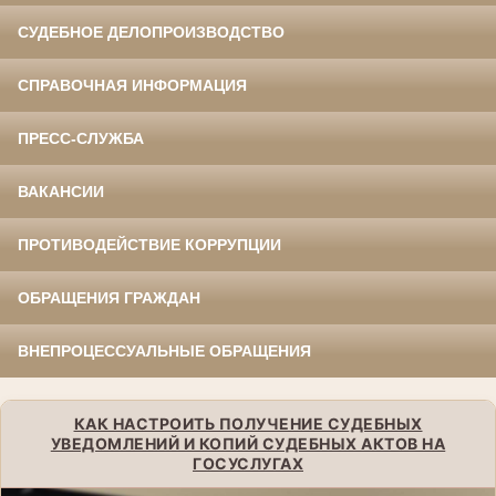
СУДЕБНОЕ ДЕЛОПРОИЗВОДСТВО
СПРАВОЧНАЯ ИНФОРМАЦИЯ
ПРЕСС-СЛУЖБА
ВАКАНСИИ
ПРОТИВОДЕЙСТВИЕ КОРРУПЦИИ
ОБРАЩЕНИЯ ГРАЖДАН
ВНЕПРОЦЕССУАЛЬНЫЕ ОБРАЩЕНИЯ
КАК НАСТРОИТЬ ПОЛУЧЕНИЕ СУДЕБНЫХ
УВЕДОМЛЕНИЙ И КОПИЙ СУДЕБНЫХ АКТОВ НА
ГОСУСЛУГАХ