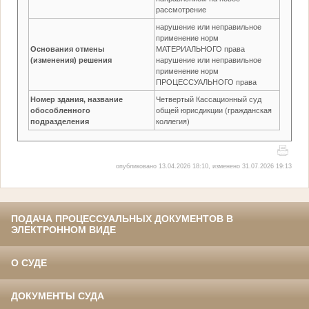
рассмотрение
нарушение или неправильное
применение норм
Основания отмены
МАТЕРИАЛЬНОГО права
(изменения) решения
нарушение или неправильное
применение норм
ПРОЦЕССУАЛЬНОГО права
Номер здания, название
Четвертый Кассационный суд
обособленного
общей юрисдикции (гражданская
подразделения
коллегия)
опубликовано 13.04.2026 18:10, изменено 31.07.2026 19:13
ПОДАЧА ПРОЦЕССУАЛЬНЫХ ДОКУМЕНТОВ В
ЭЛЕКТРОННОМ ВИДЕ
О СУДЕ
ДОКУМЕНТЫ СУДА