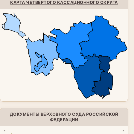
КАРТА ЧЕТВЕРТОГО КАССАЦИОННОГО ОКРУГА
ДОКУМЕНТЫ ВЕРХОВНОГО СУДА РОССИЙСКОЙ
ФЕДЕРАЦИИ