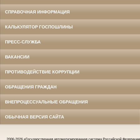
СПРАВОЧНАЯ ИНФОРМАЦИЯ
КАЛЬКУЛЯТОР ГОСПОШЛИНЫ
ПРЕСС-СЛУЖБА
ВАКАНСИИ
ПРОТИВОДЕЙСТВИЕ КОРРУПЦИИ
ОБРАЩЕНИЯ ГРАЖДАН
ВНЕПРОЦЕССУАЛЬНЫЕ ОБРАЩЕНИЯ
ОБЫЧНАЯ ВЕРСИЯ САЙТА
2006-2026
«Государственная автоматизированная система Российской Федераци