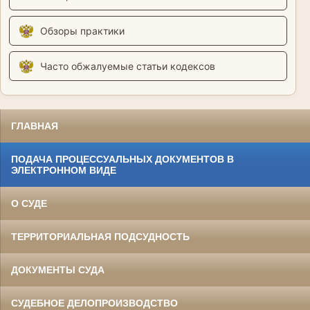
Обзоры практики
Часто обжалуемые статьи кодексов
ГЛАВНАЯ
ПОДАЧА ПРОЦЕССУАЛЬНЫХ ДОКУМЕНТОВ В
ЭЛЕКТРОННОМ ВИДЕ
О СУДЕ
ТЕРРИТОРИАЛЬНАЯ ПОДСУДНОСТЬ
ДОКУМЕНТЫ СУДА
СУДЕБНОЕ ДЕЛОПРОИЗВОДСТВО