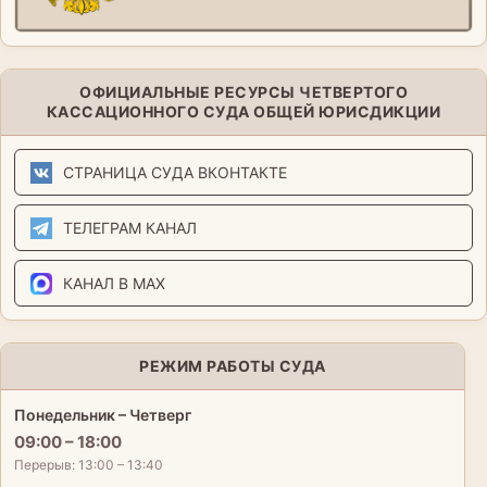
ОФИЦИАЛЬНЫЕ РЕСУРСЫ ЧЕТВЕРТОГО
КАССАЦИОННОГО СУДА ОБЩЕЙ ЮРИСДИКЦИИ
СТРАНИЦА СУДА ВКОНТАКТЕ
ТЕЛЕГРАМ КАНАЛ
КАНАЛ В MAX
РЕЖИМ РАБОТЫ СУДА
Понедельник – Четверг
09:00 – 18:00
Перерыв: 13:00 – 13:40