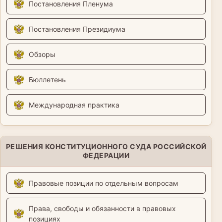
Постановления Пленума
Постановления Президиума
Обзоры
Бюллетень
Международная практика
РЕШЕНИЯ КОНСТИТУЦИОННОГО СУДА РОССИЙСКОЙ
ФЕДЕРАЦИИ
Правовые позиции по отдельным вопросам
Права, свободы и обязанности в правовых
позициях