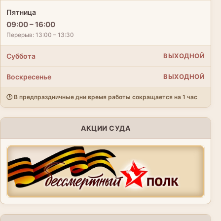
Пятница
09:00 – 16:00
Перерыв: 13:00 – 13:30
Суббота
ВЫХОДНОЙ
Воскресенье
ВЫХОДНОЙ
🕒 В предпраздничные дни время работы сокращается на 1 час
АКЦИИ СУДА