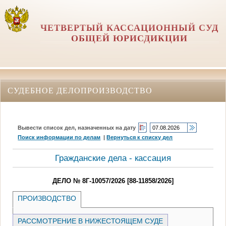
ЧЕТВЕРТЫЙ КАССАЦИОННЫЙ СУД
ОБЩЕЙ ЮРИСДИКЦИИ
СУДЕБНОЕ ДЕЛОПРОИЗВОДСТВО
Вывести список дел, назначенных на дату
Поиск информации по делам
|
Вернуться к списку дел
Гражданские дела - кассация
ДЕЛО № 8Г-10057/2026 [88-11858/2026]
ПРОИЗВОДСТВО
РАССМОТРЕНИЕ В НИЖЕСТОЯЩЕМ СУДЕ