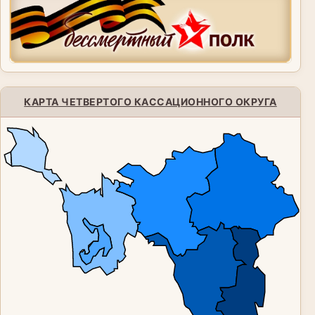
КАРТА ЧЕТВЕРТОГО КАССАЦИОННОГО ОКРУГА