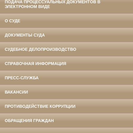
ПОДАЧА ПРОЦЕССУАЛЬНЫХ ДОКУМЕНТОВ В
ЭЛЕКТРОННОМ ВИДЕ
О СУДЕ
ДОКУМЕНТЫ СУДА
СУДЕБНОЕ ДЕЛОПРОИЗВОДСТВО
СПРАВОЧНАЯ ИНФОРМАЦИЯ
ПРЕСС-СЛУЖБА
ВАКАНСИИ
ПРОТИВОДЕЙСТВИЕ КОРРУПЦИИ
ОБРАЩЕНИЯ ГРАЖДАН