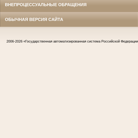
ВНЕПРОЦЕССУАЛЬНЫЕ ОБРАЩЕНИЯ
ОБЫЧНАЯ ВЕРСИЯ САЙТА
2006-2026
«Государственная автоматизированная система Российской Федераци