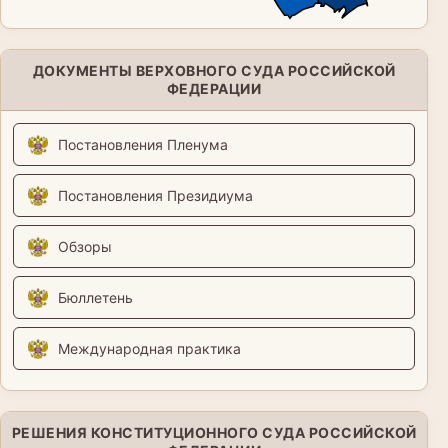
ДОКУМЕНТЫ ВЕРХОВНОГО СУДА РОССИЙСКОЙ
ФЕДЕРАЦИИ
Постановления Пленума
Постановления Президиума
Обзоры
Бюллетень
Международная практика
РЕШЕНИЯ КОНСТИТУЦИОННОГО СУДА РОССИЙСКОЙ