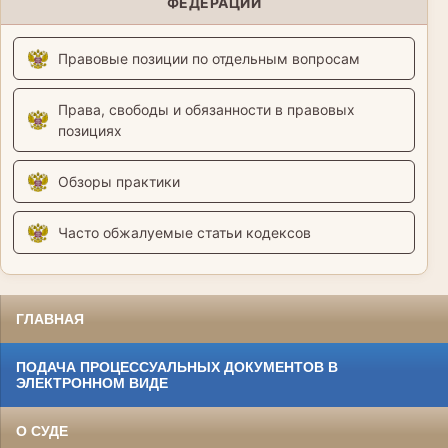
ФЕДЕРАЦИИ
Правовые позиции по отдельным вопросам
Права, свободы и обязанности в правовых
позициях
Обзоры практики
Часто обжалуемые статьи кодексов
ГЛАВНАЯ
ПОДАЧА ПРОЦЕССУАЛЬНЫХ ДОКУМЕНТОВ В
ЭЛЕКТРОННОМ ВИДЕ
О СУДЕ