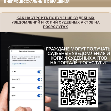
ВНЕПРОЦЕССУАЛЬНЫЕ ОБРАЩЕНИЯ
КАК НАСТРОИТЬ ПОЛУЧЕНИЕ СУДЕБНЫХ
УВЕДОМЛЕНИЙ И КОПИЙ СУДЕБНЫХ АКТОВ НА
ГОСУСЛУГАХ