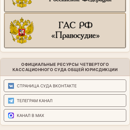
ОФИЦИАЛЬНЫЕ РЕСУРСЫ ЧЕТВЕРТОГО
КАССАЦИОННОГО СУДА ОБЩЕЙ ЮРИСДИКЦИИ
СТРАНИЦА СУДА ВКОНТАКТЕ
ТЕЛЕГРАМ КАНАЛ
КАНАЛ В MAX