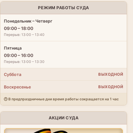
РЕЖИМ РАБОТЫ СУДА
Понедельник – Четверг
09:00 – 18:00
Перерыв: 13:00 – 13:40
Пятница
09:00 – 16:00
Перерыв: 13:00 – 13:30
Суббота
ВЫХОДНОЙ
Воскресенье
ВЫХОДНОЙ
🕒 В предпраздничные дни время работы сокращается на 1 час
АКЦИИ СУДА