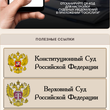
ПОЛЕЗНЫЕ ССЫЛКИ