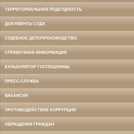
ТЕРРИТОРИАЛЬНАЯ ПОДСУДНОСТЬ
ДОКУМЕНТЫ СУДА
СУДЕБНОЕ ДЕЛОПРОИЗВОДСТВО
СПРАВОЧНАЯ ИНФОРМАЦИЯ
КАЛЬКУЛЯТОР ГОСПОШЛИНЫ
ПРЕСС-СЛУЖБА
ВАКАНСИИ
ПРОТИВОДЕЙСТВИЕ КОРРУПЦИИ
ОБРАЩЕНИЯ ГРАЖДАН