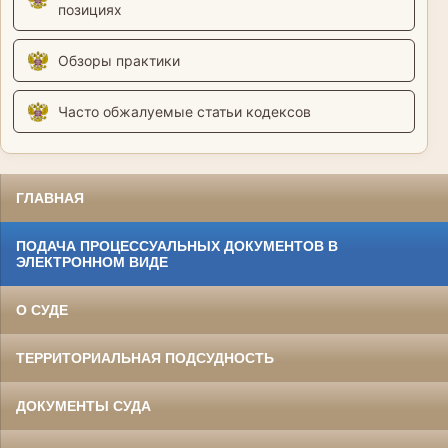
позициях
Обзоры практики
Часто обжалуемые статьи кодексов
ГЛАВНАЯ
ПОДАЧА ПРОЦЕССУАЛЬНЫХ ДОКУМЕНТОВ В
ЭЛЕКТРОННОМ ВИДЕ
О СУДЕ
ТЕРРИТОРИАЛЬНАЯ ПОДСУДНОСТЬ
ДОКУМЕНТЫ СУДА