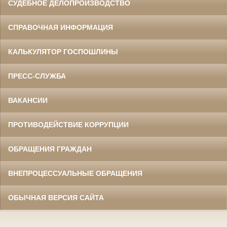
СУДЕБНОЕ ДЕЛОПРОИЗВОДСТВО
СПРАВОЧНАЯ ИНФОРМАЦИЯ
КАЛЬКУЛЯТОР ГОСПОШЛИНЫ
ПРЕСС-СЛУЖБА
ВАКАНСИИ
ПРОТИВОДЕЙСТВИЕ КОРРУПЦИИ
ОБРАЩЕНИЯ ГРАЖДАН
ВНЕПРОЦЕССУАЛЬНЫЕ ОБРАЩЕНИЯ
ОБЫЧНАЯ ВЕРСИЯ САЙТА