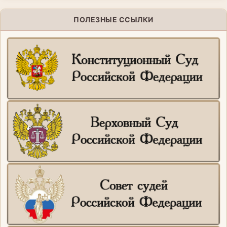
ПОЛЕЗНЫЕ ССЫЛКИ