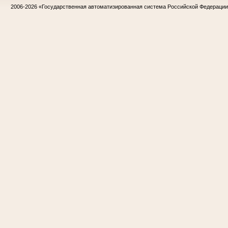
2006-2026
«Государственная автоматизированная система Российской Федераци