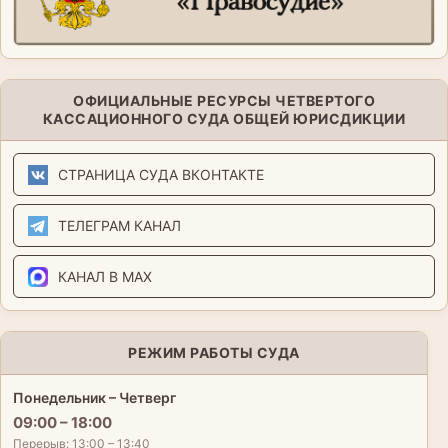
ОФИЦИАЛЬНЫЕ РЕСУРСЫ ЧЕТВЕРТОГО
КАССАЦИОННОГО СУДА ОБЩЕЙ ЮРИСДИКЦИИ
СТРАНИЦА СУДА ВКОНТАКТЕ
ТЕЛЕГРАМ КАНАЛ
КАНАЛ В MAX
РЕЖИМ РАБОТЫ СУДА
Понедельник – Четверг
09:00 – 18:00
Перерыв: 13:00 – 13:40