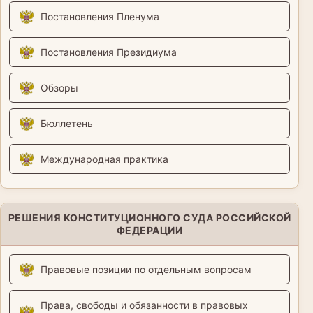
Постановления Пленума
Постановления Президиума
Обзоры
Бюллетень
Международная практика
РЕШЕНИЯ КОНСТИТУЦИОННОГО СУДА РОССИЙСКОЙ
ФЕДЕРАЦИИ
Правовые позиции по отдельным вопросам
Права, свободы и обязанности в правовых