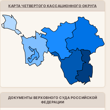
КАРТА ЧЕТВЕРТОГО КАССАЦИОННОГО ОКРУГА
ДОКУМЕНТЫ ВЕРХОВНОГО СУДА РОССИЙСКОЙ
ФЕДЕРАЦИИ