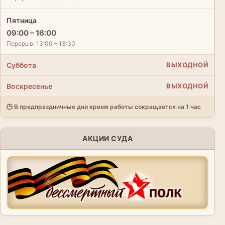
Пятница
09:00 – 16:00
Перерыв: 13:00 – 13:30
Суббота
ВЫХОДНОЙ
Воскресенье
ВЫХОДНОЙ
🕒 В предпраздничные дни время работы сокращается на 1 час
АКЦИИ СУДА