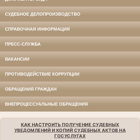
СУДЕБНОЕ ДЕЛОПРОИЗВОДСТВО
СПРАВОЧНАЯ ИНФОРМАЦИЯ
ПРЕСС-СЛУЖБА
ВАКАНСИИ
ПРОТИВОДЕЙСТВИЕ КОРРУПЦИИ
ОБРАЩЕНИЯ ГРАЖДАН
ВНЕПРОЦЕССУАЛЬНЫЕ ОБРАЩЕНИЯ
КАК НАСТРОИТЬ ПОЛУЧЕНИЕ СУДЕБНЫХ
УВЕДОМЛЕНИЙ И КОПИЙ СУДЕБНЫХ АКТОВ НА
ГОСУСЛУГАХ